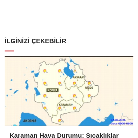
İLGINIZI ÇEKEBILIR
Karaman Hava Durumu: Sıcaklıklar