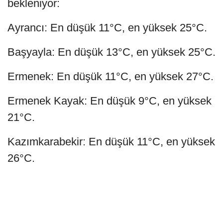
bekleniyor:
Ayrancı: En düşük 11°C, en yüksek 25°C.
Başyayla: En düşük 13°C, en yüksek 25°C.
Ermenek: En düşük 11°C, en yüksek 27°C.
Ermenek Kayak: En düşük 9°C, en yüksek
21°C.
Kazımkarabekir: En düşük 11°C, en yüksek
26°C.