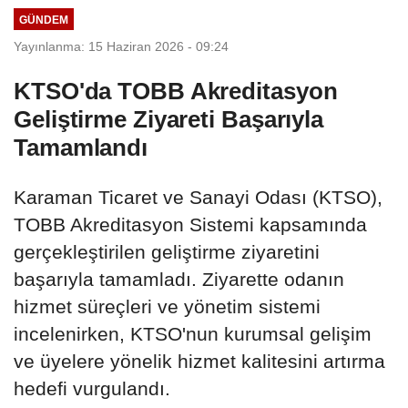
GÜNDEM
Yayınlanma: 15 Haziran 2026 - 09:24
KTSO'da TOBB Akreditasyon
Geliştirme Ziyareti Başarıyla
Tamamlandı
Karaman Ticaret ve Sanayi Odası (KTSO),
TOBB Akreditasyon Sistemi kapsamında
gerçekleştirilen geliştirme ziyaretini
başarıyla tamamladı. Ziyarette odanın
hizmet süreçleri ve yönetim sistemi
incelenirken, KTSO'nun kurumsal gelişim
ve üyelere yönelik hizmet kalitesini artırma
hedefi vurgulandı.