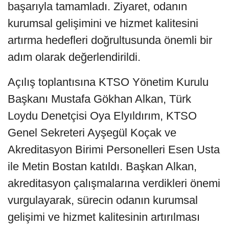
başarıyla tamamladı. Ziyaret, odanın
kurumsal gelişimini ve hizmet kalitesini
artırma hedefleri doğrultusunda önemli bir
adım olarak değerlendirildi.
Açılış toplantısına KTSO Yönetim Kurulu
Başkanı Mustafa Gökhan Alkan, Türk
Loydu Denetçisi Oya Elyıldırım, KTSO
Genel Sekreteri Ayşegül Koçak ve
Akreditasyon Birimi Personelleri Esen Usta
ile Metin Bostan katıldı. Başkan Alkan,
akreditasyon çalışmalarına verdikleri önemi
vurgulayarak, sürecin odanın kurumsal
gelişimi ve hizmet kalitesinin artırılması