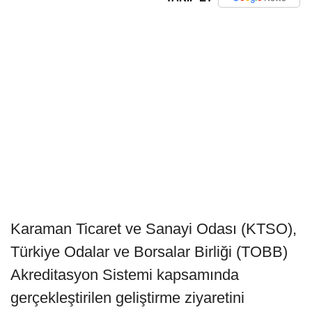
Karaman Ticaret ve Sanayi Odası (KTSO),
Türkiye Odalar ve Borsalar Birliği (TOBB)
Akreditasyon Sistemi kapsamında
gerçekleştirilen geliştirme ziyaretini