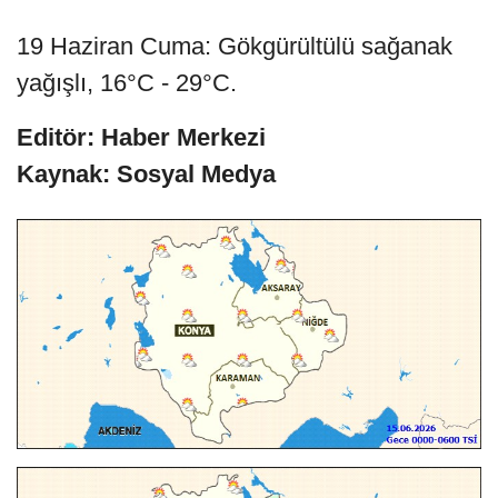
19 Haziran Cuma: Gökgürültülü sağanak
yağışlı, 16°C - 29°C.
Editör: Haber Merkezi
Kaynak: Sosyal Medya