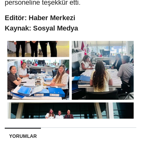
personeline teşekkür etti.
Editör: Haber Merkezi
Kaynak: Sosyal Medya
YORUMLAR