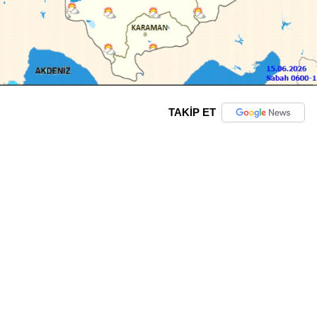
TAKİP ET