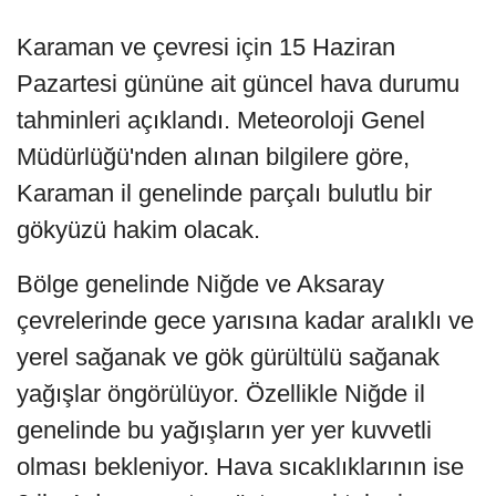
Karaman ve çevresi için 15 Haziran
Pazartesi gününe ait güncel hava durumu
tahminleri açıklandı. Meteoroloji Genel
Müdürlüğü'nden alınan bilgilere göre,
Karaman il genelinde parçalı bulutlu bir
gökyüzü hakim olacak.
Bölge genelinde Niğde ve Aksaray
çevrelerinde gece yarısına kadar aralıklı ve
yerel sağanak ve gök gürültülü sağanak
yağışlar öngörülüyor. Özellikle Niğde il
genelinde bu yağışların yer yer kuvvetli
olması bekleniyor. Hava sıcaklıklarının ise