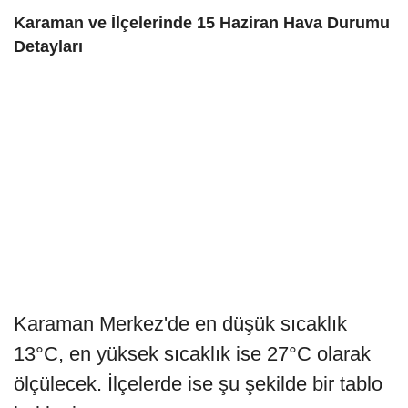
Karaman ve İlçelerinde 15 Haziran Hava Durumu
Detayları
Karaman Merkez'de en düşük sıcaklık
13°C, en yüksek sıcaklık ise 27°C olarak
ölçülecek. İlçelerde ise şu şekilde bir tablo