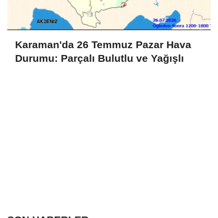
Karaman'da 26 Temmuz Pazar Hava
Durumu: Parçalı Bulutlu ve Yağışlı