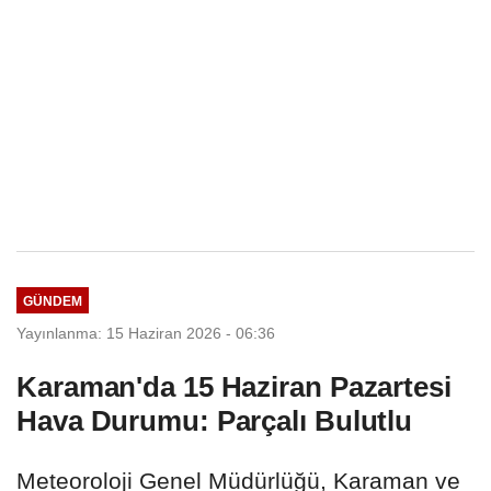
GÜNDEM
Yayınlanma: 15 Haziran 2026 - 06:36
Karaman'da 15 Haziran Pazartesi
Hava Durumu: Parçalı Bulutlu
Meteoroloji Genel Müdürlüğü, Karaman ve