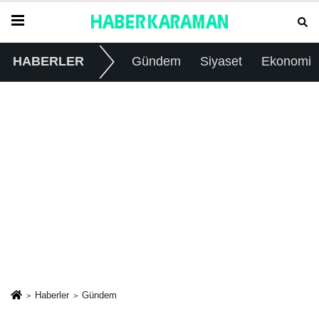
HABERLER
Gündem
Siyaset
Ekonomi
Haberler
Gündem