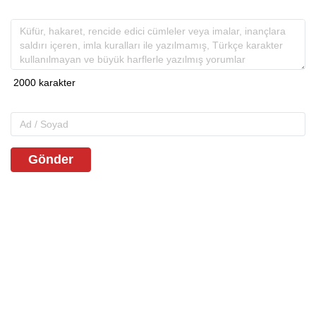
Gönder