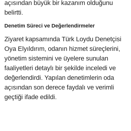
açısından büyük bir kazanım olduğunu
belirtti.
Denetim Süreci ve Değerlendirmeler
Ziyaret kapsamında Türk Loydu Denetçisi
Oya Elyıldırım, odanın hizmet süreçlerini,
yönetim sistemini ve üyelere sunulan
faaliyetleri detaylı bir şekilde inceledi ve
değerlendirdi. Yapılan denetimlerin oda
açısından son derece faydalı ve verimli
geçtiği ifade edildi.