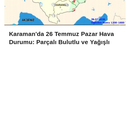
Karaman'da 26 Temmuz Pazar Hava
Durumu: Parçalı Bulutlu ve Yağışlı