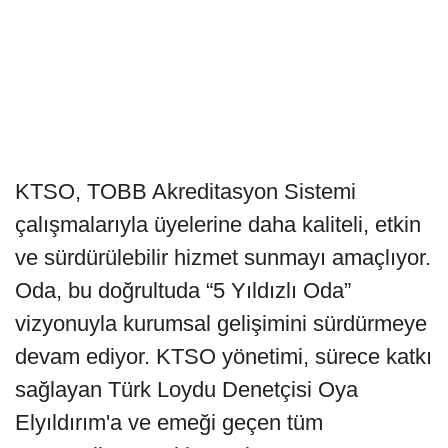
KTSO, TOBB Akreditasyon Sistemi
çalışmalarıyla üyelerine daha kaliteli, etkin
ve sürdürülebilir hizmet sunmayı amaçlıyor.
Oda, bu doğrultuda “5 Yıldızlı Oda”
vizyonuyla kurumsal gelişimini sürdürmeye
devam ediyor. KTSO yönetimi, sürece katkı
sağlayan Türk Loydu Denetçisi Oya
Elyıldırım'a ve emeği geçen tüm