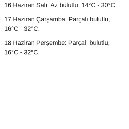
16 Haziran Salı: Az bulutlu, 14°C - 30°C.
17 Haziran Çarşamba: Parçalı bulutlu,
16°C - 32°C.
18 Haziran Perşembe: Parçalı bulutlu,
16°C - 32°C.