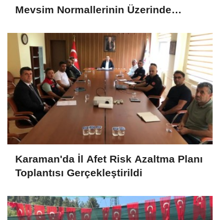
Mevsim Normallerinin Üzerinde
Seyredecek
Karaman'da İl Afet Risk Azaltma Planı
Toplantısı Gerçekleştirildi