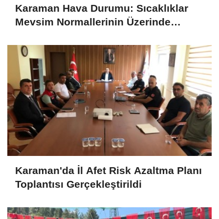
Karaman Hava Durumu: Sıcaklıklar
Mevsim Normallerinin Üzerinde
Seyredecek
Karaman'da İl Afet Risk Azaltma Planı
Toplantısı Gerçekleştirildi