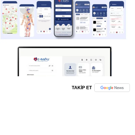
TAKİP ET