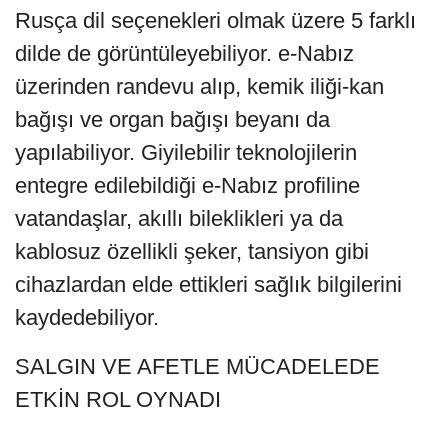
Rusça dil seçenekleri olmak üzere 5 farklı
dilde de görüntüleyebiliyor. e-Nabız
üzerinden randevu alıp, kemik iliği-kan
bağışı ve organ bağışı beyanı da
yapılabiliyor. Giyilebilir teknolojilerin
entegre edilebildiği e-Nabız profiline
vatandaşlar, akıllı bileklikleri ya da
kablosuz özellikli şeker, tansiyon gibi
cihazlardan elde ettikleri sağlık bilgilerini
kaydedebiliyor.
SALGIN VE AFETLE MÜCADELEDE
ETKİN ROL OYNADI