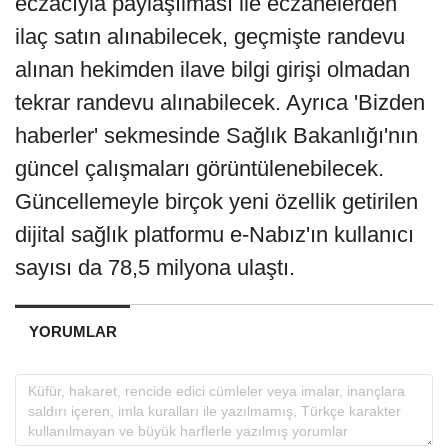
eczacıyla paylaşılması ile eczanelerden
ilaç satın alınabilecek, geçmişte randevu
alınan hekimden ilave bilgi girişi olmadan
tekrar randevu alınabilecek. Ayrıca 'Bizden
haberler' sekmesinde Sağlık Bakanlığı'nın
güncel çalışmaları görüntülenebilecek.
Güncellemeyle birçok yeni özellik getirilen
dijital sağlık platformu e-Nabız'ın kullanıcı
sayısı da 78,5 milyona ulaştı.
YORUMLAR