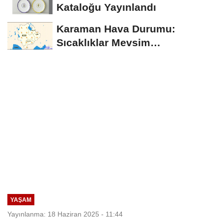
Kataloğu Yayınlandı
Karaman Hava Durumu:
Sıcaklıklar Mevsim
Normallerinin Üzerinde
Seyredecek
YAŞAM
Yayınlanma: 18 Haziran 2025 - 11:44