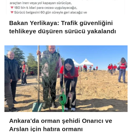
Bakan Yerlikaya: Trafik güvenliğini
tehlikeye düşüren sürücü yakalandı
Ankara'da orman şehidi Onarıcı ve
Arslan için hatıra ormanı