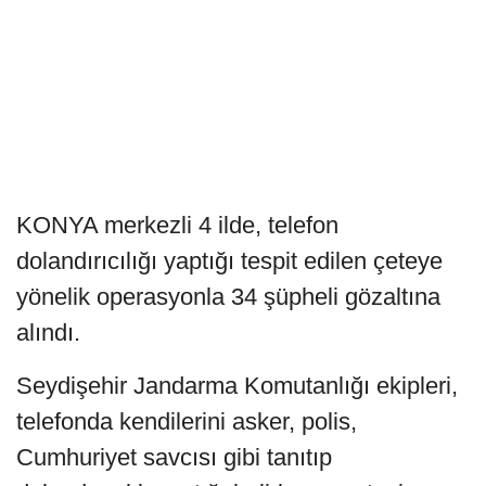
KONYA merkezli 4 ilde, telefon
dolandırıcılığı yaptığı tespit edilen çeteye
yönelik operasyonla 34 şüpheli gözaltına
alındı.
Seydişehir Jandarma Komutanlığı ekipleri,
telefonda kendilerini asker, polis,
Cumhuriyet savcısı gibi tanıtıp