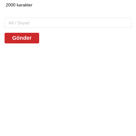
Gönder