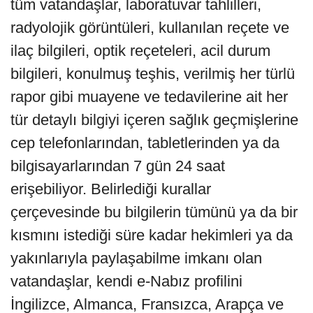
tüm vatandaşlar, laboratuvar tahlilleri,
radyolojik görüntüleri, kullanılan reçete ve
ilaç bilgileri, optik reçeteleri, acil durum
bilgileri, konulmuş teşhis, verilmiş her türlü
rapor gibi muayene ve tedavilerine ait her
tür detaylı bilgiyi içeren sağlık geçmişlerine
cep telefonlarından, tabletlerinden ya da
bilgisayarlarından 7 gün 24 saat
erişebiliyor. Belirlediği kurallar
çerçevesinde bu bilgilerin tümünü ya da bir
kısmını istediği süre kadar hekimleri ya da
yakınlarıyla paylaşabilme imkanı olan
vatandaşlar, kendi e-Nabız profilini
İngilizce, Almanca, Fransızca, Arapça ve