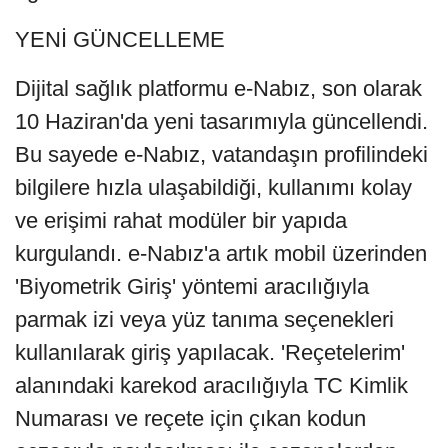
YENİ GÜNCELLEME
Dijital sağlık platformu e-Nabız, son olarak
10 Haziran'da yeni tasarımıyla güncellendi.
Bu sayede e-Nabız, vatandaşın profilindeki
bilgilere hızla ulaşabildiği, kullanımı kolay
ve erişimi rahat modüler bir yapıda
kurgulandı. e-Nabız'a artık mobil üzerinden
'Biyometrik Giriş' yöntemi aracılığıyla
parmak izi veya yüz tanıma seçenekleri
kullanılarak giriş yapılacak. 'Reçetelerim'
alanındaki karekod aracılığıyla TC Kimlik
Numarası ve reçete için çıkan kodun