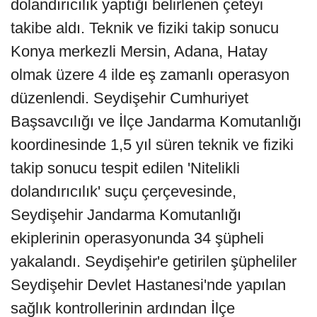
dolandırıcılık yaptığı belirlenen çeteyi
takibe aldı. Teknik ve fiziki takip sonucu
Konya merkezli Mersin, Adana, Hatay
olmak üzere 4 ilde eş zamanlı operasyon
düzenlendi. Seydişehir Cumhuriyet
Başsavcılığı ve İlçe Jandarma Komutanlığı
koordinesinde 1,5 yıl süren teknik ve fiziki
takip sonucu tespit edilen 'Nitelikli
dolandırıcılık' suçu çerçevesinde,
Seydişehir Jandarma Komutanlığı
ekiplerinin operasyonunda 34 şüpheli
yakalandı. Seydişehir'e getirilen şüpheliler
Seydişehir Devlet Hastanesi'nde yapılan
sağlık kontrollerinin ardından İlçe