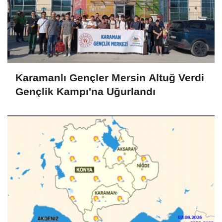
Karamanlı Gençler Mersin Altuğ Verdi
Gençlik Kampı'na Uğurlandı