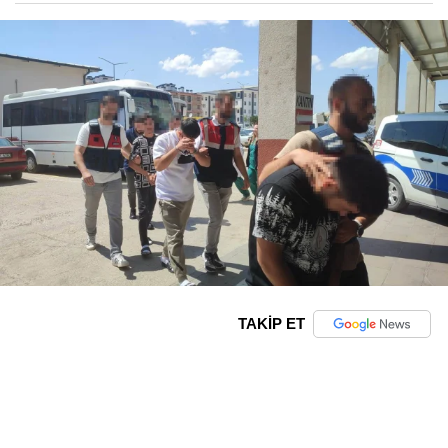
TAKİP ET