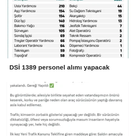
DSİ 1389 personel alımı yapacak