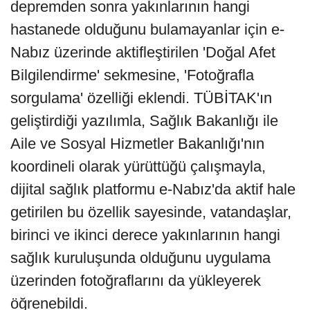
depremden sonra yakınlarının hangi
hastanede olduğunu bulamayanlar için e-
Nabız üzerinde aktifleştirilen 'Doğal Afet
Bilgilendirme' sekmesine, 'Fotoğrafla
sorgulama' özelliği eklendi. TÜBİTAK'ın
geliştirdiği yazılımla, Sağlık Bakanlığı ile
Aile ve Sosyal Hizmetler Bakanlığı'nın
koordineli olarak yürüttüğü çalışmayla,
dijital sağlık platformu e-Nabız'da aktif hale
getirilen bu özellik sayesinde, vatandaşlar,
birinci ve ikinci derece yakınlarının hangi
sağlık kuruluşunda olduğunu uygulama
üzerinden fotoğraflarını da yükleyerek
öğrenebildi.