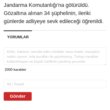
Jandarma Komutanlığı'na götürüldü.
Gözaltına alınan 34 şüphelinin, ileriki
günlerde adliyeye sevk edileceği öğrenildi.
YORUMLAR
Gönder