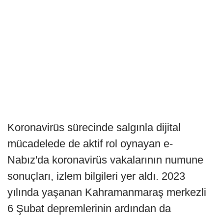
Koronavirüs sürecinde salgınla dijital
mücadelede de aktif rol oynayan e-
Nabız'da koronavirüs vakalarının numune
sonuçları, izlem bilgileri yer aldı. 2023
yılında yaşanan Kahramanmaraş merkezli
6 Şubat depremlerinin ardından da