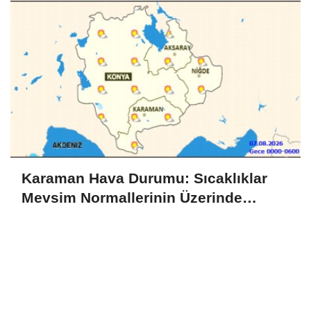
Karaman Hava Durumu: Sıcaklıklar
Mevsim Normallerinin Üzerinde
Seyredecek