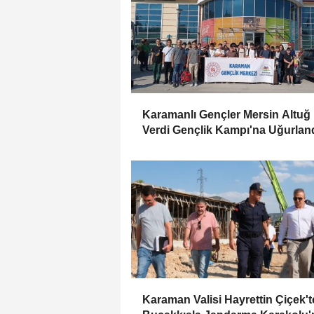
Karamanlı Gençler Mersin Altuğ
Verdi Gençlik Kampı'na Uğurlan
Karaman Valisi Hayrettin Çiçek'