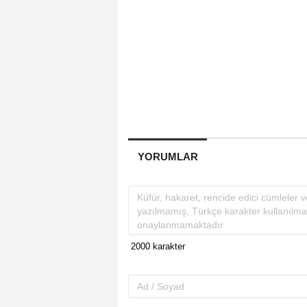
YORUMLAR