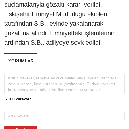
suçlamalarıyla gözaltı kararı verildi.
Eskişehir Emniyet Müdürlüğü ekipleri
tarafından S.B., evinde yakalanarak
gözaltına alındı. Emniyetteki işlemlerinin
ardından S.B., adliyeye sevk edildi.
YORUMLAR