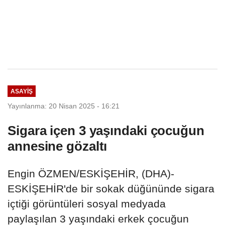
ASAYIŞ
Yayınlanma: 20 Nisan 2025 - 16:21
Sigara içen 3 yaşındaki çocuğun
annesine gözaltı
Engin ÖZMEN/ESKİŞEHİR, (DHA)-
ESKİŞEHİR'de bir sokak düğününde sigara
içtiği görüntüleri sosyal medyada
paylaşılan 3 yaşındaki erkek çocuğun