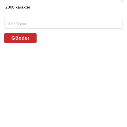
Gönder