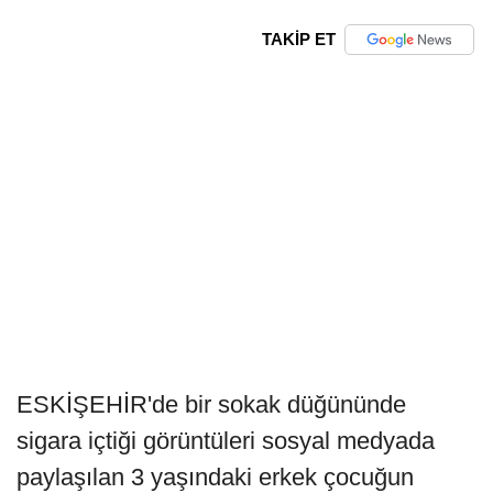
TAKİP ET
ESKİŞEHİR'de bir sokak düğününde
sigara içtiği görüntüleri sosyal medyada
paylaşılan 3 yaşındaki erkek çocuğun