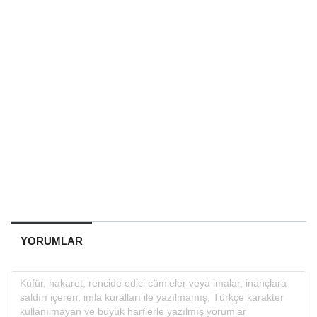
YORUMLAR