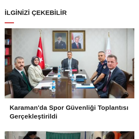
İLGINIZI ÇEKEBILIR
Karaman'da Spor Güvenliği Toplantısı
Gerçekleştirildi