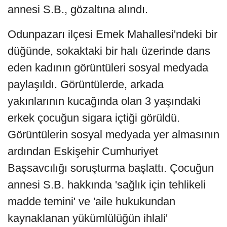
annesi S.B., gözaltına alındı.
Odunpazarı ilçesi Emek Mahallesi'ndeki bir
düğünde, sokaktaki bir halı üzerinde dans
eden kadının görüntüleri sosyal medyada
paylaşıldı. Görüntülerde, arkada
yakınlarının kucağında olan 3 yaşındaki
erkek çocuğun sigara içtiği görüldü.
Görüntülerin sosyal medyada yer almasının
ardından Eskişehir Cumhuriyet
Başsavcılığı soruşturma başlattı. Çocuğun
annesi S.B. hakkında 'sağlık için tehlikeli
madde temini' ve 'aile hukukundan
kaynaklanan yükümlülüğün ihlali'