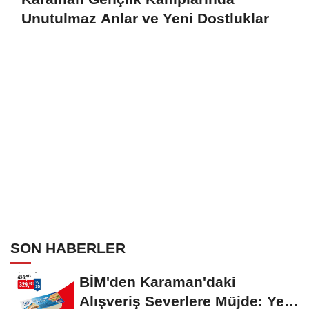
Unutulmaz Anlar ve Yeni Dostluklar
SON HABERLER
BİM'den Karaman'daki
Alışveriş Severlere Müjde: Yeni