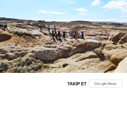
TAKİP ET