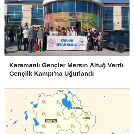
Karamanlı Gençler Mersin Altuğ Verdi
Gençlik Kampı'na Uğurlandı