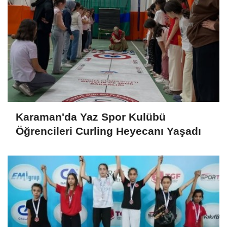
Karaman'da Yaz Spor Kulübü
Öğrencileri Curling Heyecanı Yaşadı