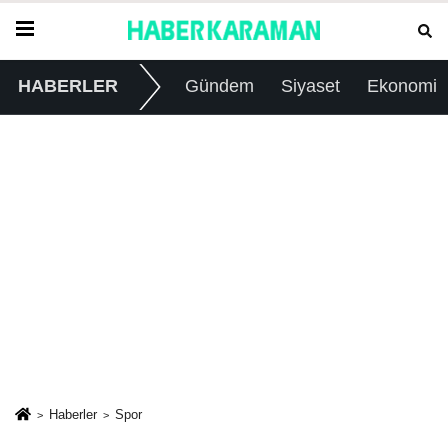
HABERLER
Gündem
Siyaset
Ekonomi
Haberler
Spor