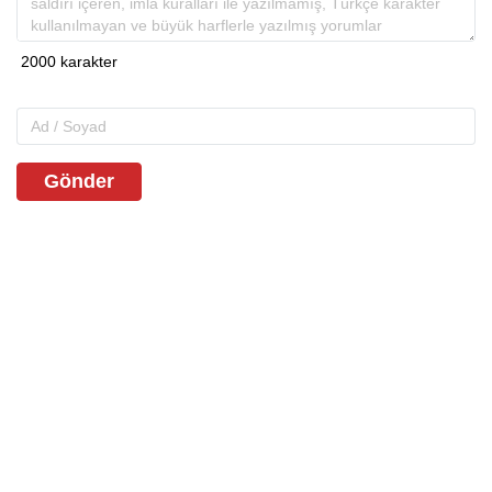
Gönder