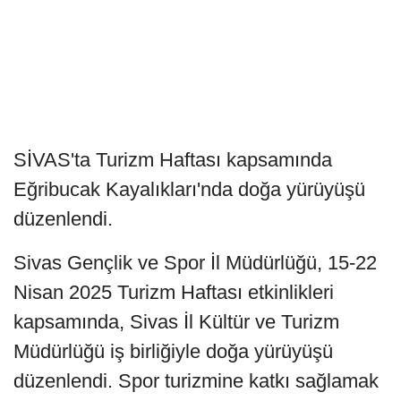
SİVAS'ta Turizm Haftası kapsamında
Eğribucak Kayalıkları'nda doğa yürüyüşü
düzenlendi.
Sivas Gençlik ve Spor İl Müdürlüğü, 15-22
Nisan 2025 Turizm Haftası etkinlikleri
kapsamında, Sivas İl Kültür ve Turizm
Müdürlüğü iş birliğiyle doğa yürüyüşü
düzenlendi. Spor turizmine katkı sağlamak