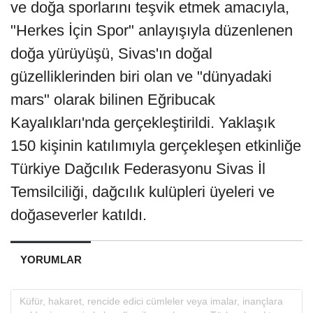
ve doğa sporlarını teşvik etmek amacıyla,
"Herkes İçin Spor" anlayışıyla düzenlenen
doğa yürüyüşü, Sivas'ın doğal
güzelliklerinden biri olan ve "dünyadaki
mars" olarak bilinen Eğribucak
Kayalıkları'nda gerçekleştirildi. Yaklaşık
150 kişinin katılımıyla gerçekleşen etkinliğe
Türkiye Dağcılık Federasyonu Sivas İl
Temsilciliği, dağcılık kulüpleri üyeleri ve
doğaseverler katıldı.
YORUMLAR