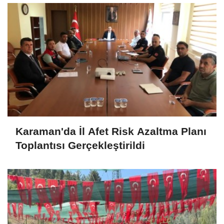
Karaman'da İl Afet Risk Azaltma Planı
Toplantısı Gerçekleştirildi