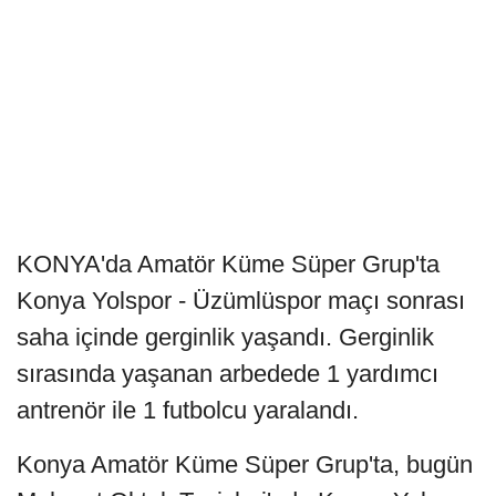
KONYA'da Amatör Küme Süper Grup'ta
Konya Yolspor - Üzümlüspor maçı sonrası
saha içinde gerginlik yaşandı. Gerginlik
sırasında yaşanan arbedede 1 yardımcı
antrenör ile 1 futbolcu yaralandı.
Konya Amatör Küme Süper Grup'ta, bugün