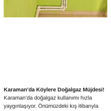
Karaman’da Köylere Doğalgaz Müjdesi!
Karaman’da doğalgaz kullanımı hızla
yaygınlaşıyor. Önümüzdeki kış itibarıyla