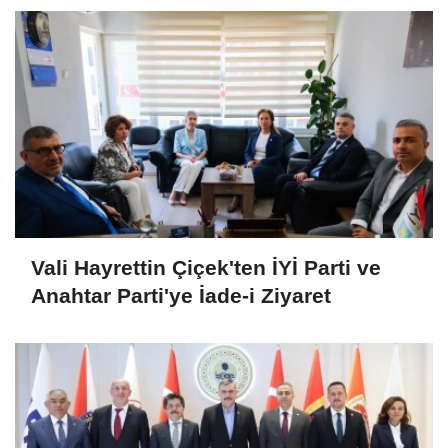
Vali Hayrettin Çiçek'ten İYİ Parti ve
Anahtar Parti'ye İade-i Ziyaret