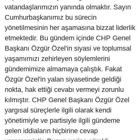
vatandaşlarımızın yanında olmaktır. Sayın
Cumhurbaşkanımız bu sürecin
yönetilmesinin her aşamasına bizzat liderlik
etmektedir. Bu gündem içinde CHP Genel
Başkanı Özgür Özel'in siyasi ve toplumsal
yaşamımızı zehirleyen söylemlerini
gündemimize almamaya çalıştık. Fakat
Özgür Özel'in yalan siyasetinde geldiği
nokta, hak ettiği cevabı vermeyi zorunlu
kılmıştır. CHP Genel Başkanı Özgür Özel
yargısal süreçlerle ilgili olarak kendi
yönetimiyle ve partisiyle ilgili gündeme
gelen iddiaların hiçbirine cevap