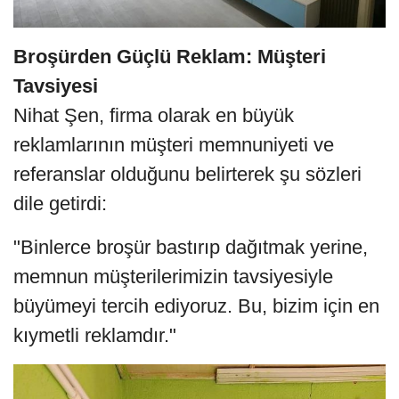
Broşürden Güçlü Reklam: Müşteri
Tavsiyesi
Nihat Şen, firma olarak en büyük
reklamlarının müşteri memnuniyeti ve
referanslar olduğunu belirterek şu sözleri
dile getirdi:
"Binlerce broşür bastırıp dağıtmak yerine,
memnun müşterilerimizin tavsiyesiyle
büyümeyi tercih ediyoruz. Bu, bizim için en
kıymetli reklamdır."