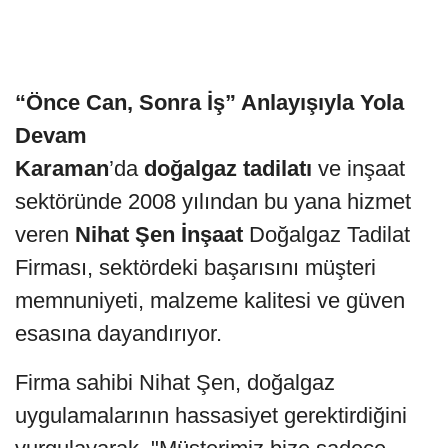
“Önce Can, Sonra İş” Anlayışıyla Yola
Devam
Karaman
’da
doğalgaz tadilatı
ve inşaat
sektöründe 2008 yılından bu yana hizmet
veren
Nihat Şen İnşaat
Doğalgaz Tadilat
Firması, sektördeki başarısını müşteri
memnuniyeti, malzeme kalitesi ve güven
esasına dayandırıyor.
Firma sahibi Nihat Şen, doğalgaz
uygulamalarının hassasiyet gerektirdiğini