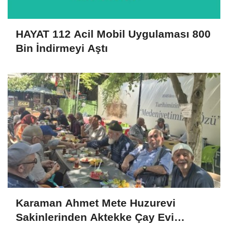
HAYAT 112 Acil Mobil Uygulaması 800
Bin İndirmeyi Aştı
Karaman Ahmet Mete Huzurevi
Sakinlerinden Aktekke Çay Evi