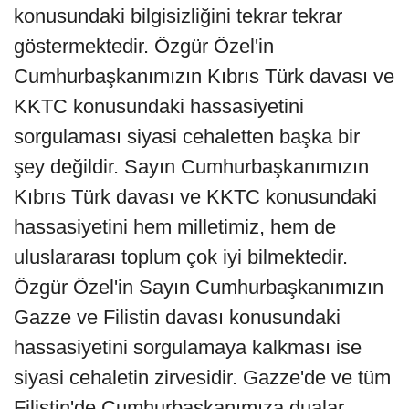
konusundaki bilgisizliğini tekrar tekrar
göstermektedir. Özgür Özel'in
Cumhurbaşkanımızın Kıbrıs Türk davası ve
KKTC konusundaki hassasiyetini
sorgulaması siyasi cehaletten başka bir
şey değildir. Sayın Cumhurbaşkanımızın
Kıbrıs Türk davası ve KKTC konusundaki
hassasiyetini hem milletimiz, hem de
uluslararası toplum çok iyi bilmektedir.
Özgür Özel'in Sayın Cumhurbaşkanımızın
Gazze ve Filistin davası konusundaki
hassasiyetini sorgulamaya kalkması ise
siyasi cehaletin zirvesidir. Gazze'de ve tüm
Filistin'de Cumhurbaşkanımıza dualar