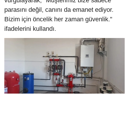
vurgulayarak, "Müşterimiz bize sadece
parasını değil, canını da emanet ediyor.
Bizim için öncelik her zaman güvenlik."
ifadelerini kullandı.