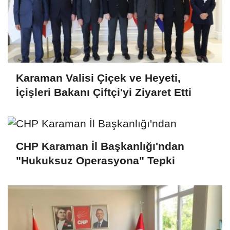
Karaman Valisi Çiçek ve Heyeti,
İçişleri Bakanı Çiftçi'yi Ziyaret Etti
CHP Karaman İl Başkanlığı'ndan
"Hukuksuz Operasyona" Tepki