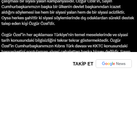
TAKİP ET