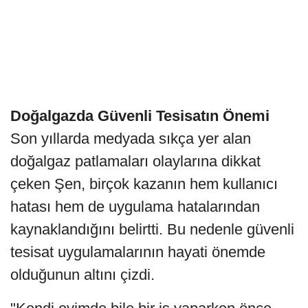
Doğalgazda Güvenli Tesisatın Önemi
Son yıllarda medyada sıkça yer alan
doğalgaz patlamaları olaylarına dikkat
çeken Şen, birçok kazanın hem kullanıcı
hatası hem de uygulama hatalarından
kaynaklandığını belirtti. Bu nedenle güvenli
tesisat uygulamalarının hayati önemde
olduğunun altını çizdi.