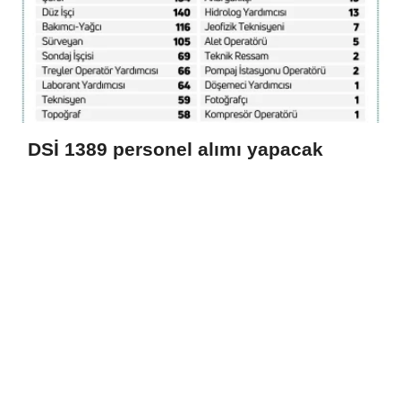
DSİ 1389 personel alımı yapacak