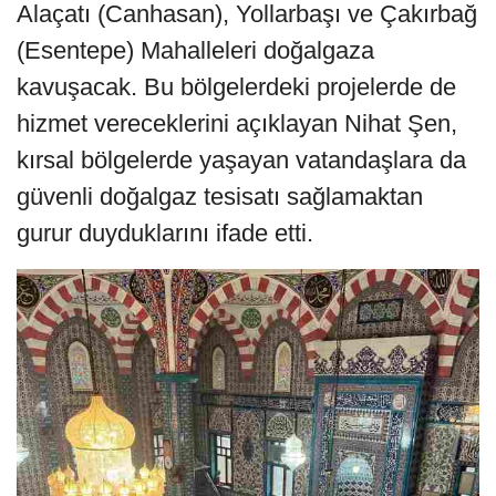
Alaçatı (Canhasan), Yollarbaşı ve Çakırbağ
(Esentepe) Mahalleleri doğalgaza
kavuşacak. Bu bölgelerdeki projelerde de
hizmet vereceklerini açıklayan Nihat Şen,
kırsal bölgelerde yaşayan vatandaşlara da
güvenli doğalgaz tesisatı sağlamaktan
gurur duyduklarını ifade etti.