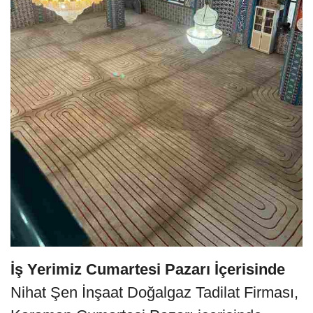
İş Yerimiz Cumartesi Pazarı İçerisinde
Nihat Şen İnşaat Doğalgaz Tadilat Firması,