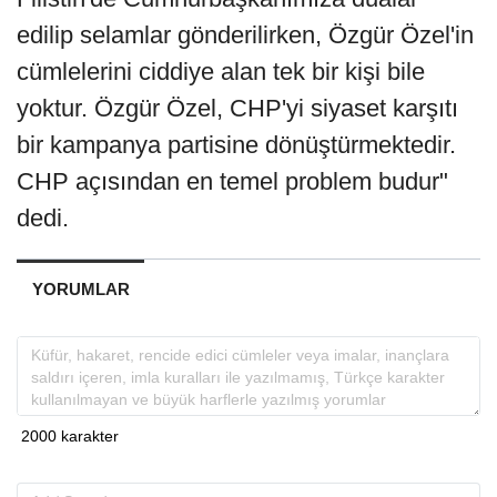
edilip selamlar gönderilirken, Özgür Özel'in
cümlelerini ciddiye alan tek bir kişi bile
yoktur. Özgür Özel, CHP'yi siyaset karşıtı
bir kampanya partisine dönüştürmektedir.
CHP açısından en temel problem budur"
dedi.
YORUMLAR