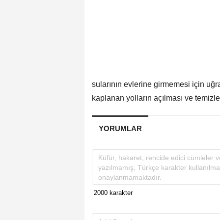
sularının evlerine girmemesi için uğr
kaplanan yolların açılması ve temizle
YORUMLAR