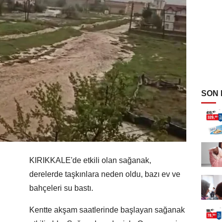
SON
KIRIKKALE'de etkili olan sağanak,
derelerde taşkınlara neden oldu, bazı ev ve
bahçeleri su bastı.
Kentte akşam saatlerinde başlayan sağanak