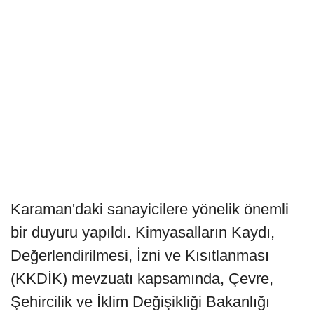
Karaman'daki sanayicilere yönelik önemli
bir duyuru yapıldı. Kimyasalların Kaydı,
Değerlendirilmesi, İzni ve Kısıtlanması
(KKDİK) mevzuatı kapsamında, Çevre,
Şehircilik ve İklim Değişikliği Bakanlığı