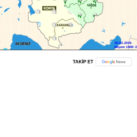
TAKİP ET