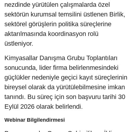
nezdinde yürütülen çalışmalarda özel
sektörün kurumsal temsilini üstlenen Birlik,
sektörel görüşlerin politika süreçlerine
aktarılmasında koordinasyon rolü
üstleniyor.
Kimyasallar Danışma Grubu Toplantıları
sonucunda, lider firma belirlenmesindeki
güçlükler nedeniyle geçici kayıt süreçlerinin
bireysel olarak da yürütülebilmesine imkan
tanındı. Bu süreç için son başvuru tarihi 30
Eylül 2026 olarak belirlendi.
Webinar Bilgilendirmesi