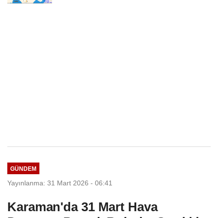
Normallerinin Üzerinde
Seyredecek
GÜNDEM
Yayınlanma: 31 Mart 2026 - 06:41
Karaman'da 31 Mart Hava