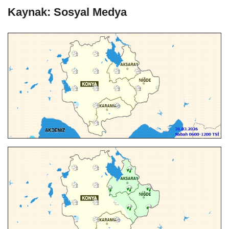
Kaynak: Sosyal Medya