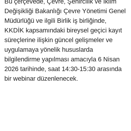
Bu çerçevede, Çevre, Şehircilik ve İklim
Değişikliği Bakanlığı Çevre Yönetimi Genel
Müdürlüğü ve ilgili Birlik iş birliğinde,
KKDİK kapsamındaki bireysel geçici kayıt
süreçlerine ilişkin güncel gelişmeler ve
uygulamaya yönelik hususlarda
bilgilendirme yapılması amacıyla 6 Nisan
2026 tarihinde, saat 14:30-15:30 arasında
bir webinar düzenlenecek.