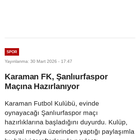
SPOR
Yayınlanma: 30 Mart 2026 - 17:47
Karaman FK, Şanlıurfaspor
Maçına Hazırlanıyor
Karaman Futbol Kulübü, evinde
oynayacağı Şanlıurfaspor maçı
hazırlıklarına başladığını duyurdu. Kulüp,
sosyal medya üzerinden yaptığı paylaşımla