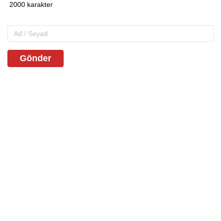
Gönder