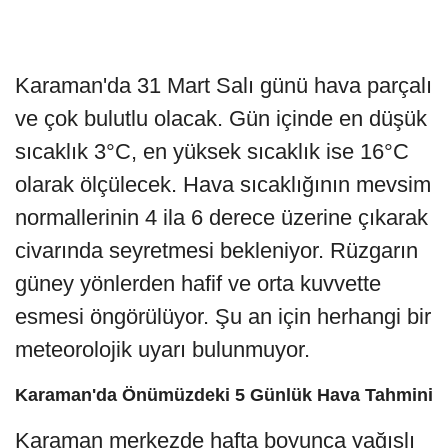
Karaman'da 31 Mart Salı günü hava parçalı
ve çok bulutlu olacak. Gün içinde en düşük
sıcaklık 3°C, en yüksek sıcaklık ise 16°C
olarak ölçülecek. Hava sıcaklığının mevsim
normallerinin 4 ila 6 derece üzerine çıkarak
civarında seyretmesi bekleniyor. Rüzgarın
güney yönlerden hafif ve orta kuvvette
esmesi öngörülüyor. Şu an için herhangi bir
meteorolojik uyarı bulunmuyor.
Karaman'da Önümüzdeki 5 Günlük Hava Tahmini
Karaman merkezde hafta boyunca yağışlı