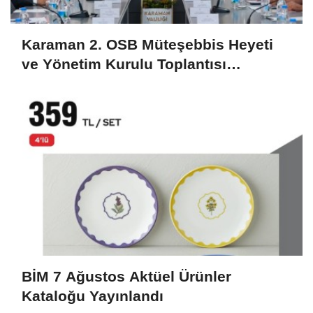
Karaman 2. OSB Müteşebbis Heyeti
ve Yönetim Kurulu Toplantısı
Gerçekleştirildi
BİM 7 Ağustos Aktüel Ürünler
Kataloğu Yayınlandı