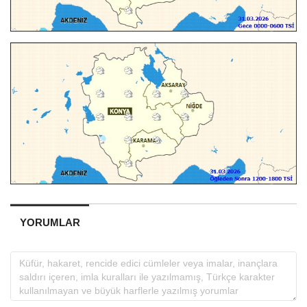
YORUMLAR