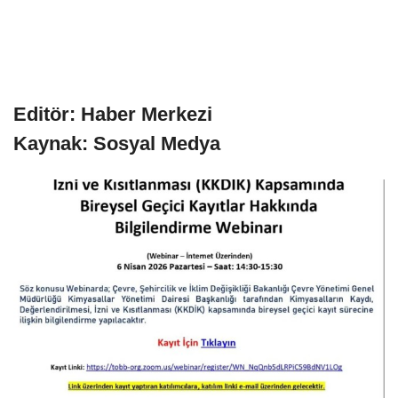
Editör: Haber Merkezi
Kaynak: Sosyal Medya