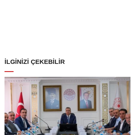
İLGINIZI ÇEKEBILIR