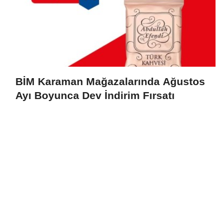
BİM Karaman Mağazalarında Ağustos
Ayı Boyunca Dev İndirim Fırsatı