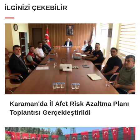
İLGINIZI ÇEKEBILIR
Karaman'da İl Afet Risk Azaltma Planı
Toplantısı Gerçekleştirildi