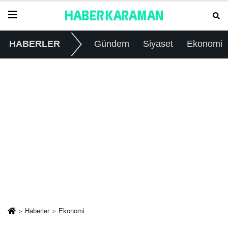
HABERLER
Gündem
Siyaset
Ekonomi
Haberler
Ekonomi