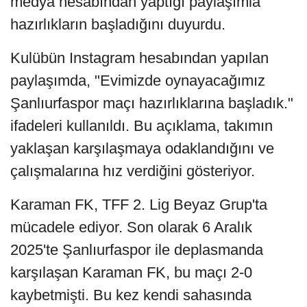
medya hesabından yaptığı paylaşımla
hazırlıkların başladığını duyurdu.
Kulübün Instagram hesabından yapılan
paylaşımda, "Evimizde oynayacağımız
Şanlıurfaspor maçı hazırlıklarına başladık."
ifadeleri kullanıldı. Bu açıklama, takımın
yaklaşan karşılaşmaya odaklandığını ve
çalışmalarına hız verdiğini gösteriyor.
Karaman FK, TFF 2. Lig Beyaz Grup'ta
mücadele ediyor. Son olarak 6 Aralık
2025'te Şanlıurfaspor ile deplasmanda
karşılaşan Karaman FK, bu maçı 2-0
kaybetmişti. Bu kez kendi sahasında