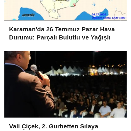
Karaman'da 26 Temmuz Pazar Hava
Durumu: Parçalı Bulutlu ve Yağışlı
Vali Çiçek, 2. Gurbetten Sılaya