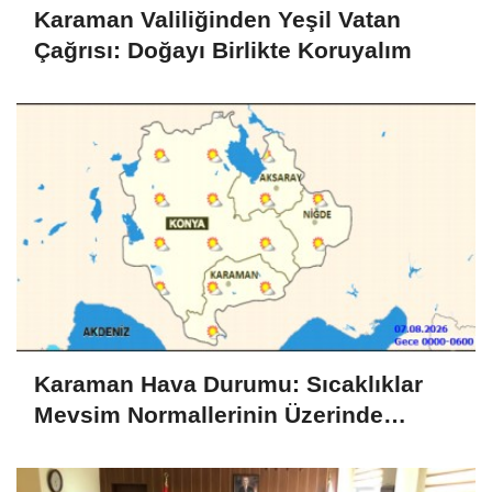
Karaman Valiliğinden Yeşil Vatan
Çağrısı: Doğayı Birlikte Koruyalım
Karaman Hava Durumu: Sıcaklıklar
Mevsim Normallerinin Üzerinde
Seyredecek