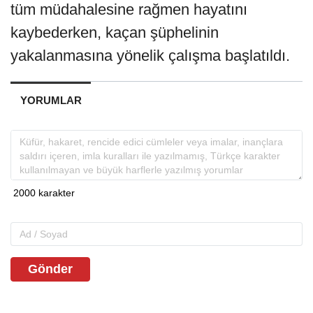
tüm müdahalesine rağmen hayatını
kaybederken, kaçan şüphelinin
yakalanmasına yönelik çalışma başlatıldı.
YORUMLAR
Gönder