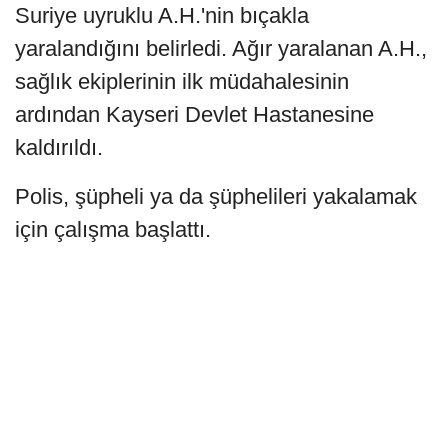
Suriye uyruklu A.H.'nin bıçakla
yaralandığını belirledi. Ağır yaralanan A.H.,
sağlık ekiplerinin ilk müdahalesinin
ardından Kayseri Devlet Hastanesine
kaldırıldı.
Polis, şüpheli ya da şüphelileri yakalamak
için çalışma başlattı.