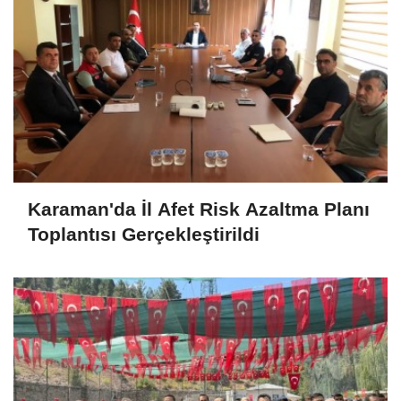
Karaman'da İl Afet Risk Azaltma Planı
Toplantısı Gerçekleştirildi