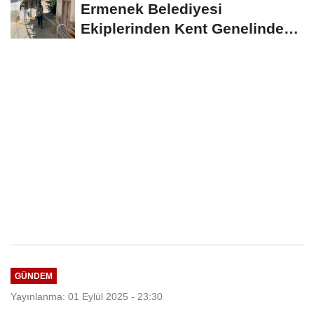
Ermenek Belediyesi
Ekiplerinden Kent Genelinde
Sürdürülebilir Hizmet...
GÜNDEM
Yayınlanma: 01 Eylül 2025 - 23:30