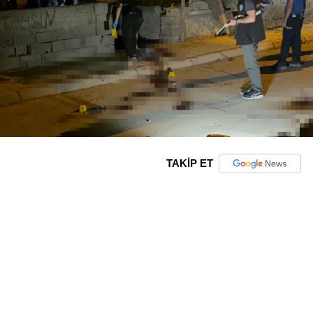
TAKİP ET