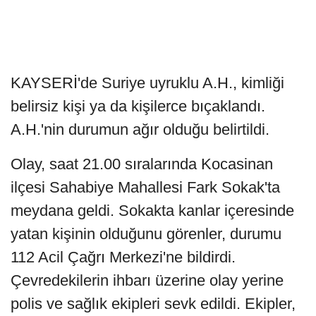
KAYSERİ'de Suriye uyruklu A.H., kimliği
belirsiz kişi ya da kişilerce bıçaklandı.
A.H.'nin durumun ağır olduğu belirtildi.
Olay, saat 21.00 sıralarında Kocasinan
ilçesi Sahabiye Mahallesi Fark Sokak'ta
meydana geldi. Sokakta kanlar içeresinde
yatan kişinin olduğunu görenler, durumu
112 Acil Çağrı Merkezi'ne bildirdi.
Çevredekilerin ihbarı üzerine olay yerine
polis ve sağlık ekipleri sevk edildi. Ekipler,