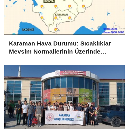
Karaman Hava Durumu: Sıcaklıklar
Mevsim Normallerinin Üzerinde
Seyrediyor