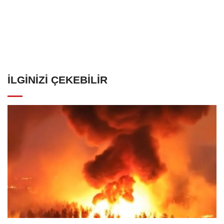
İLGINIZI ÇEKEBILIR