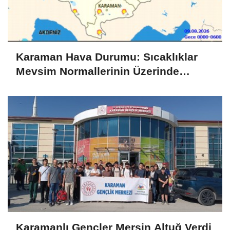
Karaman Hava Durumu: Sıcaklıklar
Mevsim Normallerinin Üzerinde
Seyrediyor
Karamanlı Gençler Mersin Altuğ Verdi