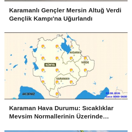
Karamanlı Gençler Mersin Altuğ Verdi
Gençlik Kampı'na Uğurlandı
Karaman Hava Durumu: Sıcaklıklar
Mevsim Normallerinin Üzerinde
Seyredecek