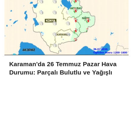
Karaman'da 26 Temmuz Pazar Hava
Durumu: Parçalı Bulutlu ve Yağışlı