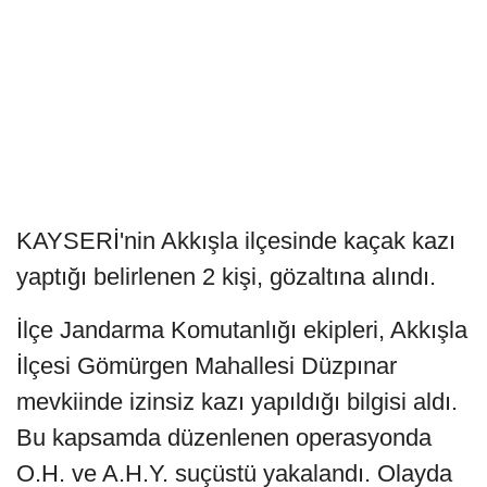
KAYSERİ'nin Akkışla ilçesinde kaçak kazı
yaptığı belirlenen 2 kişi, gözaltına alındı.
İlçe Jandarma Komutanlığı ekipleri, Akkışla
İlçesi Gömürgen Mahallesi Düzpınar
mevkiinde izinsiz kazı yapıldığı bilgisi aldı.
Bu kapsamda düzenlenen operasyonda
O.H. ve A.H.Y. suçüstü yakalandı. Olayda