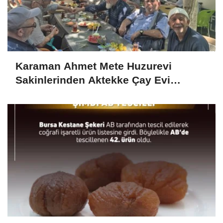
Karaman Ahmet Mete Huzurevi
Sakinlerinden Aktekke Çay Evi
Ziyareti