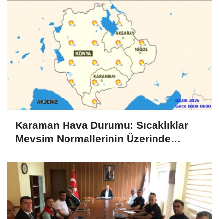
Karaman Hava Durumu: Sıcaklıklar
Mevsim Normallerinin Üzerinde
Seyredecek