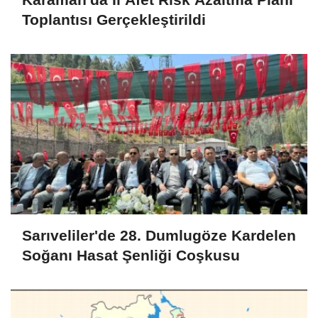
Toplantısı Gerçekleştirildi
Sarıveliler'de 28. Dumlugöze Kardelen
Soğanı Hasat Şenliği Coşkusu