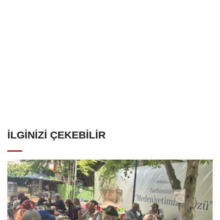
İLGINIZI ÇEKEBILIR