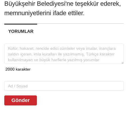
Büyükşehir Belediyesi'ne teşekkür ederek,
memnuniyetlerini ifade ettiler.
YORUMLAR
Gönder