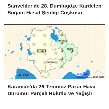
Sarıveliler'de 28. Dumlugöze Kardelen
Soğanı Hasat Şenliği Coşkusu
Karaman'da 26 Temmuz Pazar Hava
Durumu: Parçalı Bulutlu ve Yağışlı