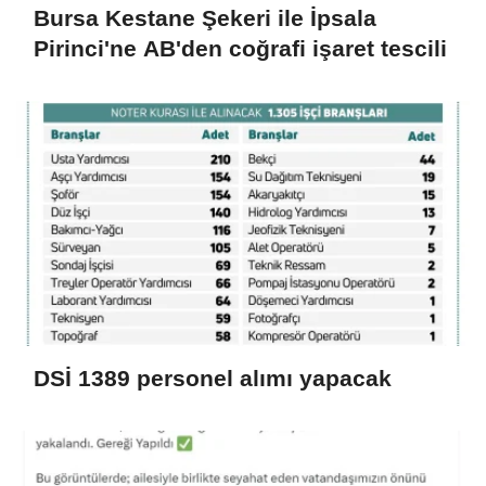
Bursa Kestane Şekeri ile İpsala
Pirinci'ne AB'den coğrafi işaret tescili
DSİ 1389 personel alımı yapacak