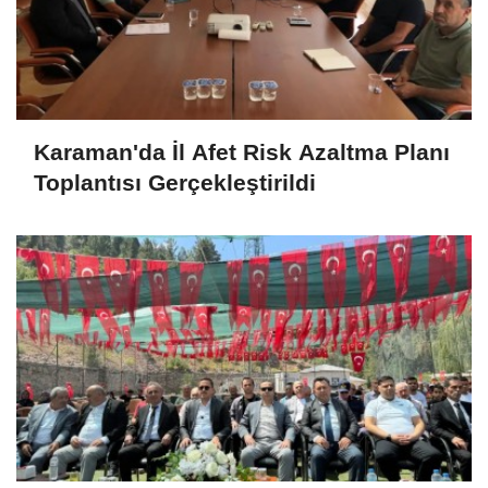
Karaman'da İl Afet Risk Azaltma Planı
Toplantısı Gerçekleştirildi