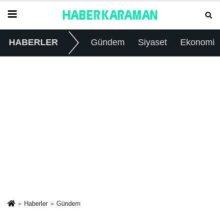
HABERLER
Gündem
Siyaset
Ekonomi
Haberler
Gündem