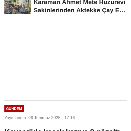
Karaman Ahmet Mete Huzurevi
Sakinlerinden Aktekke Çay Evi
Ziyareti
GÜNDEM
Yayınlanma: 06 Temmuz 2025 - 17:16