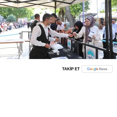
TAKİP ET