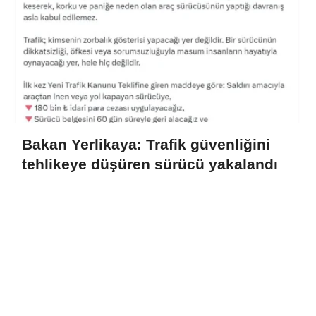
Bakan Yerlikaya: Trafik güvenliğini
tehlikeye düşüren sürücü yakalandı