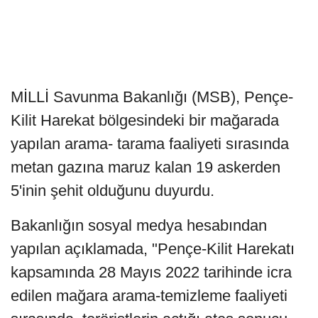
MİLLİ Savunma Bakanlığı (MSB), Pençe-
Kilit Harekat bölgesindeki bir mağarada
yapılan arama- tarama faaliyeti sırasında
metan gazına maruz kalan 19 askerden
5'inin şehit olduğunu duyurdu.
Bakanlığın sosyal medya hesabından
yapılan açıklamada, "Pençe-Kilit Harekatı
kapsamında 28 Mayıs 2022 tarihinde icra
edilen mağara arama-temizleme faaliyeti