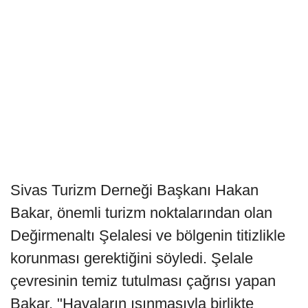
Sivas Turizm Derneği Başkanı Hakan
Bakar, önemli turizm noktalarından olan
Değirmenaltı Şelalesi ve bölgenin titizlikle
korunması gerektiğini söyledi. Şelale
çevresinin temiz tutulması çağrısı yapan
Bakar, "Havaların ısınmasıyla birlikte