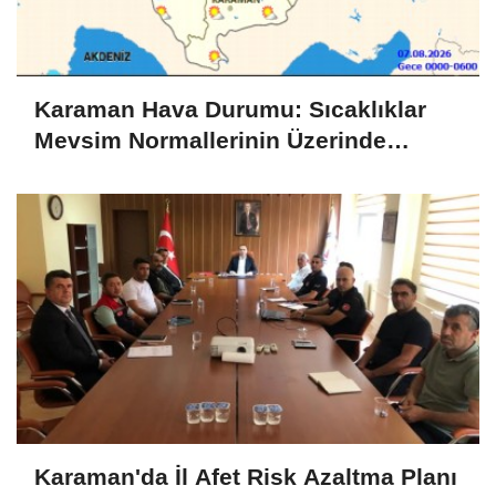
Karaman Hava Durumu: Sıcaklıklar
Mevsim Normallerinin Üzerinde
Seyredecek
Karaman'da İl Afet Risk Azaltma Planı