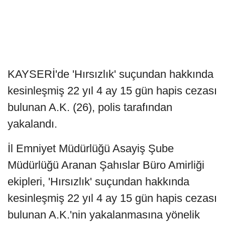
KAYSERİ'de 'Hırsızlık' suçundan hakkında
kesinleşmiş 22 yıl 4 ay 15 gün hapis cezası
bulunan A.K. (26), polis tarafından
yakalandı.
İl Emniyet Müdürlüğü Asayiş Şube
Müdürlüğü Aranan Şahıslar Büro Amirliği
ekipleri, 'Hırsızlık' suçundan hakkında
kesinleşmiş 22 yıl 4 ay 15 gün hapis cezası
bulunan A.K.'nin yakalanmasına yönelik