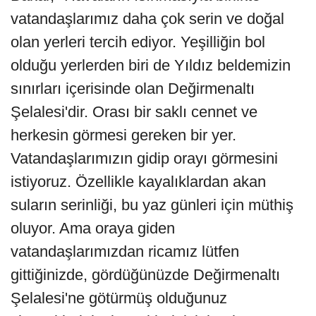
vatandaşlarımız daha çok serin ve doğal
olan yerleri tercih ediyor. Yeşilliğin bol
olduğu yerlerden biri de Yıldız beldemizin
sınırları içerisinde olan Değirmenaltı
Şelalesi'dir. Orası bir saklı cennet ve
herkesin görmesi gereken bir yer.
Vatandaşlarımızın gidip orayı görmesini
istiyoruz. Özellikle kayalıklardan akan
suların serinliği, bu yaz günleri için müthiş
oluyor. Ama oraya giden
vatandaşlarımızdan ricamız lütfen
gittiğinizde, gördüğünüzde Değirmenaltı
Şelalesi'ne götürmüş olduğunuz