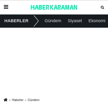
HABERLER
Gündem
Siyaset
Ekonomi
Haberler
Gündem