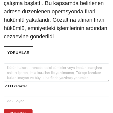
çalışma başlattı. Bu kapsamda belirlenen
adrese düzenlenen operasyonda firari
hükümlü yakalandı. Gözaltına alınan firari
hükümlü, emniyetteki işlemlerinin ardından
cezaevine gönderildi.
YORUMLAR