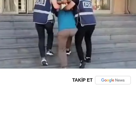
TAKİP ET