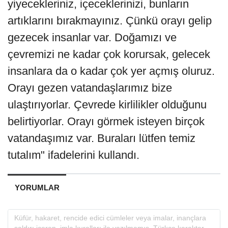
yiyecekleriniz, içeceklerinizi, bunların
artıklarını bırakmayınız. Çünkü orayı gelip
gezecek insanlar var. Doğamızı ve
çevremizi ne kadar çok korursak, gelecek
insanlara da o kadar çok yer açmış oluruz.
Orayı gezen vatandaşlarımız bize
ulaştırıyorlar. Çevrede kirlilikler olduğunu
belirtiyorlar. Orayı görmek isteyen birçok
vatandaşımız var. Buraları lütfen temiz
tutalım" ifadelerini kullandı.
YORUMLAR