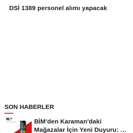
DSİ 1389 personel alımı yapacak
SON HABERLER
BİM'den Karaman'daki
Mağazalar İçin Yeni Duyuru: 11