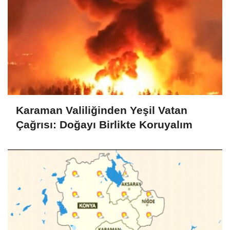
Karaman Valiliğinden Yeşil Vatan
Çağrısı: Doğayı Birlikte Koruyalım