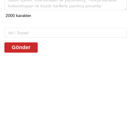
Gönder