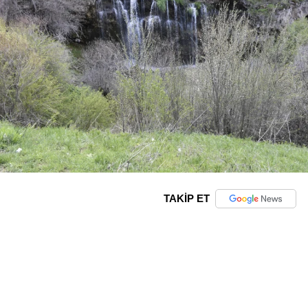
TAKİP ET