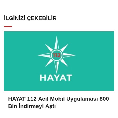
İLGINIZI ÇEKEBILIR
HAYAT 112 Acil Mobil Uygulaması 800
Bin İndirmeyi Aştı