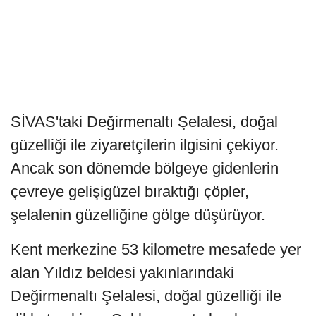
SİVAS'taki Değirmenaltı Şelalesi, doğal
güzelliği ile ziyaretçilerin ilgisini çekiyor.
Ancak son dönemde bölgeye gidenlerin
çevreye gelişigüzel bıraktığı çöpler,
şelalenin güzelliğine gölge düşürüyor.
Kent merkezine 53 kilometre mesafede yer
alan Yıldız beldesi yakınlarındaki
Değirmenaltı Şelalesi, doğal güzelliği ile