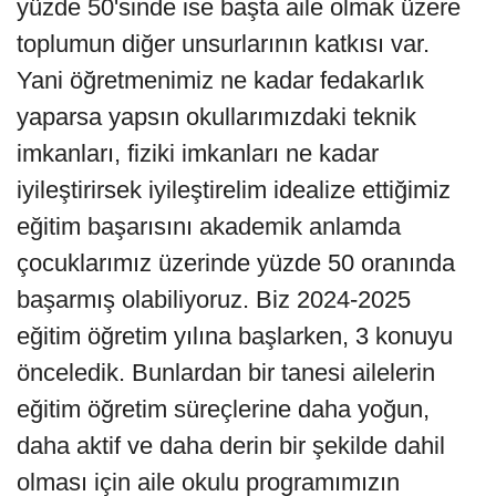
yüzde 50'sinde ise başta aile olmak üzere
toplumun diğer unsurlarının katkısı var.
Yani öğretmenimiz ne kadar fedakarlık
yaparsa yapsın okullarımızdaki teknik
imkanları, fiziki imkanları ne kadar
iyileştirirsek iyileştirelim idealize ettiğimiz
eğitim başarısını akademik anlamda
çocuklarımız üzerinde yüzde 50 oranında
başarmış olabiliyoruz. Biz 2024-2025
eğitim öğretim yılına başlarken, 3 konuyu
önceledik. Bunlardan bir tanesi ailelerin
eğitim öğretim süreçlerine daha yoğun,
daha aktif ve daha derin bir şekilde dahil
olması için aile okulu programımızın