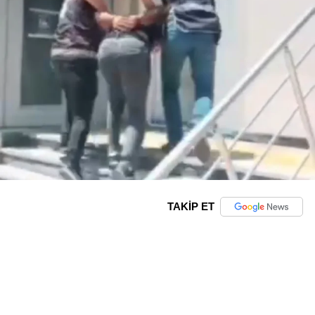
TAKİP ET