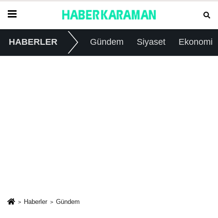
HABERLER
Gündem
Siyaset
Ekonomi
Haberler
Gündem