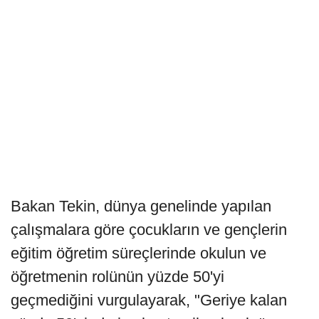
Bakan Tekin, dünya genelinde yapılan
çalışmalara göre çocukların ve gençlerin
eğitim öğretim süreçlerinde okulun ve
öğretmenin rolünün yüzde 50'yi
geçmediğini vurgulayarak, "Geriye kalan