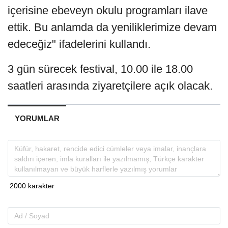
içerisine ebeveyn okulu programları ilave
ettik. Bu anlamda da yeniliklerimize devam
edeceğiz" ifadelerini kullandı.
3 gün sürecek festival, 10.00 ile 18.00
saatleri arasında ziyaretçilere açık olacak.
YORUMLAR