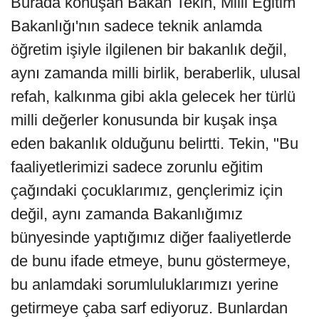
Burada konuşan Bakan Tekin, Milli Eğitim
Bakanlığı'nın sadece teknik anlamda
öğretim işiyle ilgilenen bir bakanlık değil,
aynı zamanda milli birlik, beraberlik, ulusal
refah, kalkınma gibi akla gelecek her türlü
milli değerler konusunda bir kuşak inşa
eden bakanlık olduğunu belirtti. Tekin, "Bu
faaliyetlerimizi sadece zorunlu eğitim
çağındaki çocuklarımız, gençlerimiz için
değil, aynı zamanda Bakanlığımız
bünyesinde yaptığımız diğer faaliyetlerde
de bunu ifade etmeye, bunu göstermeye,
bu anlamdaki sorumluluklarımızı yerine
getirmeye çaba sarf ediyoruz. Bunlardan