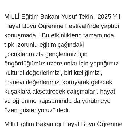
MİLLİ Eğitim Bakanı Yusuf Tekin, '2025 Yılı
Hayat Boyu Öğrenme Festivali'nde yaptığı
konuşmada, "Bu etkinliklerin tamamında,
tıpkı zorunlu eğitim çağındaki
çocuklarımızla gençlerimiz için
öngördüğümüz üzere onlar için yaptığımız
kültürel değerlerimizi, birlikteliğimizi,
manevi değerlerimizi koruyarak gelecek
kuşaklara aksettirecek çalışmaları, hayat
ve öğrenme kapsamında da yürütmeye
özen gösteriyoruz" dedi.
Milli Eğitim Bakanlığı Hayat Boyu Öğrenme