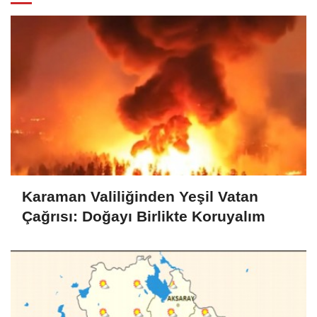
Karaman Valiliğinden Yeşil Vatan
Çağrısı: Doğayı Birlikte Koruyalım