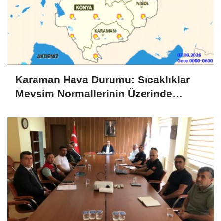
Karaman Hava Durumu: Sıcaklıklar
Mevsim Normallerinin Üzerinde
Seyredecek