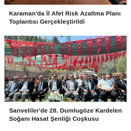
Karaman'da İl Afet Risk Azaltma Planı
Toplantısı Gerçekleştirildi
Sarıveliler'de 28. Dumlugöze Kardelen
Soğanı Hasat Şenliği Coşkusu