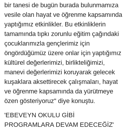
bir tanesi de bugün burada bulunmamıza
vesile olan hayat ve öğrenme kapsamında
yaptığımız etkinlikler. Bu etkinliklerin
tamamında tıpkı zorunlu eğitim çağındaki
çocuklarımızla gençlerimiz için
öngördüğümüz üzere onlar için yaptığımız
kültürel değerlerimizi, birlikteliğimizi,
manevi değerlerimizi koruyarak gelecek
kuşaklara aksettirecek çalışmaları, hayat
ve öğrenme kapsamında da yürütmeye
özen gösteriyoruz" diye konuştu.
'EBEVEYN OKULU GİBİ
PROGRAMLARA DEVAM EDECEĞİZ'