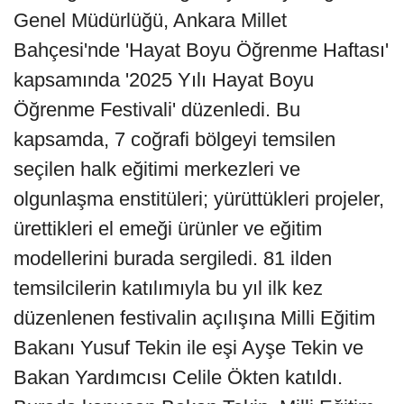
Genel Müdürlüğü, Ankara Millet
Bahçesi'nde 'Hayat Boyu Öğrenme Haftası'
kapsamında '2025 Yılı Hayat Boyu
Öğrenme Festivali' düzenledi. Bu
kapsamda, 7 coğrafi bölgeyi temsilen
seçilen halk eğitimi merkezleri ve
olgunlaşma enstitüleri; yürüttükleri projeler,
ürettikleri el emeği ürünler ve eğitim
modellerini burada sergiledi. 81 ilden
temsilcilerin katılımıyla bu yıl ilk kez
düzenlenen festivalin açılışına Milli Eğitim
Bakanı Yusuf Tekin ile eşi Ayşe Tekin ve
Bakan Yardımcısı Celile Ökten katıldı.