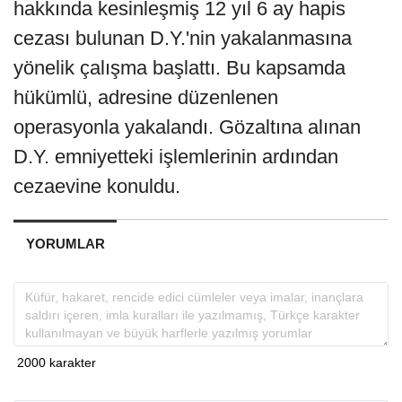
hakkında kesinleşmiş 12 yıl 6 ay hapis
cezası bulunan D.Y.'nin yakalanmasına
yönelik çalışma başlattı. Bu kapsamda
hükümlü, adresine düzenlenen
operasyonla yakalandı. Gözaltına alınan
D.Y. emniyetteki işlemlerinin ardından
cezaevine konuldu.
YORUMLAR