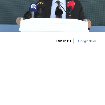
TAKİP ET