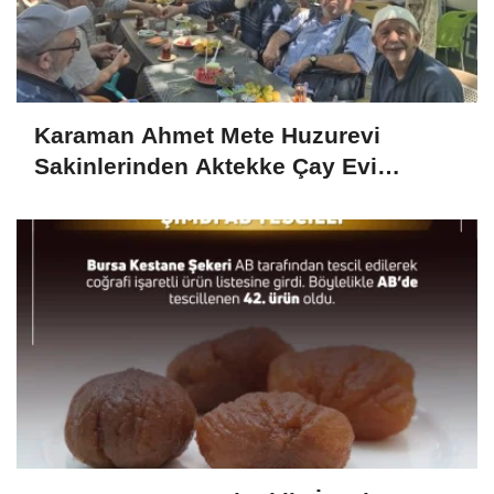
Karaman Ahmet Mete Huzurevi
Sakinlerinden Aktekke Çay Evi
Ziyareti