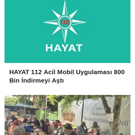
HAYAT 112 Acil Mobil Uygulaması 800
Bin İndirmeyi Aştı