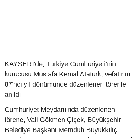
KAYSERİ'de, Türkiye Cumhuriyeti'nin
kurucusu Mustafa Kemal Atatürk, vefatının
87'nci yıl dönümünde düzenlenen törenle
anıldı.
Cumhuriyet Meydanı'nda düzenlenen
törene, Vali Gökmen Çiçek, Büyükşehir
Belediye Başkanı Memduh Büyükkılıç,