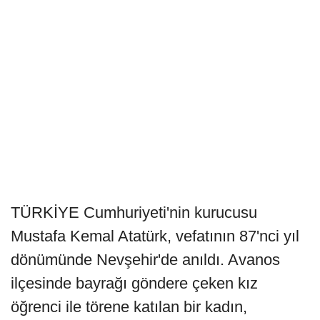
TÜRKİYE Cumhuriyeti'nin kurucusu
Mustafa Kemal Atatürk, vefatının 87'nci yıl
dönümünde Nevşehir'de anıldı. Avanos
ilçesinde bayrağı göndere çeken kız
öğrenci ile törene katılan bir kadın,