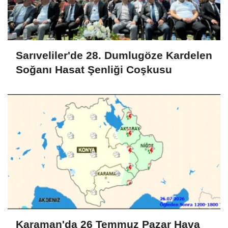
Sarıveliler'de 28. Dumlugöze Kardelen
Soğanı Hasat Şenliği Coşkusu
Karaman'da 26 Temmuz Pazar Hava