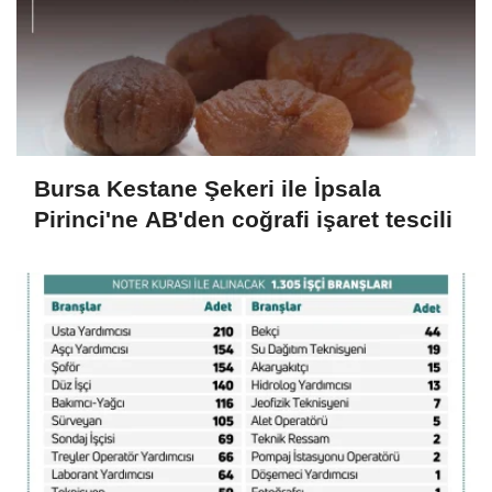
Bursa Kestane Şekeri ile İpsala
Pirinci'ne AB'den coğrafi işaret tescili