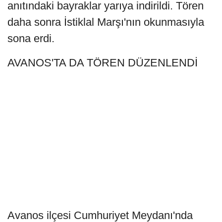
anıtındaki bayraklar yarıya indirildi. Tören
daha sonra İstiklal Marşı'nın okunmasıyla
sona erdi.
AVANOS'TA DA TÖREN DÜZENLENDİ
Avanos ilçesi Cumhuriyet Meydanı'nda