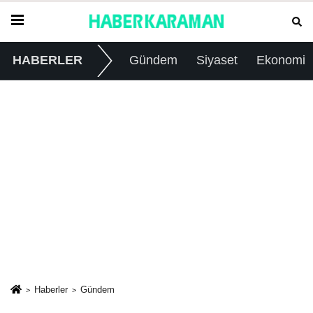
HABERLER
Gündem
Siyaset
Ekonomi
Haberler
Gündem