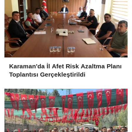
Karaman'da İl Afet Risk Azaltma Planı
Toplantısı Gerçekleştirildi