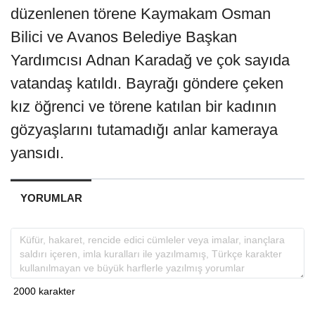
düzenlenen törene Kaymakam Osman
Bilici ve Avanos Belediye Başkan
Yardımcısı Adnan Karadağ ve çok sayıda
vatandaş katıldı. Bayrağı göndere çeken
kız öğrenci ve törene katılan bir kadının
gözyaşlarını tutamadığı anlar kameraya
yansıdı.
YORUMLAR