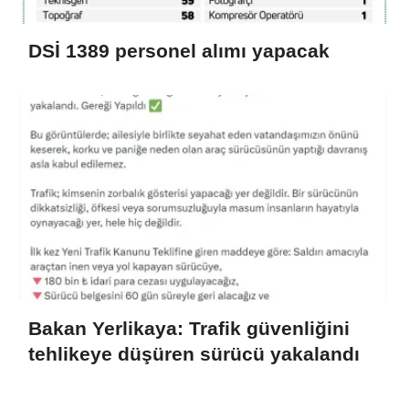
DSİ 1389 personel alımı yapacak
Bakan Yerlikaya: Trafik güvenliğini
tehlikeye düşüren sürücü yakalandı