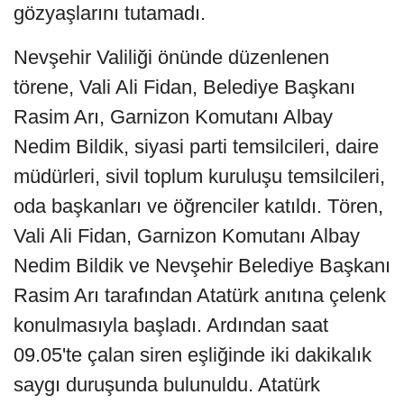
gözyaşlarını tutamadı.
Nevşehir Valiliği önünde düzenlenen
törene, Vali Ali Fidan, Belediye Başkanı
Rasim Arı, Garnizon Komutanı Albay
Nedim Bildik, siyasi parti temsilcileri, daire
müdürleri, sivil toplum kuruluşu temsilcileri,
oda başkanları ve öğrenciler katıldı. Tören,
Vali Ali Fidan, Garnizon Komutanı Albay
Nedim Bildik ve Nevşehir Belediye Başkanı
Rasim Arı tarafından Atatürk anıtına çelenk
konulmasıyla başladı. Ardından saat
09.05'te çalan siren eşliğinde iki dakikalık
saygı duruşunda bulunuldu. Atatürk