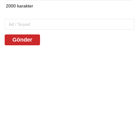
Gönder