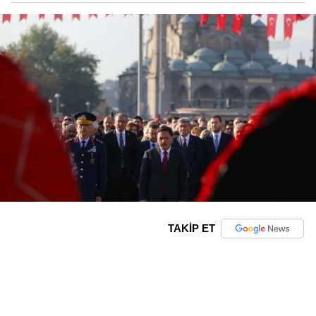
TAKİP ET