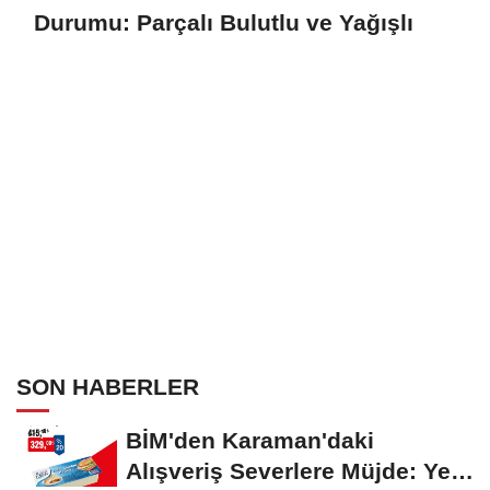
Durumu: Parçalı Bulutlu ve Yağışlı
SON HABERLER
BİM'den Karaman'daki
Alışveriş Severlere Müjde: Yeni