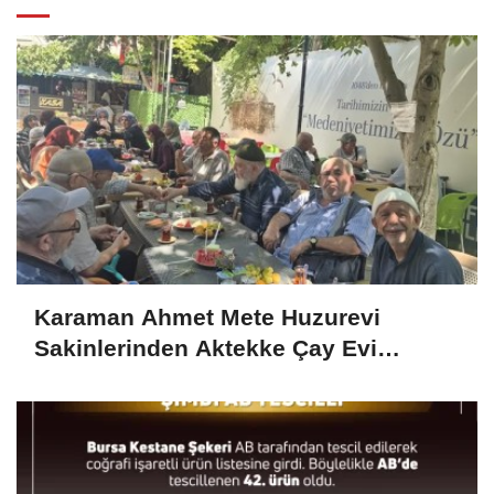
Karaman Ahmet Mete Huzurevi
Sakinlerinden Aktekke Çay Evi
Ziyareti