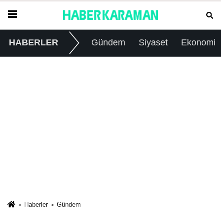
HABERLER
Gündem
Siyaset
Ekonomi
Haberler
Gündem