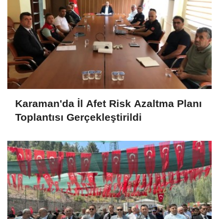
Karaman'da İl Afet Risk Azaltma Planı
Toplantısı Gerçekleştirildi