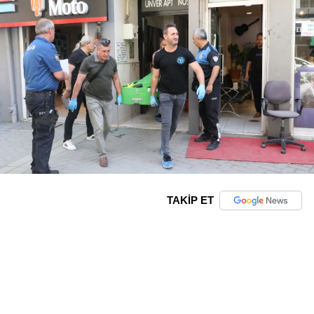
TAKİP ET