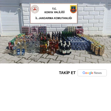
TAKİP ET