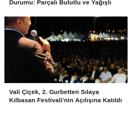
Durumu: Parçalı Bulutlu ve Yağışlı
Vali Çiçek, 2. Gurbetten Sılaya
Kılbasan Festivali'nin Açılışına Katıldı