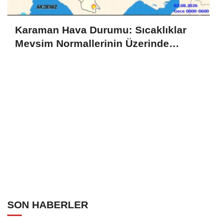
Karaman Hava Durumu: Sıcaklıklar
Mevsim Normallerinin Üzerinde
Seyredecek
SON HABERLER