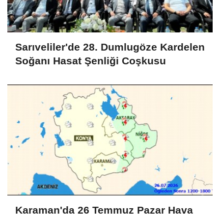
Sarıveliler'de 28. Dumlugöze Kardelen
Soğanı Hasat Şenliği Coşkusu
Karaman'da 26 Temmuz Pazar Hava