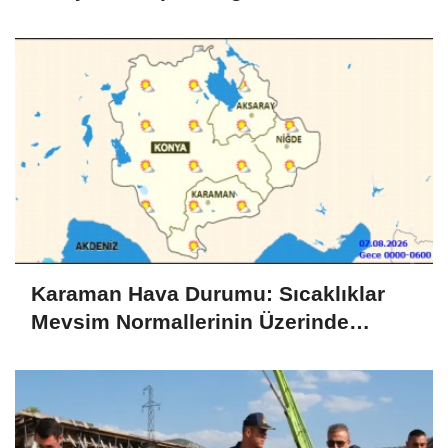
Karaman Hava Durumu: Sıcaklıklar
Mevsim Normallerinin Üzerinde
Seyredecek