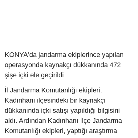
KONYA'da jandarma ekiplerince yapılan
operasyonda kaynakçı dükkanında 472
şişe içki ele geçirildi.
İl Jandarma Komutanlığı ekipleri,
Kadınhanı ilçesindeki bir kaynakçı
dükkanında içki satışı yapıldığı bilgisini
aldı. Ardından Kadınhanı İlçe Jandarma
Komutanlığı ekipleri, yaptığı araştırma