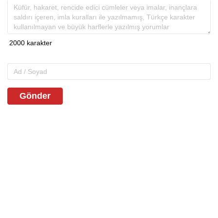
Gönder