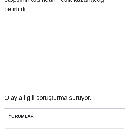
belirtildi.
Olayla ilgili soruşturma sürüyor.
YORUMLAR