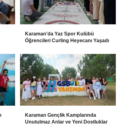
Karaman'da Yaz Spor Kulübü
Öğrencileri Curling Heyecanı Yaşadı
n
Karaman Gençlik Kamplarında
Unutulmaz Anlar ve Yeni Dostluklar