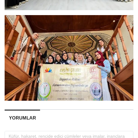
YORUMLAR