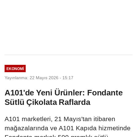
EKONOMI
Yayınlanma: 22 Mayıs 2026 - 15:17
A101'de Yeni Ürünler: Fondante
Sütlü Çikolata Raflarda
A101 marketleri, 21 Mayıs'tan itibaren
mağazalarında ve A101 Kapıda hizmetinde