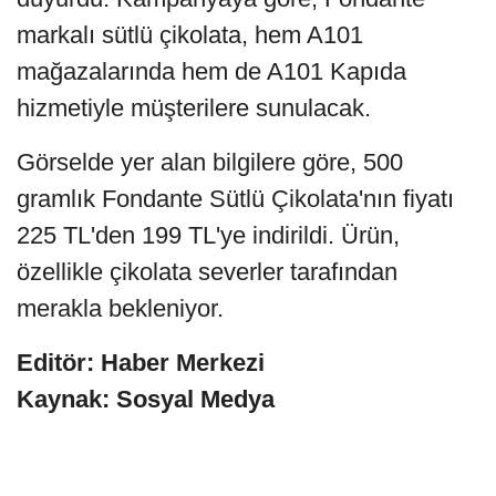
markalı sütlü çikolata, hem A101
mağazalarında hem de A101 Kapıda
hizmetiyle müşterilere sunulacak.
Görselde yer alan bilgilere göre, 500
gramlık Fondante Sütlü Çikolata'nın fiyatı
225 TL'den 199 TL'ye indirildi. Ürün,
özellikle çikolata severler tarafından
merakla bekleniyor.
Editör: Haber Merkezi
Kaynak: Sosyal Medya