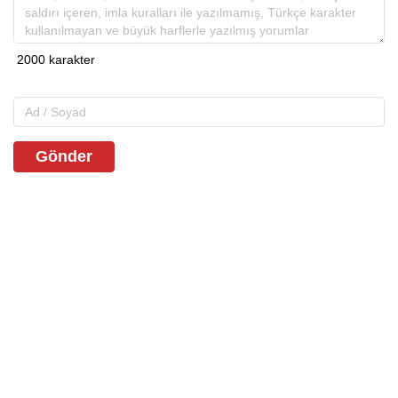
Gönder