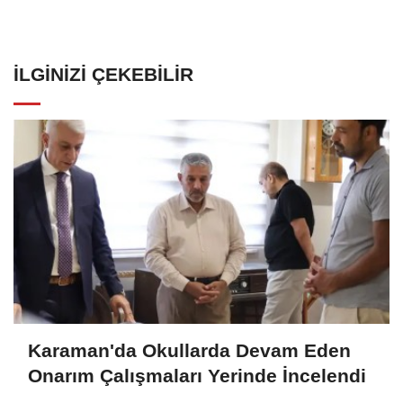
İLGINIZI ÇEKEBILIR
Karaman'da Okullarda Devam Eden
Onarım Çalışmaları Yerinde İncelendi