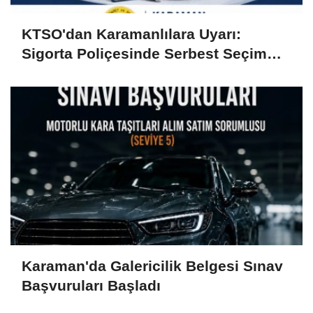
KTSO'dan Karamanlılara Uyarı:
Sigorta Poliçesinde Serbest Seçim
Esastır
Karaman'da Galericilik Belgesi Sınav
Başvuruları Başladı