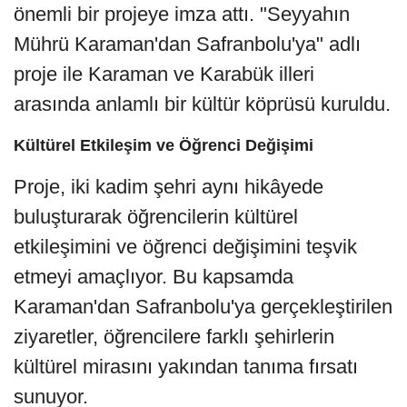
önemli bir projeye imza attı. "Seyyahın
Mührü Karaman'dan Safranbolu'ya" adlı
proje ile Karaman ve Karabük illeri
arasında anlamlı bir kültür köprüsü kuruldu.
Kültürel Etkileşim ve Öğrenci Değişimi
Proje, iki kadim şehri aynı hikâyede
buluşturarak öğrencilerin kültürel
etkileşimini ve öğrenci değişimini teşvik
etmeyi amaçlıyor. Bu kapsamda
Karaman'dan Safranbolu'ya gerçekleştirilen
ziyaretler, öğrencilere farklı şehirlerin
kültürel mirasını yakından tanıma fırsatı
sunuyor.