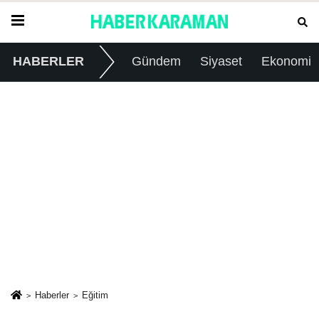
HABERLER
Gündem
Siyaset
Ekonomi
Haberler
Eğitim