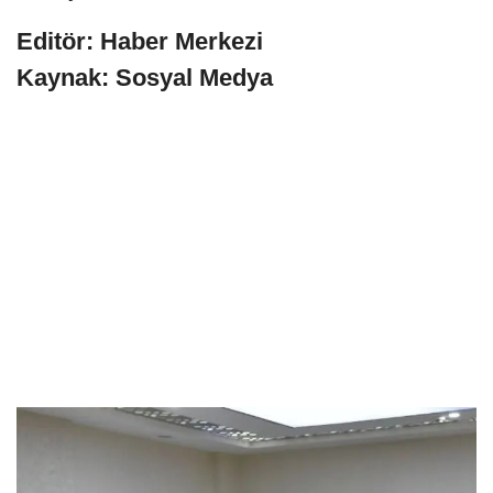
Editör: Haber Merkezi
Kaynak: Sosyal Medya