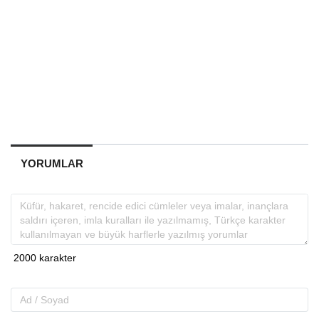
YORUMLAR