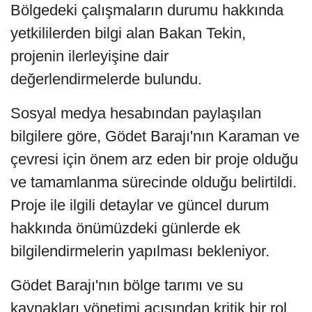
Bölgedeki çalışmaların durumu hakkında
yetkililerden bilgi alan Bakan Tekin,
projenin ilerleyişine dair
değerlendirmelerde bulundu.
Sosyal medya hesabından paylaşılan
bilgilere göre, Gödet Barajı'nın Karaman ve
çevresi için önem arz eden bir proje olduğu
ve tamamlanma sürecinde olduğu belirtildi.
Proje ile ilgili detaylar ve güncel durum
hakkında önümüzdeki günlerde ek
bilgilendirmelerin yapılması bekleniyor.
Gödet Barajı'nın bölge tarımı ve su
kaynakları yönetimi açısından kritik bir rol