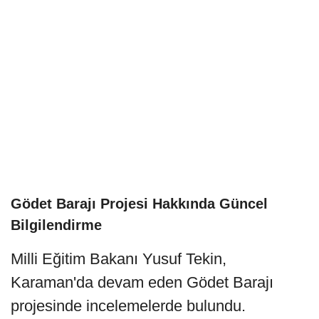
Gödet Barajı Projesi Hakkında Güncel
Bilgilendirme
Milli Eğitim Bakanı Yusuf Tekin,
Karaman'da devam eden Gödet Barajı
projesinde incelemelerde bulundu.