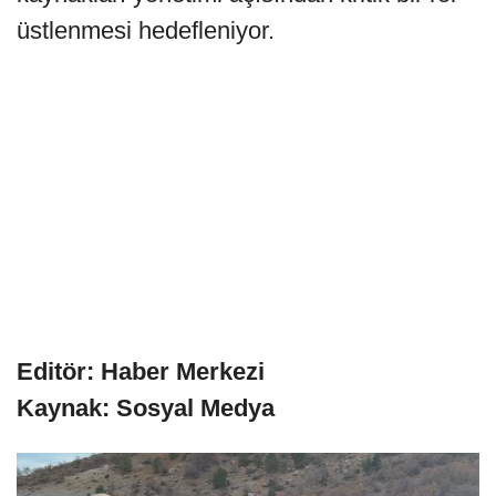
üstlenmesi hedefleniyor.
Editör: Haber Merkezi
Kaynak: Sosyal Medya