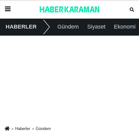
HABERLER
Gündem
Siyaset
Ekonomi
Haberler
Gündem