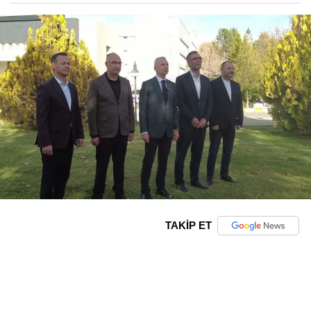
TAKİP ET