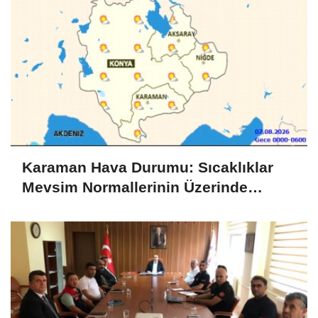
Karaman Hava Durumu: Sıcaklıklar
Mevsim Normallerinin Üzerinde
Seyredecek