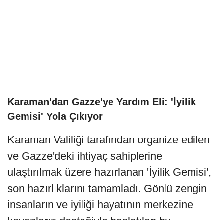
Karaman'dan Gazze'ye Yardım Eli: 'İyilik
Gemisi' Yola Çıkıyor
Karaman Valiliği tarafından organize edilen
ve Gazze'deki ihtiyaç sahiplerine
ulaştırılmak üzere hazırlanan 'İyilik Gemisi',
son hazırlıklarını tamamladı. Gönlü zengin
insanların ve iyiliği hayatının merkezine