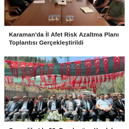
Karaman'da İl Afet Risk Azaltma Planı
Toplantısı Gerçekleştirildi