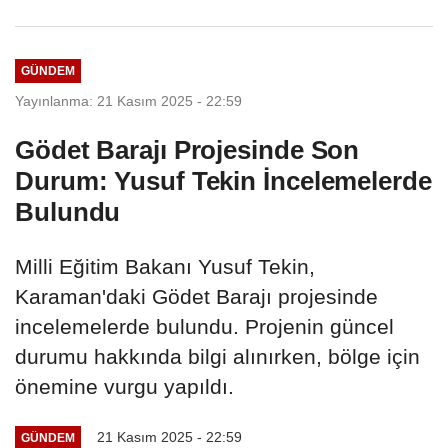
GÜNDEM
Yayınlanma: 21 Kasım 2025 - 22:59
Gödet Barajı Projesinde Son
Durum: Yusuf Tekin İncelemelerde
Bulundu
Milli Eğitim Bakanı Yusuf Tekin,
Karaman'daki Gödet Barajı projesinde
incelemelerde bulundu. Projenin güncel
durumu hakkında bilgi alınırken, bölge için
önemine vurgu yapıldı.
21 Kasım 2025 - 22:59
GÜNDEM