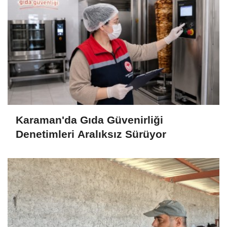
Karaman'da Gıda Güvenirliği
Denetimleri Aralıksız Sürüyor