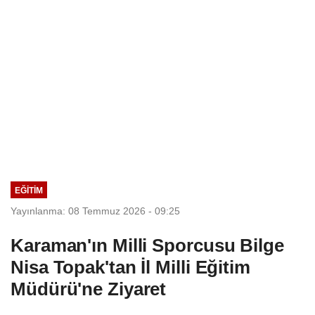
EĞITIM
Yayınlanma: 08 Temmuz 2026 - 09:25
Karaman'ın Milli Sporcusu Bilge
Nisa Topak'tan İl Milli Eğitim
Müdürü'ne Ziyaret