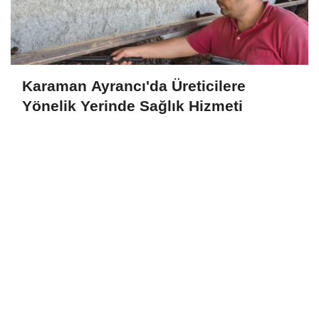
Karaman Ayrancı'da Üreticilere
Yönelik Yerinde Sağlık Hizmeti