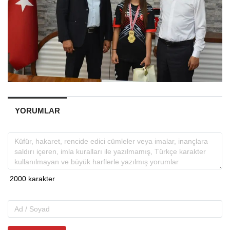
YORUMLAR