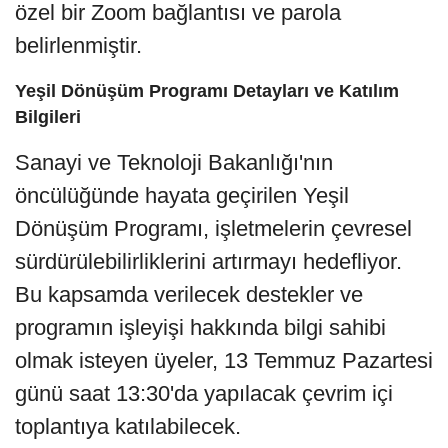
özel bir Zoom bağlantısı ve parola
belirlenmiştir.
Yeşil Dönüşüm Programı Detayları ve Katılım
Bilgileri
Sanayi ve Teknoloji Bakanlığı'nın
öncülüğünde hayata geçirilen Yeşil
Dönüşüm Programı, işletmelerin çevresel
sürdürülebilirliklerini artırmayı hedefliyor.
Bu kapsamda verilecek destekler ve
programın işleyişi hakkında bilgi sahibi
olmak isteyen üyeler, 13 Temmuz Pazartesi
günü saat 13:30'da yapılacak çevrim içi
toplantıya katılabilecek.