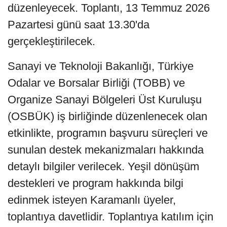
düzenleyecek. Toplantı, 13 Temmuz 2026
Pazartesi günü saat 13.30'da
gerçekleştirilecek.
Sanayi ve Teknoloji Bakanlığı, Türkiye
Odalar ve Borsalar Birliği (TOBB) ve
Organize Sanayi Bölgeleri Üst Kuruluşu
(OSBÜK) iş birliğinde düzenlenecek olan
etkinlikte, programın başvuru süreçleri ve
sunulan destek mekanizmaları hakkında
detaylı bilgiler verilecek. Yeşil dönüşüm
destekleri ve program hakkında bilgi
edinmek isteyen Karamanlı üyeler,
toplantıya davetlidir. Toplantıya katılım için