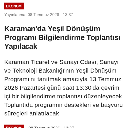
EKONOMI
Yayınlanma: 08 Temmuz 2026 - 13:37
Karaman'da Yeşil Dönüşüm
Programı Bilgilendirme Toplantısı
Yapılacak
Karaman Ticaret ve Sanayi Odası, Sanayi
ve Teknoloji Bakanlığı'nın Yeşil Dönüşüm
Programı'nı tanıtmak amacıyla 13 Temmuz
2026 Pazartesi günü saat 13:30'da çevrim
içi bir bilgilendirme toplantısı düzenleyecek.
Toplantıda programın destekleri ve başvuru
süreçleri anlatılacak.
08 Temmuz 2026 - 13:37
EKONOMI