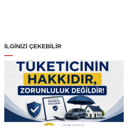
İLGINIZI ÇEKEBILIR