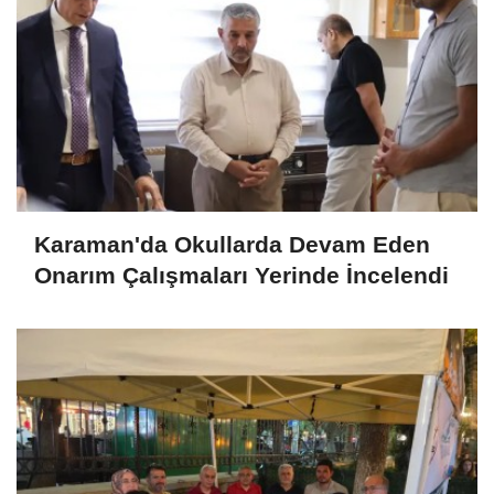
Karaman'da Okullarda Devam Eden
Onarım Çalışmaları Yerinde İncelendi