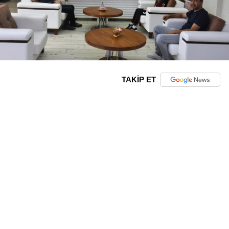
TAKİP ET