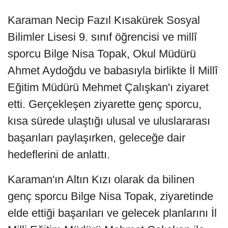
Karaman Necip Fazıl Kısakürek Sosyal
Bilimler Lisesi 9. sınıf öğrencisi ve millî
sporcu Bilge Nisa Topak, Okul Müdürü
Ahmet Aydoğdu ve babasıyla birlikte İl Millî
Eğitim Müdürü Mehmet Çalışkan'ı ziyaret
etti. Gerçekleşen ziyarette genç sporcu,
kısa sürede ulaştığı ulusal ve uluslararası
başarıları paylaşırken, geleceğe dair
hedeflerini de anlattı.
Karaman'ın Altın Kızı olarak da bilinen
genç sporcu Bilge Nisa Topak, ziyaretinde
elde ettiği başarıları ve gelecek planlarını İl