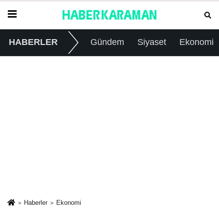
HABERLER
Gündem
Siyaset
Ekonomi
Haberler
Ekonomi