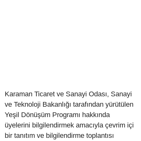
Karaman Ticaret ve Sanayi Odası, Sanayi
ve Teknoloji Bakanlığı tarafından yürütülen
Yeşil Dönüşüm Programı hakkında
üyelerini bilgilendirmek amacıyla çevrim içi
bir tanıtım ve bilgilendirme toplantısı