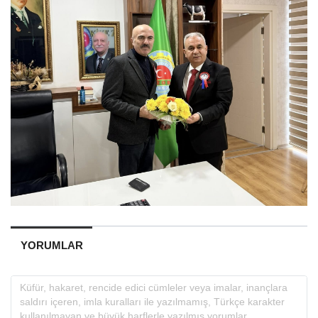
YORUMLAR