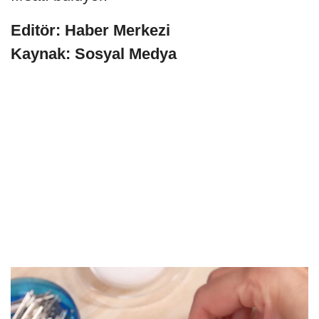
Editör: Haber Merkezi
Kaynak: Sosyal Medya