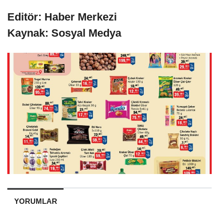
Editör: Haber Merkezi
Kaynak: Sosyal Medya
YORUMLAR