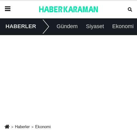
HABERLER
Gündem
Siyaset
Ekonomi
Haberler
Ekonomi