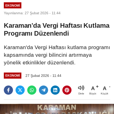
EKONOMI
Yayınlanma: 27 Şubat 2026 - 11:44
Karaman'da Vergi Haftası Kutlama
Programı Düzenlendi
Karaman'da Vergi Haftası kutlama programı
kapsamında vergi bilincini artırmaya
yönelik etkinlikler düzenlendi.
27 Şubat 2026 - 11:44
EKONOMI
A
A
Büyüt
Küçült
Dinle