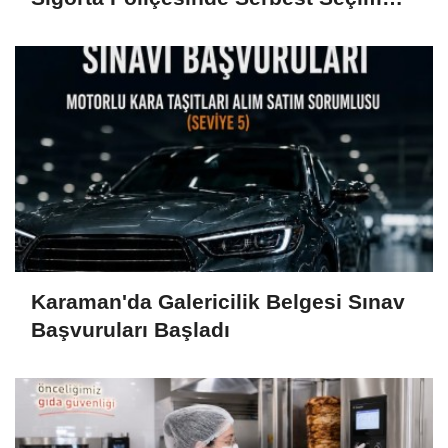
Esastır
Karaman'da Galericilik Belgesi Sınav
Başvuruları Başladı