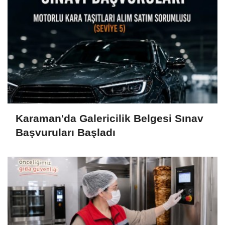
Karaman'da Galericilik Belgesi Sınav
Başvuruları Başladı