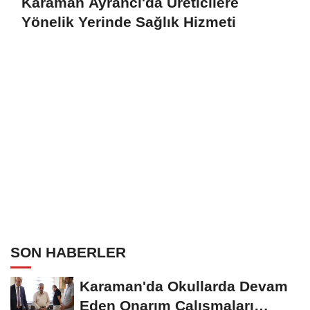
Karaman Ayrancı'da Üreticilere
Yönelik Yerinde Sağlık Hizmeti
SON HABERLER
Karaman'da Okullarda Devam
Eden Onarım Çalışmaları