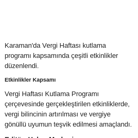
Karaman'da Vergi Haftası kutlama
programı kapsamında çeşitli etkinlikler
düzenlendi.
Etkinlikler Kapsamı
Vergi Haftası Kutlama Programı
çerçevesinde gerçekleştirilen etkinliklerde,
vergi bilincinin artırılması ve vergiye
gönüllü uyumun teşvik edilmesi amaçlandı.