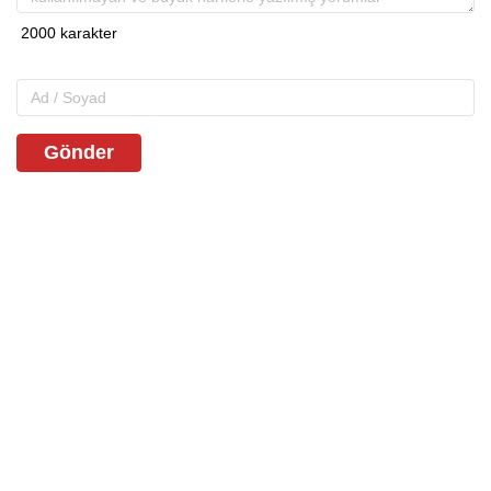
Gönder