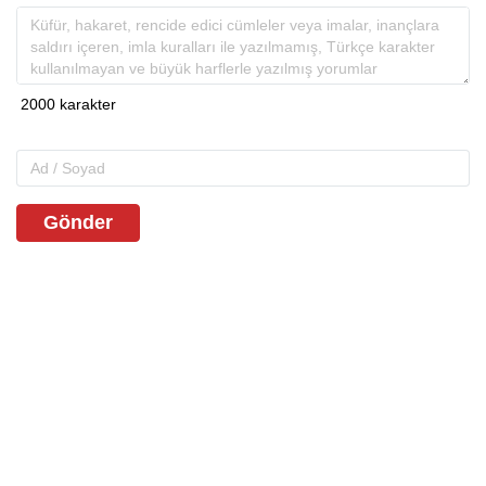
Gönder