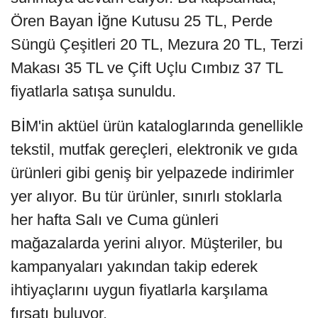
Ören Bayan İğne Kutusu 25 TL, Perde
Süngü Çeşitleri 20 TL, Mezura 20 TL, Terzi
Makası 35 TL ve Çift Uçlu Cımbız 37 TL
fiyatlarla satışa sunuldu.
BİM'in aktüel ürün kataloglarında genellikle
tekstil, mutfak gereçleri, elektronik ve gıda
ürünleri gibi geniş bir yelpazede indirimler
yer alıyor. Bu tür ürünler, sınırlı stoklarla
her hafta Salı ve Cuma günleri
mağazalarda yerini alıyor. Müşteriler, bu
kampanyaları yakından takip ederek
ihtiyaçlarını uygun fiyatlarla karşılama
fırsatı buluyor.