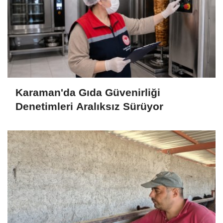
Karaman'da Gıda Güvenirliği
Denetimleri Aralıksız Sürüyor