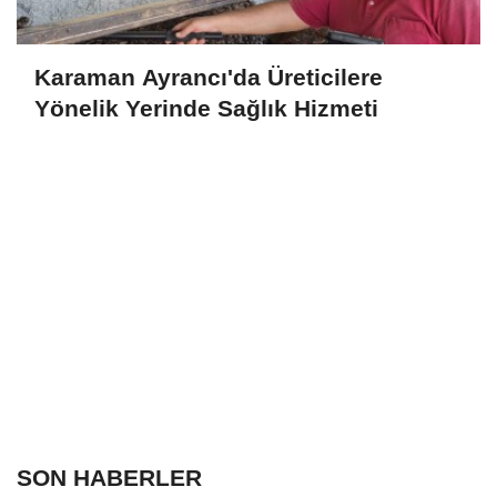
Karaman Ayrancı'da Üreticilere
Yönelik Yerinde Sağlık Hizmeti
SON HABERLER