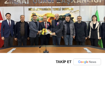
TAKİP ET