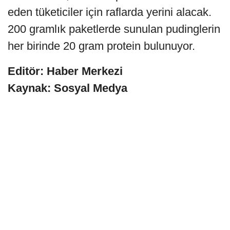
eden tüketiciler için raflarda yerini alacak.
200 gramlık paketlerde sunulan pudinglerin
her birinde 20 gram protein bulunuyor.
Editör: Haber Merkezi
Kaynak: Sosyal Medya