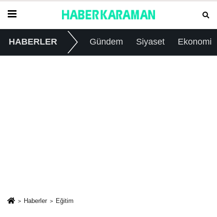
HABERLER
Gündem
Siyaset
Ekonomi
Haberler
Eğitim