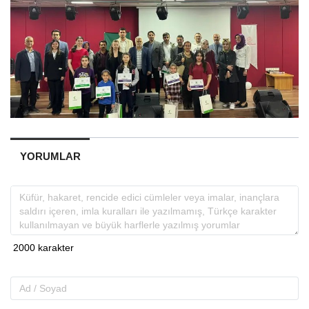
YORUMLAR