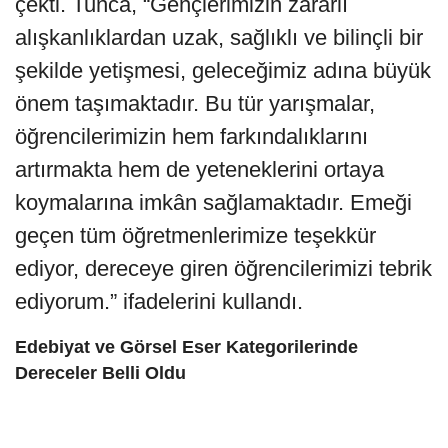
çekti. Tunca, “Gençlerimizin zararlı
alışkanlıklardan uzak, sağlıklı ve bilinçli bir
şekilde yetişmesi, geleceğimiz adına büyük
önem taşımaktadır. Bu tür yarışmalar,
öğrencilerimizin hem farkındalıklarını
artırmakta hem de yeteneklerini ortaya
koymalarına imkân sağlamaktadır. Emeği
geçen tüm öğretmenlerimize teşekkür
ediyor, dereceye giren öğrencilerimizi tebrik
ediyorum.” ifadelerini kullandı.
Edebiyat ve Görsel Eser Kategorilerinde
Dereceler Belli Oldu