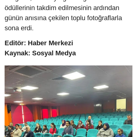
ödüllerinin takdim edilmesinin ardından
günün anısına çekilen toplu fotoğraflarla
sona erdi.
Editör: Haber Merkezi
Kaynak: Sosyal Medya