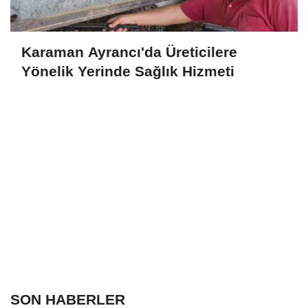
Karaman Ayrancı'da Üreticilere
Yönelik Yerinde Sağlık Hizmeti
SON HABERLER