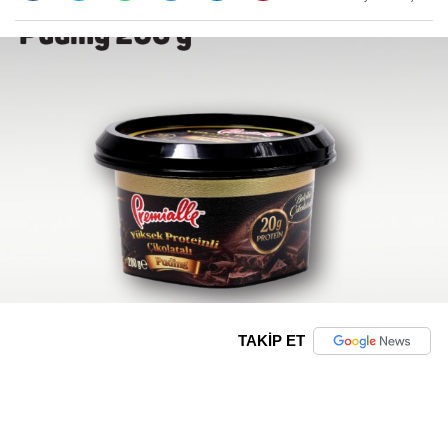
TAKİP ET