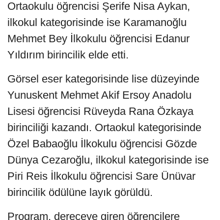
Ortaokulu öğrencisi Şerife Nisa Aykan,
ilkokul kategorisinde ise Karamanoğlu
Mehmet Bey İlkokulu öğrencisi Edanur
Yıldırım birincilik elde etti.
Görsel eser kategorisinde lise düzeyinde
Yunuskent Mehmet Akif Ersoy Anadolu
Lisesi öğrencisi Rüveyda Rana Özkaya
birinciliği kazandı. Ortaokul kategorisinde
Özel Babaoğlu İlkokulu öğrencisi Gözde
Dünya Cezaroğlu, ilkokul kategorisinde ise
Piri Reis İlkokulu öğrencisi Sare Ünüvar
birincilik ödülüne layık görüldü.
Program, dereceye giren öğrencilere