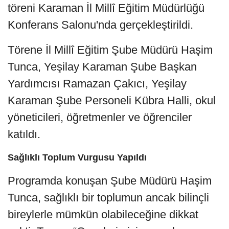
töreni Karaman İl Millî Eğitim Müdürlüğü
Konferans Salonu'nda gerçekleştirildi.
Törene İl Millî Eğitim Şube Müdürü Haşim
Tunca, Yeşilay Karaman Şube Başkan
Yardımcısı Ramazan Çakıcı, Yeşilay
Karaman Şube Personeli Kübra Halli, okul
yöneticileri, öğretmenler ve öğrenciler
katıldı.
Sağlıklı Toplum Vurgusu Yapıldı
Programda konuşan Şube Müdürü Haşim
Tunca, sağlıklı bir toplumun ancak bilinçli
bireylerle mümkün olabileceğine dikkat