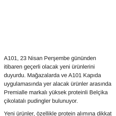
A101, 23 Nisan Perşembe gününden
itibaren geçerli olacak yeni ürünlerini
duyurdu. Mağazalarda ve A101 Kapıda
uygulamasında yer alacak ürünler arasında
Premialle markalı yüksek proteinli Belçika
çikolatalı pudingler bulunuyor.
Yeni ürünler, özellikle protein alımına dikkat