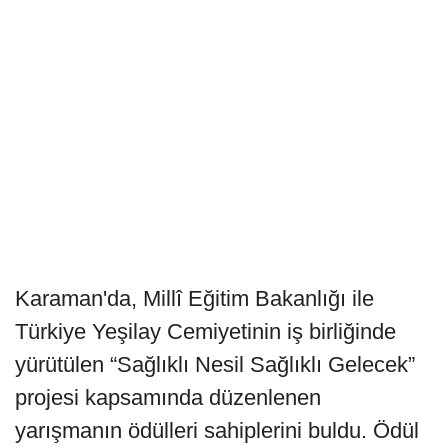
Karaman'da, Millî Eğitim Bakanlığı ile
Türkiye Yeşilay Cemiyetinin iş birliğinde
yürütülen “Sağlıklı Nesil Sağlıklı Gelecek”
projesi kapsamında düzenlenen
yarışmanın ödülleri sahiplerini buldu. Ödül