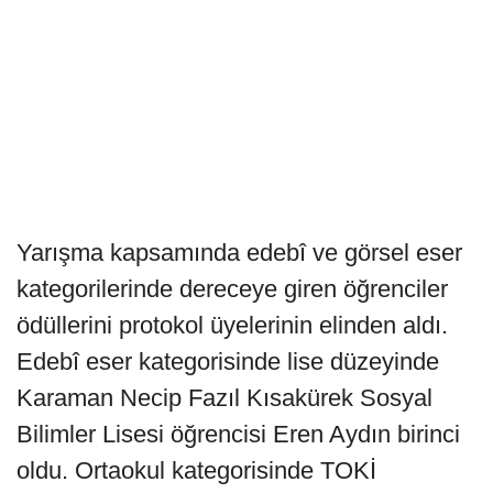
Yarışma kapsamında edebî ve görsel eser
kategorilerinde dereceye giren öğrenciler
ödüllerini protokol üyelerinin elinden aldı.
Edebî eser kategorisinde lise düzeyinde
Karaman Necip Fazıl Kısakürek Sosyal
Bilimler Lisesi öğrencisi Eren Aydın birinci
oldu. Ortaokul kategorisinde TOKİ