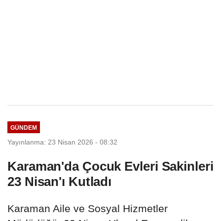
GÜNDEM
Yayınlanma: 23 Nisan 2026 - 08:32
Karaman'da Çocuk Evleri Sakinleri
23 Nisan'ı Kutladı
Karaman Aile ve Sosyal Hizmetler