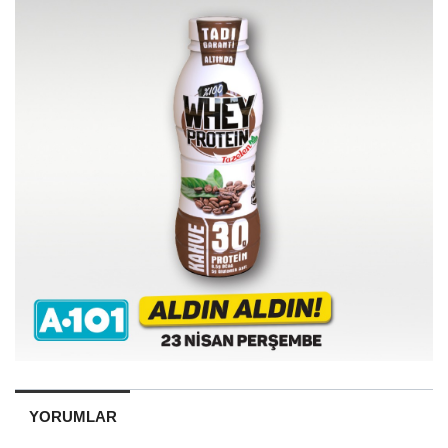
YORUMLAR