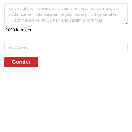
Gönder