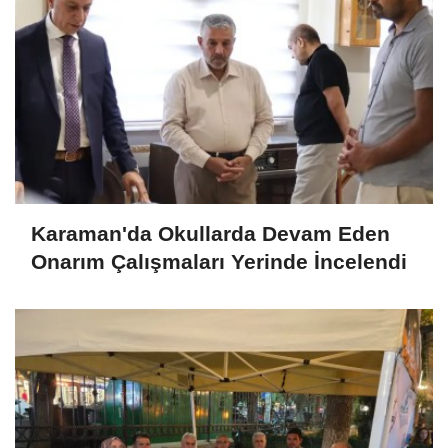
Karaman'da Okullarda Devam Eden
Onarım Çalışmaları Yerinde İncelendi