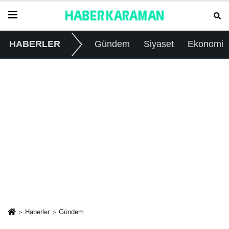
HABERLER
Gündem
Siyaset
Ekonomi
Haberler
Gündem