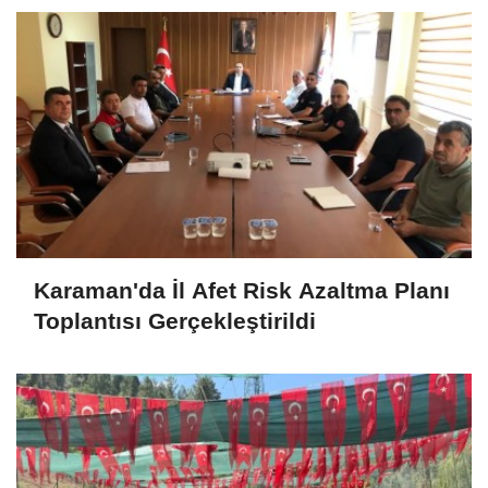
Karaman'da İl Afet Risk Azaltma Planı
Toplantısı Gerçekleştirildi