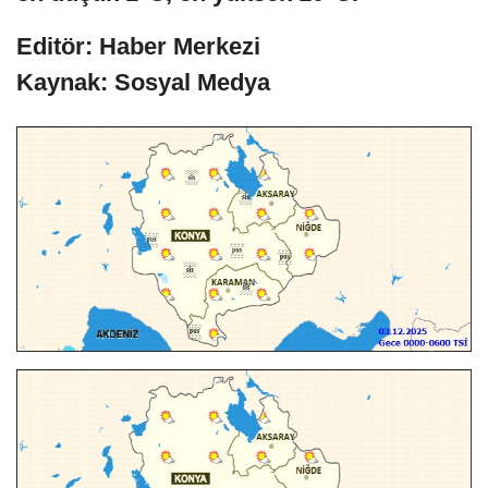
Editör: Haber Merkezi
Kaynak: Sosyal Medya