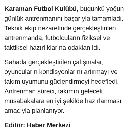
Karaman Futbol Kulübü
, bugünkü yoğun
günlük antrenmanını başarıyla tamamladı.
Teknik ekip nezaretinde gerçekleştirilen
antrenmanda, futbolcuların fiziksel ve
taktiksel hazırlıklarına odaklanıldı.
Sahada gerçekleştirilen çalışmalar,
oyuncuların kondisyonlarını artırmayı ve
takım uyumunu güçlendirmeyi hedefledi.
Antrenman süreci, takımın gelecek
müsabakalara en iyi şekilde hazırlanması
amacıyla planlanıyor.
Editör: Haber Merkezi