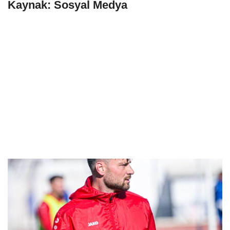
Kaynak: Sosyal Medya