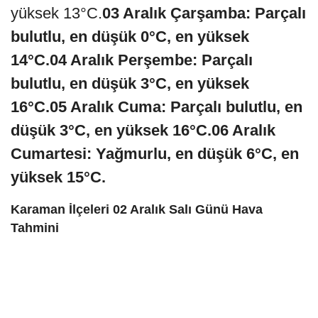
yüksek 13°C.
03 Aralık Çarşamba:
Parçalı
bulutlu, en düşük 0°C, en yüksek
14°C.
04 Aralık Perşembe:
Parçalı
bulutlu, en düşük 3°C, en yüksek
16°C.
05 Aralık Cuma:
Parçalı bulutlu, en
düşük 3°C, en yüksek 16°C.
06 Aralık
Cumartesi:
Yağmurlu, en düşük 6°C, en
yüksek 15°C.
Karaman İlçeleri 02 Aralık Salı Günü Hava
Tahmini