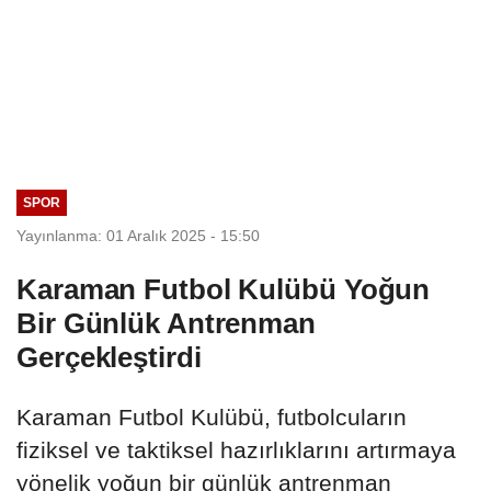
SPOR
Yayınlanma: 01 Aralık 2025 - 15:50
Karaman Futbol Kulübü Yoğun
Bir Günlük Antrenman
Gerçekleştirdi
Karaman Futbol Kulübü, futbolcuların
fiziksel ve taktiksel hazırlıklarını artırmaya
yönelik yoğun bir günlük antrenman