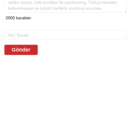
Gönder