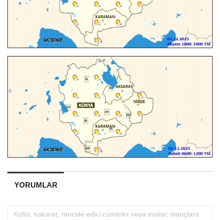
YORUMLAR