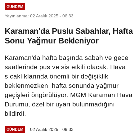
GÜNDEM
Yayınlanma: 02 Aralık 2025 - 06:33
Karaman'da Puslu Sabahlar, Hafta
Sonu Yağmur Bekleniyor
Karaman'da hafta başında sabah ve gece
saatlerinde pus ve sis etkili olacak. Hava
sıcaklıklarında önemli bir değişiklik
beklenmezken, hafta sonunda yağmur
geçişleri öngörülüyor. MGM Karaman Hava
Durumu, özel bir uyarı bulunmadığını
bildirdi.
02 Aralık 2025 - 06:33
GÜNDEM