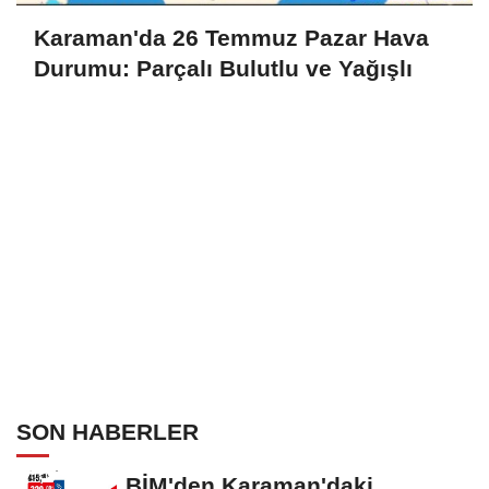
Karaman'da 26 Temmuz Pazar Hava
Durumu: Parçalı Bulutlu ve Yağışlı
SON HABERLER
BİM'den Karaman'daki