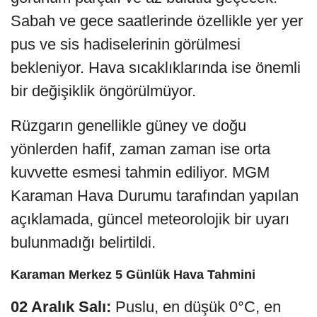
Sabah ve gece saatlerinde özellikle yer yer
pus ve sis hadiselerinin görülmesi
bekleniyor. Hava sıcaklıklarında ise önemli
bir değişiklik öngörülmüyor.
Rüzgarın genellikle güney ve doğu
yönlerden hafif, zaman zaman ise orta
kuvvette esmesi tahmin ediliyor. MGM
Karaman Hava Durumu tarafından yapılan
açıklamada, güncel meteorolojik bir uyarı
bulunmadığı belirtildi.
Karaman Merkez 5 Günlük Hava Tahmini
02 Aralık Salı:
Puslu, en düşük 0°C, en