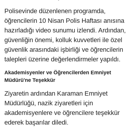
Polisevinde düzenlenen programda,
öğrencilerin 10 Nisan Polis Haftası anısına
hazırladığı video sunumu izlendi. Ardından,
güvenliğin önemi, kolluk kuvvetleri ile özel
güvenlik arasındaki işbirliği ve öğrencilerin
talepleri üzerine değerlendirmeler yapıldı.
Akademisyenler ve Öğrencilerden Emniyet
Müdürü'ne Teşekkür
Ziyaretin ardından Karaman Emniyet
Müdürlüğü, nazik ziyaretleri için
akademisyenlere ve öğrencilere teşekkür
ederek başarılar diledi.