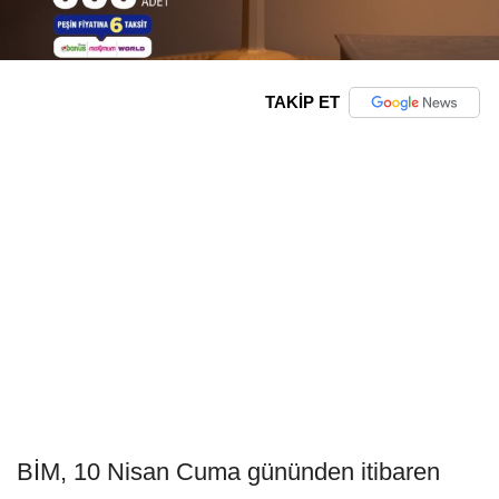
TAKİP ET
BİM, 10 Nisan Cuma gününden itibaren