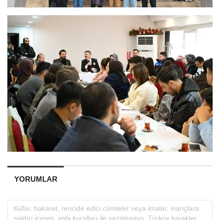
YORUMLAR