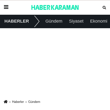
HABERLER
Gündem
Siyaset
Ekonomi
Haberler
Gündem