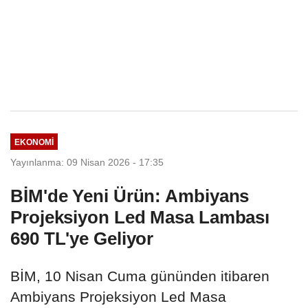
EKONOMI
Yayınlanma: 09 Nisan 2026 - 17:35
BİM'de Yeni Ürün: Ambiyans
Projeksiyon Led Masa Lambası
690 TL'ye Geliyor
BİM, 10 Nisan Cuma gününden itibaren
Ambiyans Projeksiyon Led Masa