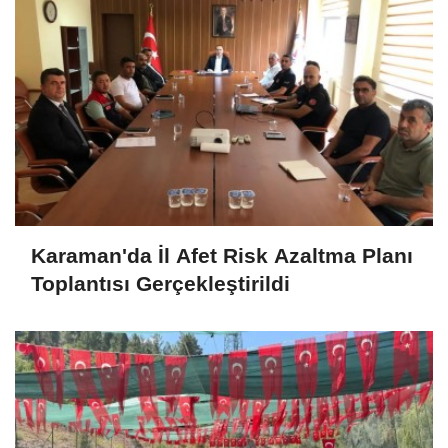
Karaman'da İl Afet Risk Azaltma Planı
Toplantısı Gerçekleştirildi