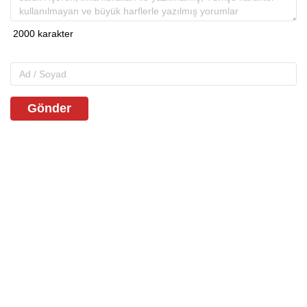
Gönder