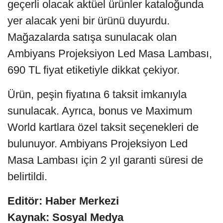
geçerli olacak aktüel ürünler kataloğunda
yer alacak yeni bir ürünü duyurdu.
Mağazalarda satışa sunulacak olan
Ambiyans Projeksiyon Led Masa Lambası,
690 TL fiyat etiketiyle dikkat çekiyor.
Ürün, peşin fiyatına 6 taksit imkanıyla
sunulacak. Ayrıca, bonus ve Maximum
World kartlara özel taksit seçenekleri de
bulunuyor. Ambiyans Projeksiyon Led
Masa Lambası için 2 yıl garanti süresi de
belirtildi.
Editör: Haber Merkezi
Kaynak: Sosyal Medya