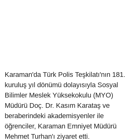
Karaman'da Türk Polis Teşkilatı'nın 181.
kuruluş yıl dönümü dolayısıyla Sosyal
Bilimler Meslek Yüksekokulu (MYO)
Müdürü Doç. Dr. Kasım Karataş ve
beraberindeki akademisyenler ile
öğrenciler, Karaman Emniyet Müdürü
Mehmet Turhan'ı ziyaret etti.