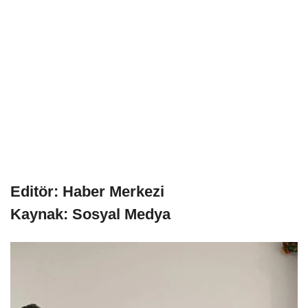
Editör: Haber Merkezi
Kaynak: Sosyal Medya