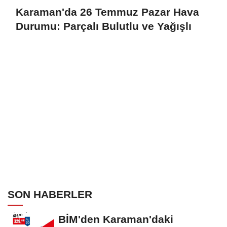
Karaman'da 26 Temmuz Pazar Hava
Durumu: Parçalı Bulutlu ve Yağışlı
SON HABERLER
BİM'den Karaman'daki