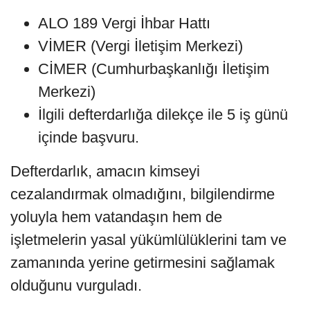
ALO 189 Vergi İhbar Hattı
VİMER (Vergi İletişim Merkezi)
CİMER (Cumhurbaşkanlığı İletişim
Merkezi)
İlgili defterdarlığa dilekçe ile 5 iş günü
içinde başvuru.
Defterdarlık, amacın kimseyi
cezalandırmak olmadığını, bilgilendirme
yoluyla hem vatandaşın hem de
işletmelerin yasal yükümlülüklerini tam ve
zamanında yerine getirmesini sağlamak
olduğunu vurguladı.