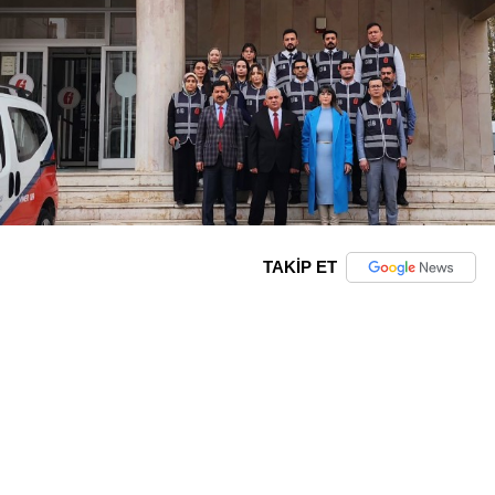
TAKİP ET