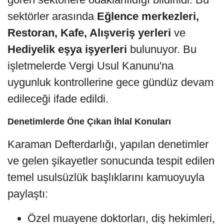
sektörler arasında
Eğlence merkezleri,
Restoran, Kafe, Alışveriş yerleri
ve
Hediyelik eşya işyerleri
bulunuyor. Bu
işletmelerde Vergi Usul Kanunu'na
uygunluk kontrollerine gece gündüz devam
edileceği ifade edildi.
Denetimlerde Öne Çıkan İhlal Konuları
Karaman Defterdarlığı, yapılan denetimler
ve gelen şikayetler sonucunda tespit edilen
temel usulsüzlük başlıklarını kamuoyuyla
paylaştı:
Özel muayene doktorları, diş hekimleri,