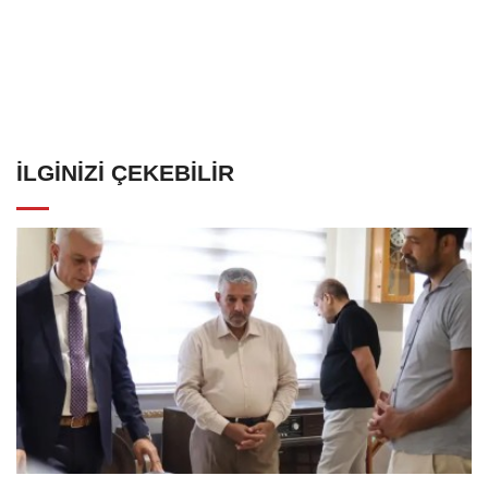
İLGINIZI ÇEKEBILIR