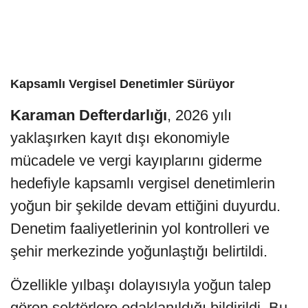
Kapsamlı Vergisel Denetimler Sürüyor
Karaman Defterdarlığı
, 2026 yılı
yaklaşırken kayıt dışı ekonomiyle
mücadele ve vergi kayıplarını giderme
hedefiyle kapsamlı vergisel denetimlerin
yoğun bir şekilde devam ettiğini duyurdu.
Denetim faaliyetlerinin yol kontrolleri ve
şehir merkezinde yoğunlaştığı belirtildi.
Özellikle yılbaşı dolayısıyla yoğun talep
gören sektörlere odaklanıldığı bildirildi. Bu