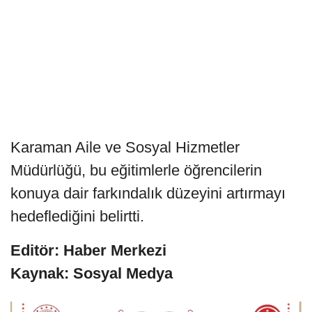
Karaman Aile ve Sosyal Hizmetler
Müdürlüğü, bu eğitimlerle öğrencilerin
konuya dair farkındalık düzeyini artırmayı
hedeflediğini belirtti.
Editör: Haber Merkezi
Kaynak: Sosyal Medya