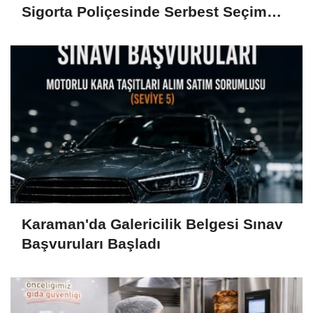
Sigorta Poliçesinde Serbest Seçim
Esastır
Karaman'da Galericilik Belgesi Sınav
Başvuruları Başladı