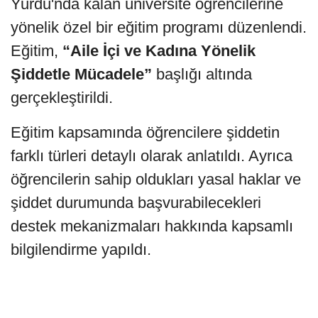
Yurdu'nda kalan üniversite öğrencilerine
yönelik özel bir eğitim programı düzenlendi.
Eğitim,
“Aile İçi ve Kadına Yönelik
Şiddetle Mücadele”
başlığı altında
gerçekleştirildi.
Eğitim kapsamında öğrencilere şiddetin
farklı türleri detaylı olarak anlatıldı. Ayrıca
öğrencilerin sahip oldukları yasal haklar ve
şiddet durumunda başvurabilecekleri
destek mekanizmaları hakkında kapsamlı
bilgilendirme yapıldı.