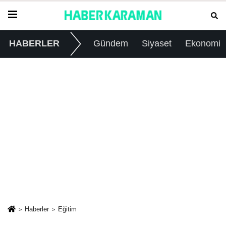
HABERLER
Gündem
Siyaset
Ekonomi
Haberler
Eğitim