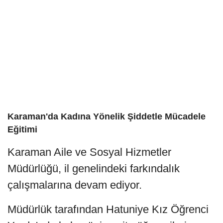
Karaman'da Kadına Yönelik Şiddetle Mücadele
Eğitimi
Karaman Aile ve Sosyal Hizmetler
Müdürlüğü, il genelindeki farkındalık
çalışmalarına devam ediyor.
Müdürlük tarafından Hatuniye Kız Öğrenci