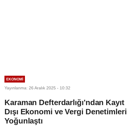
EKONOMI
Yayınlanma: 26 Aralık 2025 - 10:32
Karaman Defterdarlığı'ndan Kayıt
Dışı Ekonomi ve Vergi Denetimleri
Yoğunlaştı