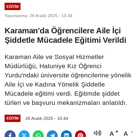
EĞITIM
Yayınlanma: 26 Aralık 2025 - 10:44
Karaman'da Öğrencilere Aile İçi
Şiddetle Mücadele Eğitimi Verildi
Karaman Aile ve Sosyal Hizmetler
Müdürlüğü, Hatuniye Kız Öğrenci
Yurdu'ndaki üniversite öğrencilerine yönelik
Aile İçi ve Kadına Yönelik Şiddetle
Mücadele eğitimi verdi. Eğitimde şiddet
türleri ve başvuru mekanizmaları anlatıldı.
26 Aralık 2025 - 10:44
EĞITIM
A
A