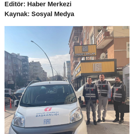
Editör: Haber Merkezi
Kaynak: Sosyal Medya