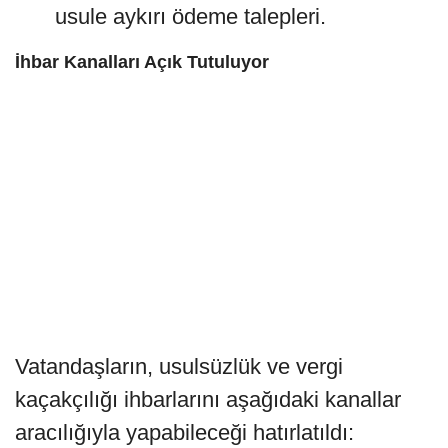
usule aykırı ödeme talepleri.
İhbar Kanalları Açık Tutuluyor
Vatandaşların, usulsüzlük ve vergi
kaçakçılığı ihbarlarını aşağıdaki kanallar
aracılığıyla yapabileceği hatırlatıldı: