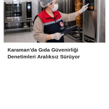
Karaman'da Gıda Güvenirliği
Denetimleri Aralıksız Sürüyor