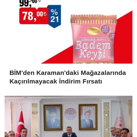
BİM'den Karaman'daki Mağazalarında
Kaçırılmayacak İndirim Fırsatı