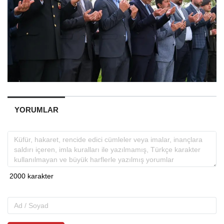
YORUMLAR