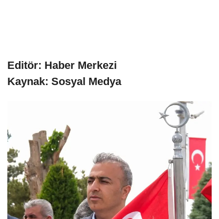
Editör: Haber Merkezi
Kaynak: Sosyal Medya