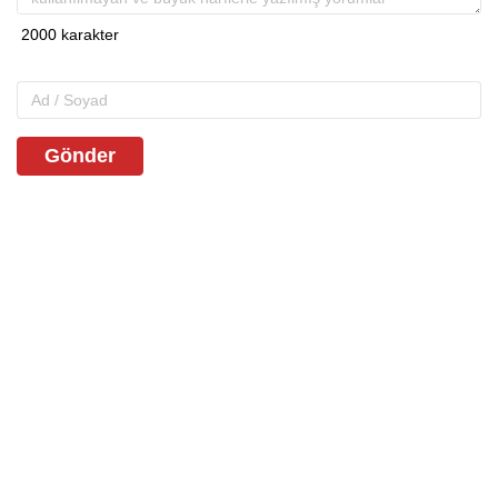
Gönder