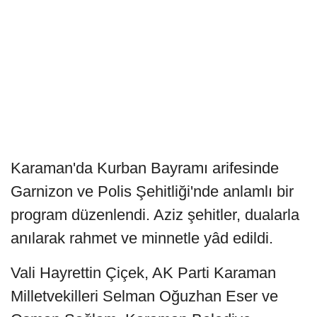
Karaman'da Kurban Bayramı arifesinde
Garnizon ve Polis Şehitliği'nde anlamlı bir
program düzenlendi. Aziz şehitler, dualarla
anılarak rahmet ve minnetle yâd edildi.
Vali Hayrettin Çiçek, AK Parti Karaman
Milletvekilleri Selman Oğuzhan Eser ve