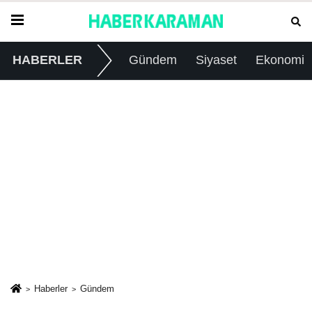
HABERLER
Gündem
Siyaset
Ekonomi
Haberler
Gündem