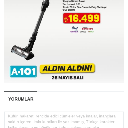
YORUMLAR