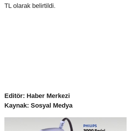
TL olarak belirtildi.
Editör: Haber Merkezi
Kaynak: Sosyal Medya