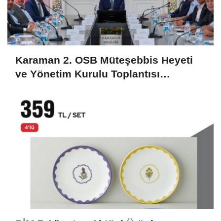
Karaman 2. OSB Müteşebbis Heyeti
ve Yönetim Kurulu Toplantısı
Gerçekleştirildi