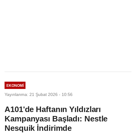
EKONOMI
Yayınlanma: 21 Şubat 2026 - 10:56
A101'de Haftanın Yıldızları
Kampanyası Başladı: Nestle
Nesquik İndirimde