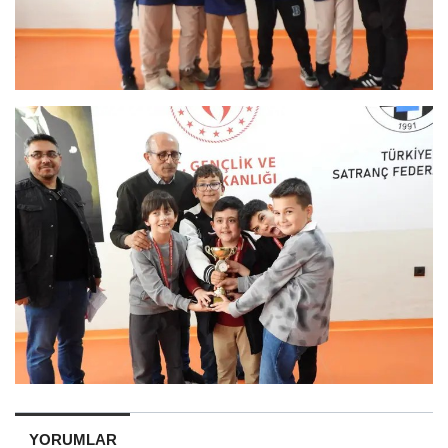
YORUMLAR