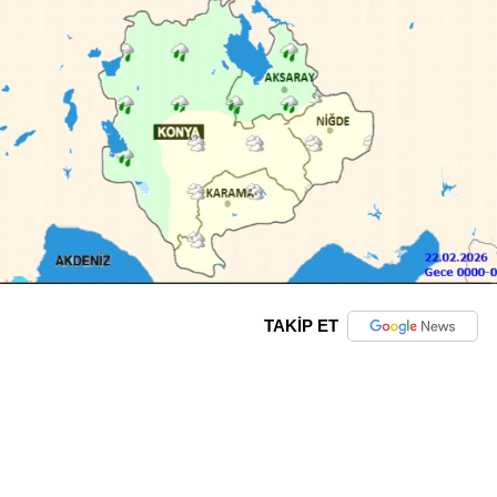
TAKİP ET