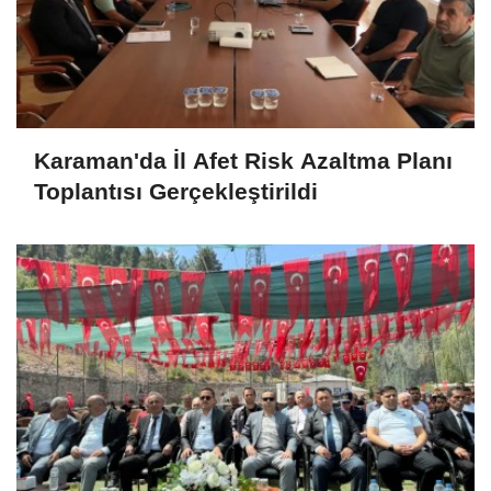
Karaman'da İl Afet Risk Azaltma Planı
Toplantısı Gerçekleştirildi