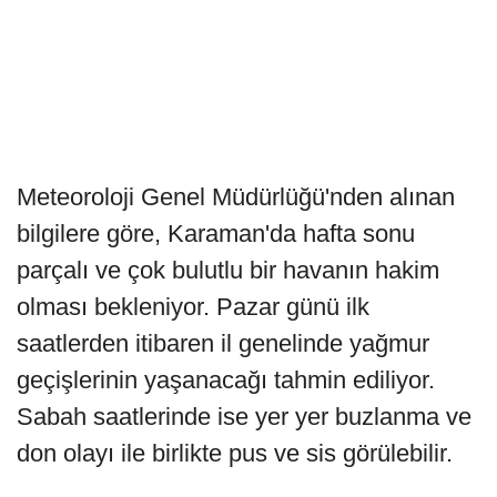
Meteoroloji Genel Müdürlüğü'nden alınan
bilgilere göre, Karaman'da hafta sonu
parçalı ve çok bulutlu bir havanın hakim
olması bekleniyor. Pazar günü ilk
saatlerden itibaren il genelinde yağmur
geçişlerinin yaşanacağı tahmin ediliyor.
Sabah saatlerinde ise yer yer buzlanma ve
don olayı ile birlikte pus ve sis görülebilir.