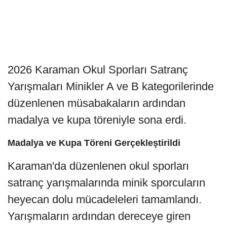
2026 Karaman Okul Sporları Satranç
Yarışmaları Minikler A ve B kategorilerinde
düzenlenen müsabakaların ardından
madalya ve kupa töreniyle sona erdi.
Madalya ve Kupa Töreni Gerçekleştirildi
Karaman'da düzenlenen okul sporları
satranç yarışmalarında minik sporcuların
heyecan dolu mücadeleleri tamamlandı.
Yarışmaların ardından dereceye giren