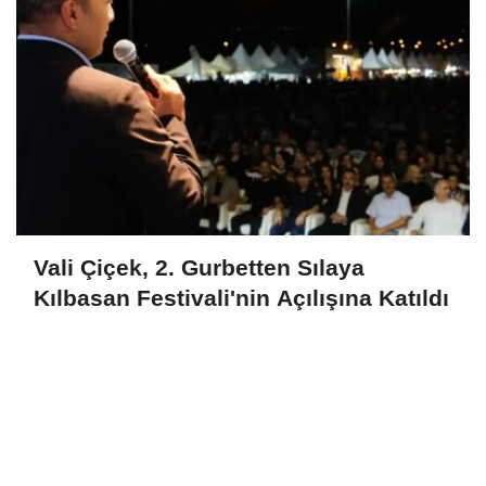
Vali Çiçek, 2. Gurbetten Sılaya
Kılbasan Festivali'nin Açılışına Katıldı