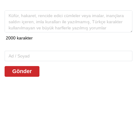
Gönder