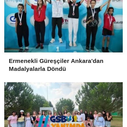
Ermenekli Güreşçiler Ankara'dan
Madalyalarla Döndü