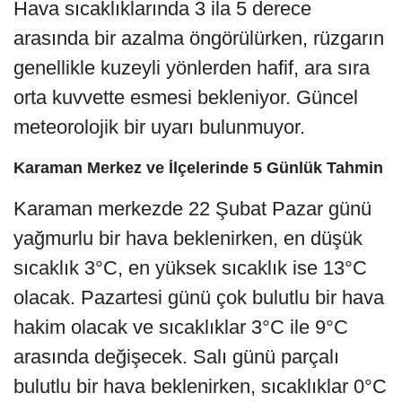
Hava sıcaklıklarında 3 ila 5 derece
arasında bir azalma öngörülürken, rüzgarın
genellikle kuzeyli yönlerden hafif, ara sıra
orta kuvvette esmesi bekleniyor. Güncel
meteorolojik bir uyarı bulunmuyor.
Karaman Merkez ve İlçelerinde 5 Günlük Tahmin
Karaman merkezde 22 Şubat Pazar günü
yağmurlu bir hava beklenirken, en düşük
sıcaklık 3°C, en yüksek sıcaklık ise 13°C
olacak. Pazartesi günü çok bulutlu bir hava
hakim olacak ve sıcaklıklar 3°C ile 9°C
arasında değişecek. Salı günü parçalı
bulutlu bir hava beklenirken, sıcaklıklar 0°C