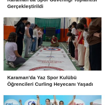
Gerçekleştirildi
Karaman'da Yaz Spor Kulübü
Öğrencileri Curling Heyecanı Yaşadı