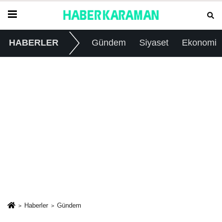
HABERLER
Gündem
Siyaset
Ekonomi
Haberler
Gündem