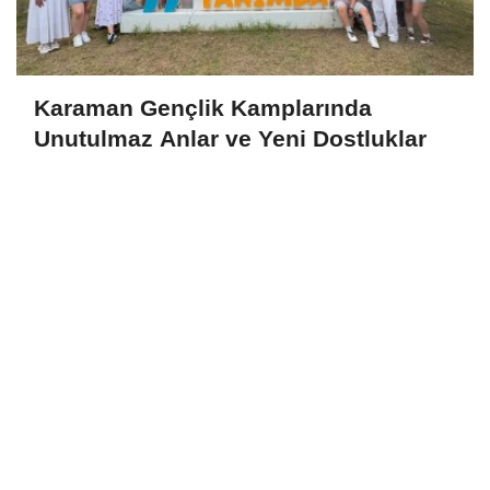
Karaman Gençlik Kamplarında
Unutulmaz Anlar ve Yeni Dostluklar