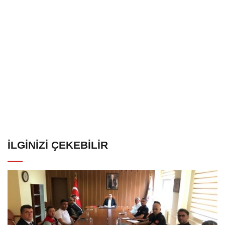
İLGINIZI ÇEKEBILIR