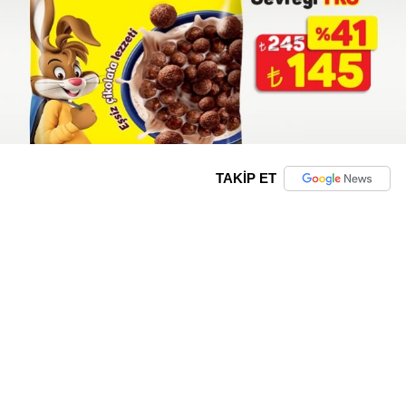
TAKİP ET