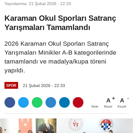
Yayınlanma: 21 Şubat 2026 - 22:33
Karaman Okul Sporları Satranç
Yarışmaları Tamamlandı
2026 Karaman Okul Sporları Satranç
Yarışmaları Minikler A-B kategorilerinde
tamamlandı ve madalya/kupa töreni
yapıldı.
21 Şubat 2026 - 22:33
SPOR
A
A
Büyüt
Küçült
Dinle