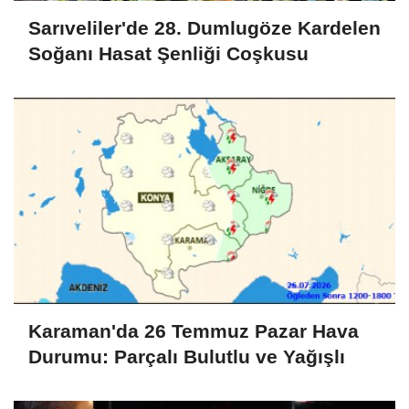
Sarıveliler'de 28. Dumlugöze Kardelen
Soğanı Hasat Şenliği Coşkusu
Karaman'da 26 Temmuz Pazar Hava
Durumu: Parçalı Bulutlu ve Yağışlı