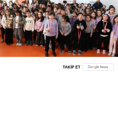
TAKİP ET