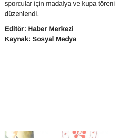
sporcular için madalya ve kupa töreni
düzenlendi.
Editör: Haber Merkezi
Kaynak: Sosyal Medya