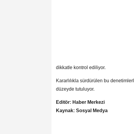
dikkatle kontrol ediliyor.
Kararlılıkla sürdürülen bu denetimlerle
düzeyde tutuluyor.
Editör: Haber Merkezi
Kaynak: Sosyal Medya