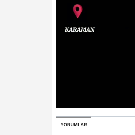
YORUMLAR