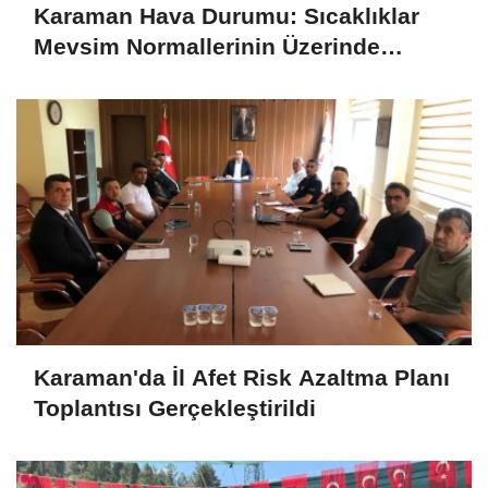
Karaman Hava Durumu: Sıcaklıklar
Mevsim Normallerinin Üzerinde
Seyredecek
Karaman'da İl Afet Risk Azaltma Planı
Toplantısı Gerçekleştirildi