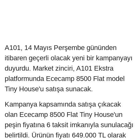
A101, 14 Mayıs Perşembe gününden
itibaren geçerli olacak yeni bir kampanyayı
duyurdu. Market zinciri, A101 Ekstra
platformunda Ececamp 8500 Flat model
Tiny House'u satışa sunacak.
Kampanya kapsamında satışa çıkacak
olan Ececamp 8500 Flat Tiny House'un
peşin fiyatına 6 taksit imkanıyla sunulacağı
belirtildi. Ürünün fiyatı 649.000 TL olarak