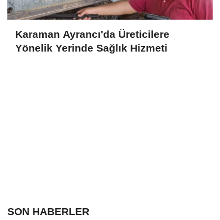
Karaman Ayrancı'da Üreticilere
Yönelik Yerinde Sağlık Hizmeti
SON HABERLER