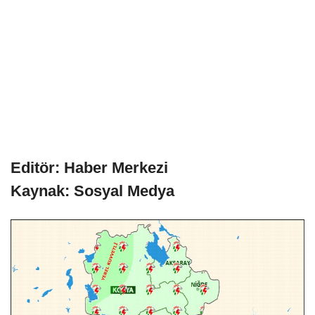
Editör: Haber Merkezi
Kaynak: Sosyal Medya