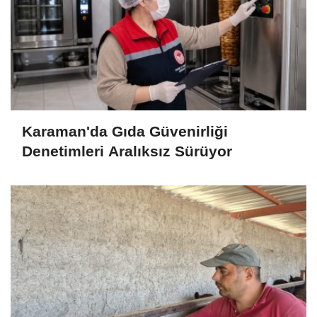
Karaman'da Gıda Güvenirliği
Denetimleri Aralıksız Sürüyor