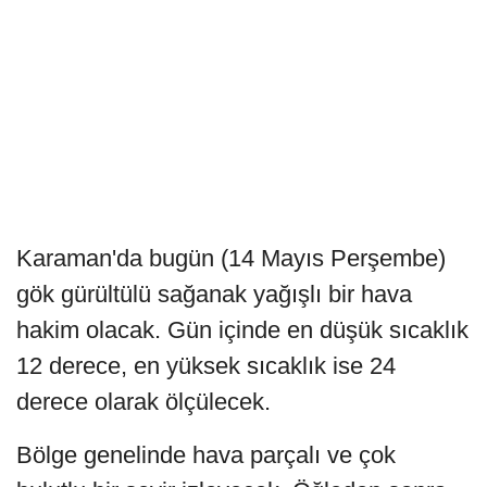
Karaman'da bugün (14 Mayıs Perşembe)
gök gürültülü sağanak yağışlı bir hava
hakim olacak. Gün içinde en düşük sıcaklık
12 derece, en yüksek sıcaklık ise 24
derece olarak ölçülecek.
Bölge genelinde hava parçalı ve çok