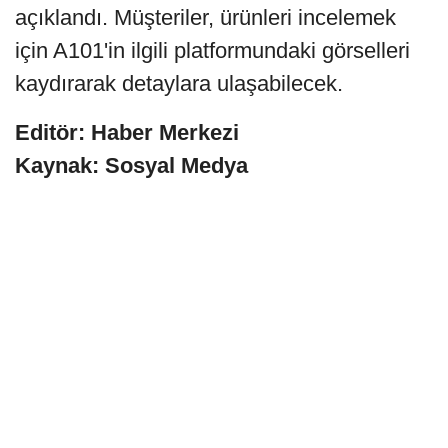
açıklandı. Müşteriler, ürünleri incelemek
için A101'in ilgili platformundaki görselleri
kaydırarak detaylara ulaşabilecek.
Editör: Haber Merkezi
Kaynak: Sosyal Medya