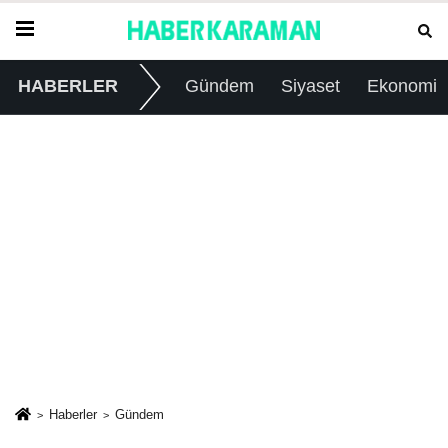
HABERLER
Gündem
Siyaset
Ekonomi
Haberler
Gündem