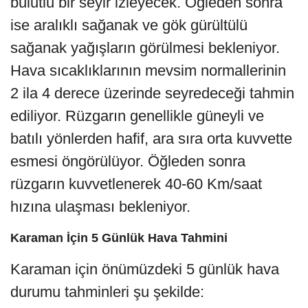
bulutlu bir seyir izleyecek. Öğleden sonra
ise aralıklı sağanak ve gök gürültülü
sağanak yağışların görülmesi bekleniyor.
Hava sıcaklıklarının mevsim normallerinin
2 ila 4 derece üzerinde seyredeceği tahmin
ediliyor. Rüzgarın genellikle güneyli ve
batılı yönlerden hafif, ara sıra orta kuvvette
esmesi öngörülüyor. Öğleden sonra
rüzgarın kuvvetlenerek 40-60 Km/saat
hızına ulaşması bekleniyor.
Karaman İçin 5 Günlük Hava Tahmini
Karaman için önümüzdeki 5 günlük hava
durumu tahminleri şu şekilde: