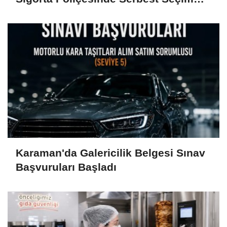
Esastır
Karaman'da Galericilik Belgesi Sınav
Başvuruları Başladı