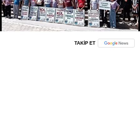
TAKİP ET