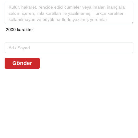
Gönder