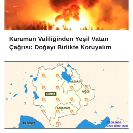
Karaman Valiliğinden Yeşil Vatan
Çağrısı: Doğayı Birlikte Koruyalım