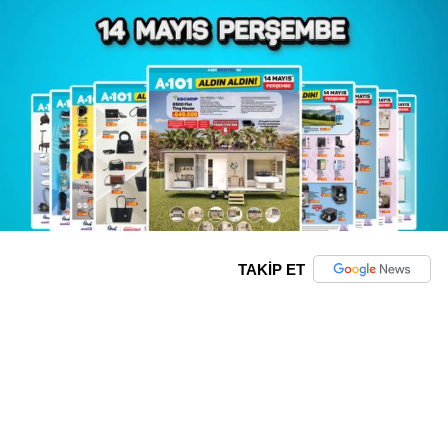
TAKİP ET