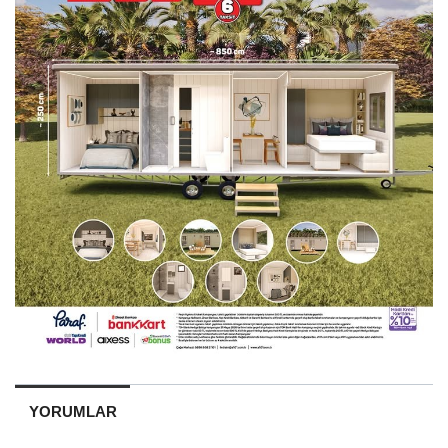
YORUMLAR