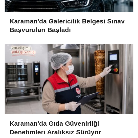
Karaman'da Galericilik Belgesi Sınav
Başvuruları Başladı
Karaman'da Gıda Güvenirliği
Denetimleri Aralıksız Sürüyor