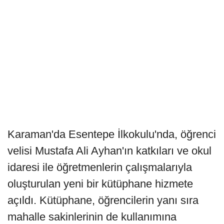
Karaman'da Esentepe İlkokulu'nda, öğrenci
velisi Mustafa Ali Ayhan'ın katkıları ve okul
idaresi ile öğretmenlerin çalışmalarıyla
oluşturulan yeni bir kütüphane hizmete
açıldı. Kütüphane, öğrencilerin yanı sıra
mahalle sakinlerinin de kullanımına