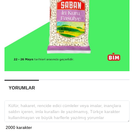
YORUMLAR