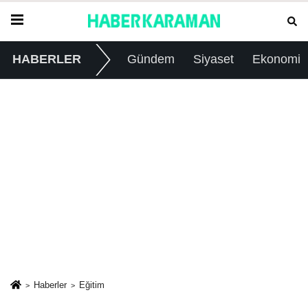
HABERLER
Gündem
Siyaset
Ekonomi
Haberler
Eğitim