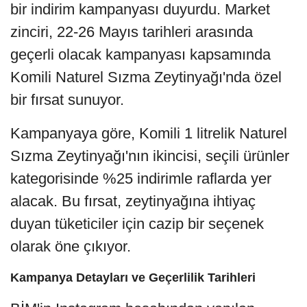
bir indirim kampanyası duyurdu. Market
zinciri, 22-26 Mayıs tarihleri arasında
geçerli olacak kampanyası kapsamında
Komili Naturel Sızma Zeytinyağı'nda özel
bir fırsat sunuyor.
Kampanyaya göre, Komili 1 litrelik Naturel
Sızma Zeytinyağı'nın ikincisi, seçili ürünler
kategorisinde %25 indirimle raflarda yer
alacak. Bu fırsat, zeytinyağına ihtiyaç
duyan tüketiciler için cazip bir seçenek
olarak öne çıkıyor.
Kampanya Detayları ve Geçerlilik Tarihleri