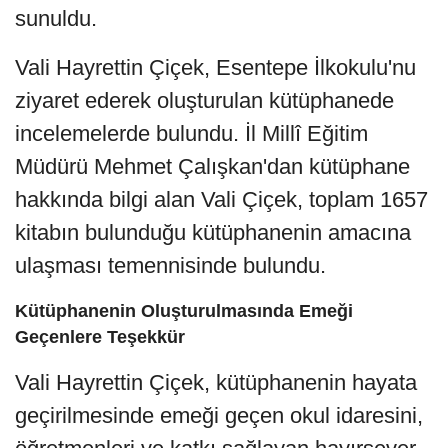
sunuldu.
Vali Hayrettin Çiçek, Esentepe İlkokulu'nu
ziyaret ederek oluşturulan kütüphanede
incelemelerde bulundu. İl Millî Eğitim
Müdürü Mehmet Çalışkan'dan kütüphane
hakkında bilgi alan Vali Çiçek, toplam 1657
kitabın bulunduğu kütüphanenin amacına
ulaşması temennisinde bulundu.
Kütüphanenin Oluşturulmasında Emeği
Geçenlere Teşekkür
Vali Hayrettin Çiçek, kütüphanenin hayata
geçirilmesinde emeği geçen okul idaresini,