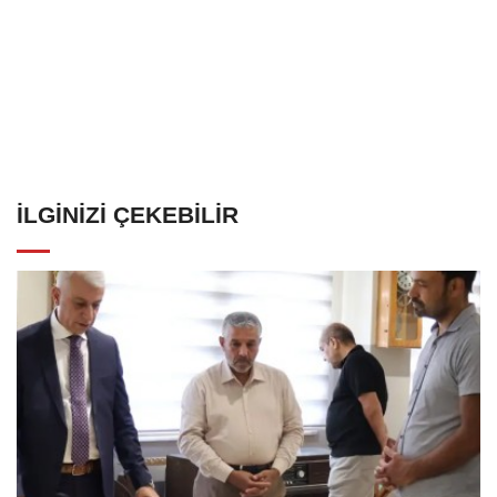
İLGINIZI ÇEKEBILIR