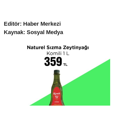
Editör: Haber Merkezi
Kaynak: Sosyal Medya