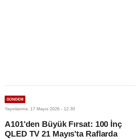
GÜNDEM
Yayınlanma: 17 Mayıs 2026 - 12:30
A101'den Büyük Fırsat: 100 İnç
QLED TV 21 Mayıs'ta Raflarda