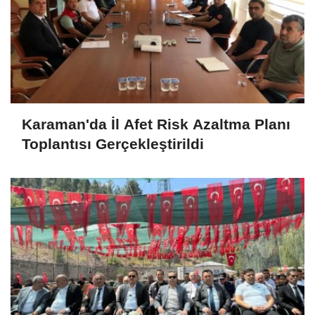
Karaman'da İl Afet Risk Azaltma Planı
Toplantısı Gerçekleştirildi