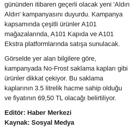
gününden itibaren geçerli olacak yeni 'Aldın
Aldın' kampanyasını duyurdu. Kampanya
kapsamında çeşitli ürünler A101
mağazalarında, A101 Kapıda ve A101
Ekstra platformlarında satışa sunulacak.
Görselde yer alan bilgilere göre,
kampanyada No-Frost saklama kapları gibi
ürünler dikkat çekiyor. Bu saklama
kaplarının 3.5 litrelik hacme sahip olduğu
ve fiyatının 69,50 TL olacağı belirtiliyor.
Editör: Haber Merkezi
Kaynak: Sosyal Medya