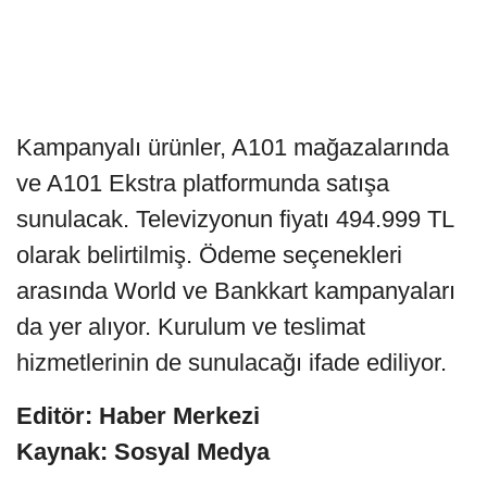
Kampanyalı ürünler, A101 mağazalarında
ve A101 Ekstra platformunda satışa
sunulacak. Televizyonun fiyatı 494.999 TL
olarak belirtilmiş. Ödeme seçenekleri
arasında World ve Bankkart kampanyaları
da yer alıyor. Kurulum ve teslimat
hizmetlerinin de sunulacağı ifade ediliyor.
Editör: Haber Merkezi
Kaynak: Sosyal Medya