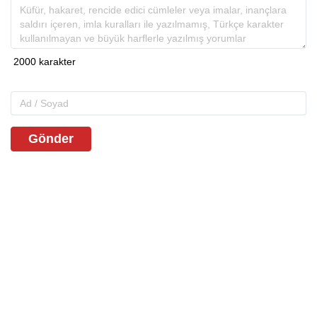
Gönder