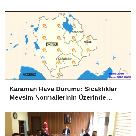
Karaman Hava Durumu: Sıcaklıklar
Mevsim Normallerinin Üzerinde
Seyredecek