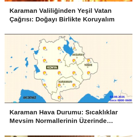
Karaman Valiliğinden Yeşil Vatan
Çağrısı: Doğayı Birlikte Koruyalım
Karaman Hava Durumu: Sıcaklıklar
Mevsim Normallerinin Üzerinde
Seyredecek