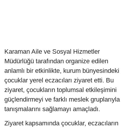
Karaman Aile ve Sosyal Hizmetler
Müdürlüğü tarafından organize edilen
anlamlı bir etkinlikte, kurum bünyesindeki
çocuklar yerel eczacıları ziyaret etti. Bu
ziyaret, çocukların toplumsal etkileşimini
güçlendirmeyi ve farklı meslek gruplarıyla
tanışmalarını sağlamayı amaçladı.
Ziyaret kapsamında çocuklar, eczacıların