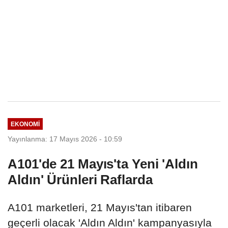
EKONOMI
Yayınlanma: 17 Mayıs 2026 - 10:59
A101'de 21 Mayıs'ta Yeni 'Aldın
Aldın' Ürünleri Raflarda
A101 marketleri, 21 Mayıs'tan itibaren
geçerli olacak 'Aldın Aldın' kampanyasıyla