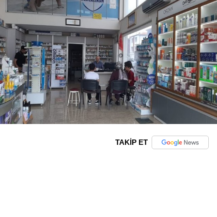
TAKİP ET