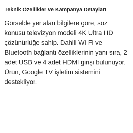
Teknik Özellikler ve Kampanya Detayları
Görselde yer alan bilgilere göre, söz
konusu televizyon modeli 4K Ultra HD
çözünürlüğe sahip. Dahili Wi-Fi ve
Bluetooth bağlantı özelliklerinin yanı sıra, 2
adet USB ve 4 adet HDMI girişi bulunuyor.
Ürün, Google TV işletim sistemini
destekliyor.