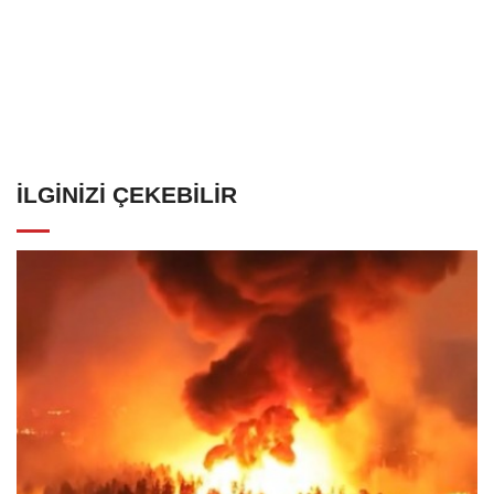
İLGINIZI ÇEKEBILIR