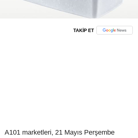
TAKİP ET
A101 marketleri, 21 Mayıs Perşembe