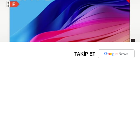
TAKİP ET