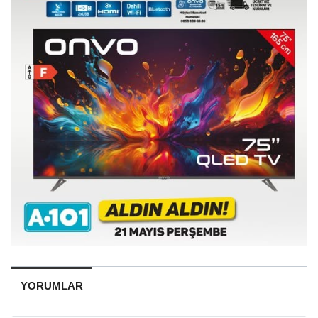
YORUMLAR