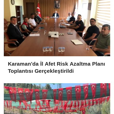
Karaman'da İl Afet Risk Azaltma Planı
Toplantısı Gerçekleştirildi