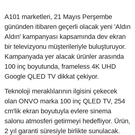
A101 marketleri, 21 Mayıs Perşembe
gününden itibaren geçerli olacak yeni 'Aldın
Aldın' kampanyası kapsamında dev ekran
bir televizyonu müşterileriyle buluşturuyor.
Kampanyada yer alacak ürünler arasında
100 inç boyutunda, frameless 4K UHD
Google QLED TV dikkat çekiyor.
Teknoloji meraklılarının ilgisini çekecek
olan ONVO marka 100 inç QLED TV, 254
cm'lik ekran boyutuyla evlere sinema
salonu atmosferi getirmeyi hedefliyor. Ürün,
2 yıl garanti süresiyle birlikte sunulacak.