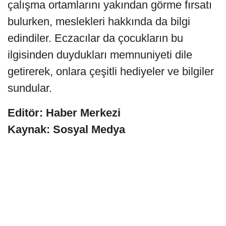
çalışma ortamlarını yakından görme fırsatı
bulurken, meslekleri hakkında da bilgi
edindiler. Eczacılar da çocukların bu
ilgisinden duydukları memnuniyeti dile
getirerek, onlara çeşitli hediyeler ve bilgiler
sundular.
Editör: Haber Merkezi
Kaynak: Sosyal Medya