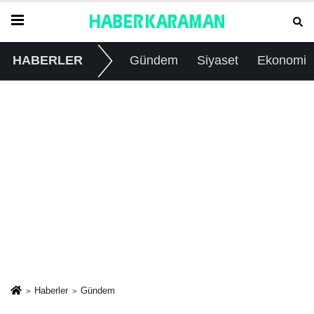
HABERLER
Gündem
Siyaset
Ekonomi
Haberler
Gündem