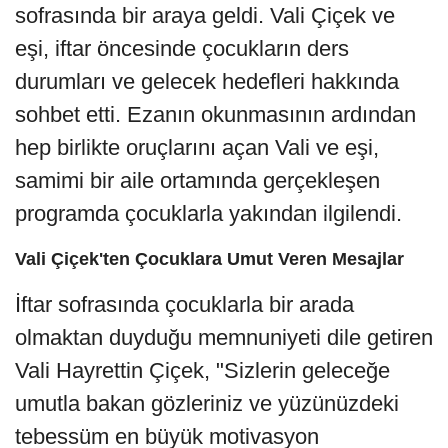
sofrasında bir araya geldi. Vali Çiçek ve
eşi, iftar öncesinde çocukların ders
durumları ve gelecek hedefleri hakkında
sohbet etti. Ezanın okunmasının ardından
hep birlikte oruçlarını açan Vali ve eşi,
samimi bir aile ortamında gerçekleşen
programda çocuklarla yakından ilgilendi.
Vali Çiçek'ten Çocuklara Umut Veren Mesajlar
İftar sofrasında çocuklarla bir arada
olmaktan duyduğu memnuniyeti dile getiren
Vali Hayrettin Çiçek, "Sizlerin geleceğe
umutla bakan gözleriniz ve yüzünüzdeki
tebessüm en büyük motivasyon