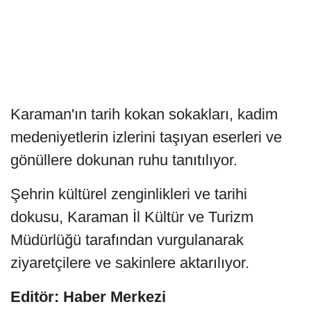
Karaman'ın tarih kokan sokakları, kadim
medeniyetlerin izlerini taşıyan eserleri ve
gönüllere dokunan ruhu tanıtılıyor.
Şehrin kültürel zenginlikleri ve tarihi
dokusu, Karaman İl Kültür ve Turizm
Müdürlüğü tarafından vurgulanarak
ziyaretçilere ve sakinlere aktarılıyor.
Editör: Haber Merkezi