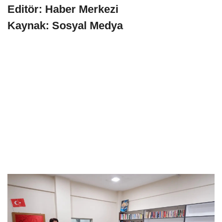
Editör: Haber Merkezi
Kaynak: Sosyal Medya