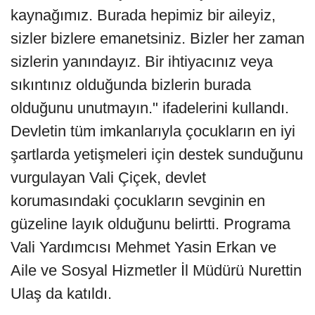
kaynağımız. Burada hepimiz bir aileyiz,
sizler bizlere emanetsiniz. Bizler her zaman
sizlerin yanındayız. Bir ihtiyacınız veya
sıkıntınız olduğunda bizlerin burada
olduğunu unutmayın." ifadelerini kullandı.
Devletin tüm imkanlarıyla çocukların en iyi
şartlarda yetişmeleri için destek sunduğunu
vurgulayan Vali Çiçek, devlet
korumasındaki çocukların sevginin en
güzeline layık olduğunu belirtti. Programa
Vali Yardımcısı Mehmet Yasin Erkan ve
Aile ve Sosyal Hizmetler İl Müdürü Nurettin
Ulaş da katıldı.