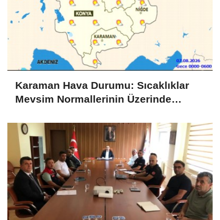
Karaman Hava Durumu: Sıcaklıklar
Mevsim Normallerinin Üzerinde
Seyredecek