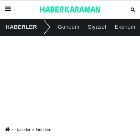
HABERLER
Gündem
Siyaset
Ekonomi
Haberler
Gündem