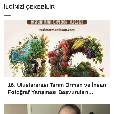
İLGINIZI ÇEKEBILIR
16. Uluslararası Tarım Orman ve İnsan
Fotoğraf Yarışması Başvuruları
Başladı