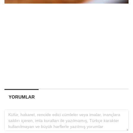
YORUMLAR