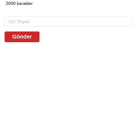
Gönder