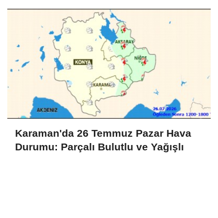
Karaman'da 26 Temmuz Pazar Hava
Durumu: Parçalı Bulutlu ve Yağışlı