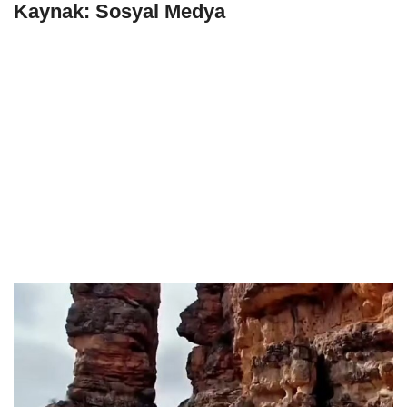
Kaynak: Sosyal Medya