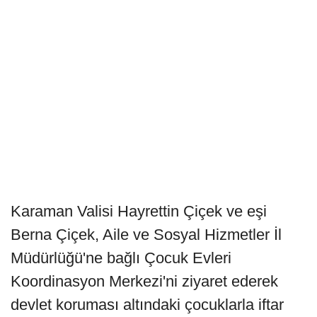
Karaman Valisi Hayrettin Çiçek ve eşi
Berna Çiçek, Aile ve Sosyal Hizmetler İl
Müdürlüğü'ne bağlı Çocuk Evleri
Koordinasyon Merkezi'ni ziyaret ederek
devlet koruması altındaki çocuklarla iftar