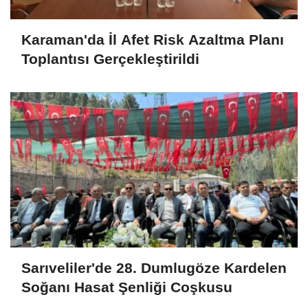
Karaman'da İl Afet Risk Azaltma Planı
Toplantısı Gerçekleştirildi
Sarıveliler'de 28. Dumlugöze Kardelen
Soğanı Hasat Şenliği Coşkusu