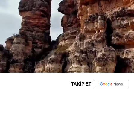
TAKİP ET