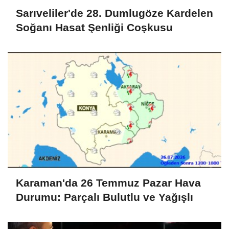
Sarıveliler'de 28. Dumlugöze Kardelen
Soğanı Hasat Şenliği Coşkusu
Karaman'da 26 Temmuz Pazar Hava
Durumu: Parçalı Bulutlu ve Yağışlı