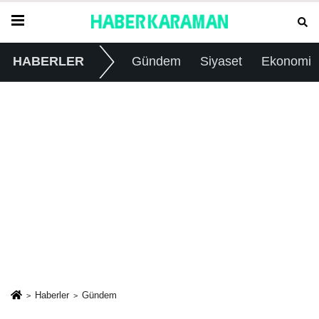
HABERLER
Gündem
Siyaset
Ekonomi
Haberler
Gündem