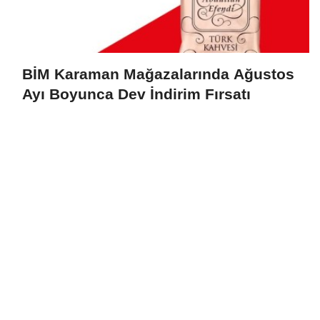
BİM Karaman Mağazalarında Ağustos
Ayı Boyunca Dev İndirim Fırsatı