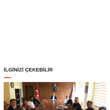
İLGINIZI ÇEKEBILIR