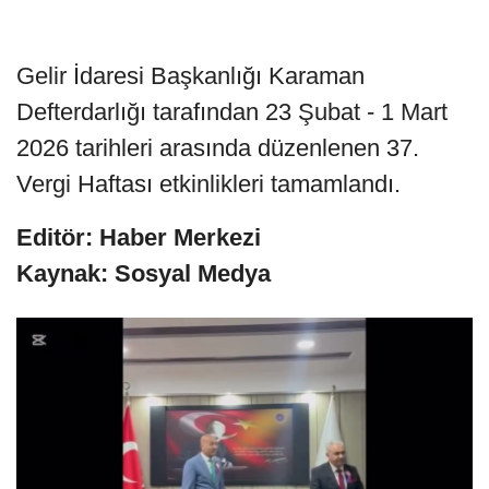
Gelir İdaresi Başkanlığı Karaman
Defterdarlığı tarafından 23 Şubat - 1 Mart
2026 tarihleri arasında düzenlenen 37.
Vergi Haftası etkinlikleri tamamlandı.
Editör: Haber Merkezi
Kaynak: Sosyal Medya