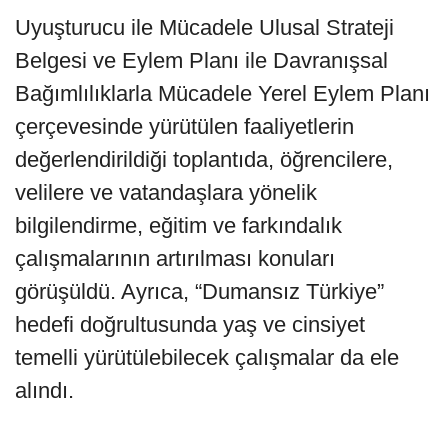
Uyuşturucu ile Mücadele Ulusal Strateji
Belgesi ve Eylem Planı ile Davranışsal
Bağımlılıklarla Mücadele Yerel Eylem Planı
çerçevesinde yürütülen faaliyetlerin
değerlendirildiği toplantıda, öğrencilere,
velilere ve vatandaşlara yönelik
bilgilendirme, eğitim ve farkındalık
çalışmalarının artırılması konuları
görüşüldü. Ayrıca, “Dumansız Türkiye”
hedefi doğrultusunda yaş ve cinsiyet
temelli yürütülebilecek çalışmalar da ele
alındı.