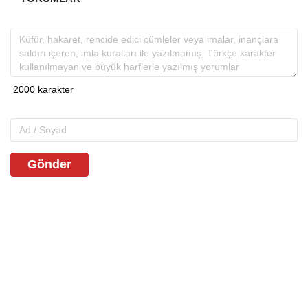
Gönder