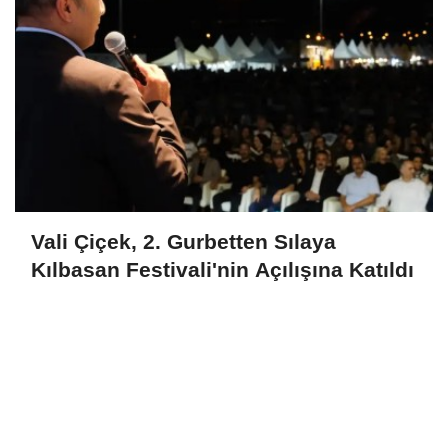
Vali Çiçek, 2. Gurbetten Sılaya
Kılbasan Festivali'nin Açılışına Katıldı