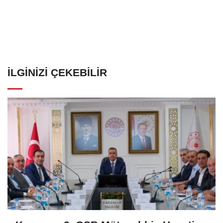
İLGINIZI ÇEKEBILIR