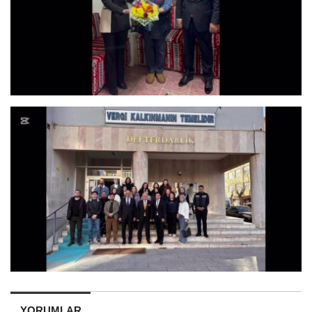
YORUMLAR