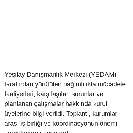
Yeşilay Danışmanlık Merkezi (YEDAM)
tarafından yürütülen bağımlılıkla mücadele
faaliyetleri, karşılaşılan sorunlar ve
planlanan çalışmalar hakkında kurul
üyelerine bilgi verildi. Toplantı, kurumlar
arası iş birliği ve koordinasyonun önemi