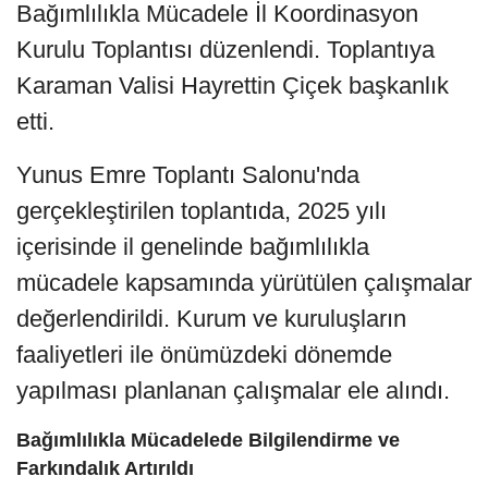
Bağımlılıkla Mücadele İl Koordinasyon
Kurulu Toplantısı düzenlendi. Toplantıya
Karaman Valisi Hayrettin Çiçek başkanlık
etti.
Yunus Emre Toplantı Salonu'nda
gerçekleştirilen toplantıda, 2025 yılı
içerisinde il genelinde bağımlılıkla
mücadele kapsamında yürütülen çalışmalar
değerlendirildi. Kurum ve kuruluşların
faaliyetleri ile önümüzdeki dönemde
yapılması planlanan çalışmalar ele alındı.
Bağımlılıkla Mücadelede Bilgilendirme ve
Farkındalık Artırıldı