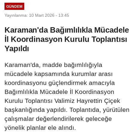
GÜNDEM
Yayınlanma: 10 Mart 2026 - 13:45
Karaman'da Bağımlılıkla Mücadele
İl Koordinasyon Kurulu Toplantısı
Yapıldı
Karaman'da, madde bağımlılığıyla
mücadele kapsamında kurumlar arası
koordinasyonu güçlendirmek amacıyla
Bağımlılıkla Mücadele İl Koordinasyon
Kurulu Toplantısı Valimiz Hayrettin Çiçek
başkanlığında yapıldı. Toplantıda, yürütülen
çalışmalar değerlendirilerek geleceğe
yönelik planlar ele alındı.