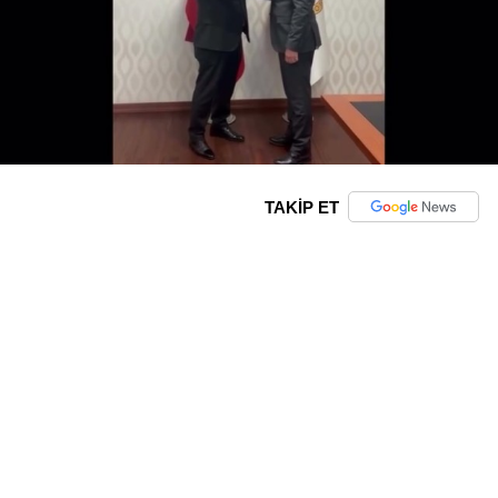
TAKİP ET