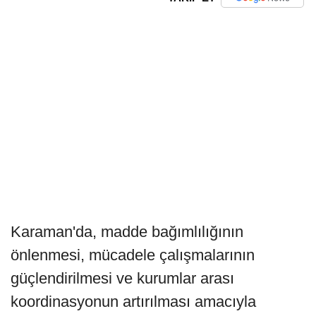
Karaman'da, madde bağımlılığının
önlenmesi, mücadele çalışmalarının
güçlendirilmesi ve kurumlar arası
koordinasyonun artırılması amacıyla