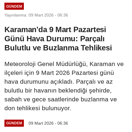
GÜNDEM
Yayınlanma: 09 Mart 2026 - 06:36
Karaman'da 9 Mart Pazartesi
Günü Hava Durumu: Parçalı
Bulutlu ve Buzlanma Tehlikesi
Meteoroloji Genel Müdürlüğü, Karaman ve
ilçeleri için 9 Mart 2026 Pazartesi günü
hava durumunu açıkladı. Parçalı ve az
bulutlu bir havanın beklendiği şehirde,
sabah ve gece saatlerinde buzlanma ve
don tehlikesi bulunuyor.
09 Mart 2026 - 06:36
GÜNDEM