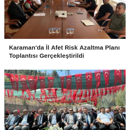
Karaman'da İl Afet Risk Azaltma Planı
Toplantısı Gerçekleştirildi