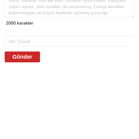
Gönder