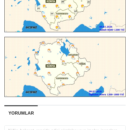
YORUMLAR