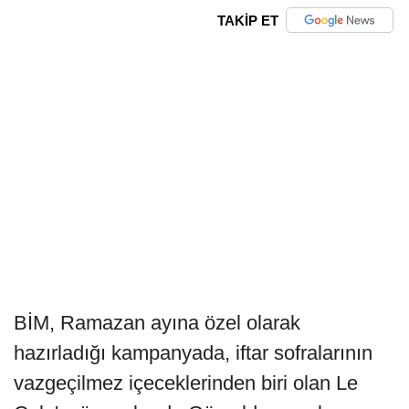
TAKİP ET
BİM, Ramazan ayına özel olarak
hazırladığı kampanyada, iftar sofralarının
vazgeçilmez içeceklerinden biri olan Le