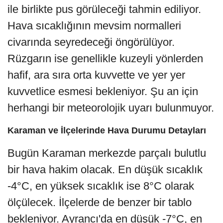
ile birlikte pus görüleceği tahmin ediliyor.
Hava sıcaklığının mevsim normalleri
civarında seyredeceği öngörülüyor.
Rüzgarın ise genellikle kuzeyli yönlerden
hafif, ara sıra orta kuvvette ve yer yer
kuvvetlice esmesi bekleniyor. Şu an için
herhangi bir meteorolojik uyarı bulunmuyor.
Karaman ve İlçelerinde Hava Durumu Detayları
Bugün Karaman merkezde parçalı bulutlu
bir hava hakim olacak. En düşük sıcaklık
-4°C, en yüksek sıcaklık ise 8°C olarak
ölçülecek. İlçelerde de benzer bir tablo
bekleniyor. Ayrancı'da en düşük -7°C, en