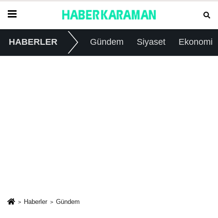
HABERLER
Gündem
Siyaset
Ekonomi
Haberler
Gündem