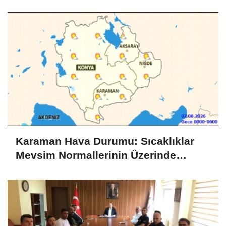
Karaman Hava Durumu: Sıcaklıklar
Mevsim Normallerinin Üzerinde
Seyredecek