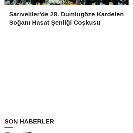
Sarıveliler'de 28. Dumlugöze Kardelen
Soğanı Hasat Şenliği Coşkusu
SON HABERLER