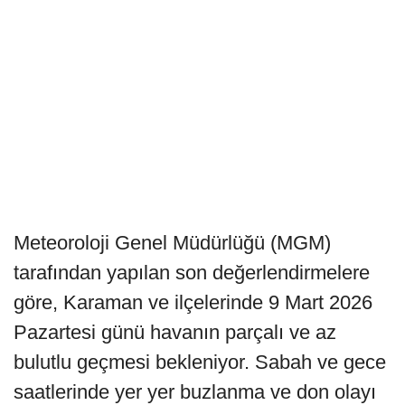
Meteoroloji Genel Müdürlüğü (MGM)
tarafından yapılan son değerlendirmelere
göre, Karaman ve ilçelerinde 9 Mart 2026
Pazartesi günü havanın parçalı ve az
bulutlu geçmesi bekleniyor. Sabah ve gece
saatlerinde yer yer buzlanma ve don olayı