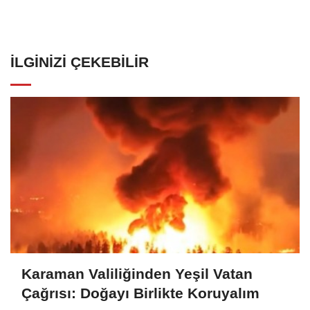
İLGINIZI ÇEKEBILIR
Karaman Valiliğinden Yeşil Vatan
Çağrısı: Doğayı Birlikte Koruyalım