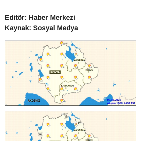
Editör: Haber Merkezi
Kaynak: Sosyal Medya