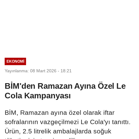
EKONOMI
Yayınlanma: 08 Mart 2026 - 18:21
BİM'den Ramazan Ayına Özel Le
Cola Kampanyası
BİM, Ramazan ayına özel olarak iftar
sofralarının vazgeçilmezi Le Cola'yı tanıttı.
Ürün, 2.5 litrelik ambalajlarda soğuk