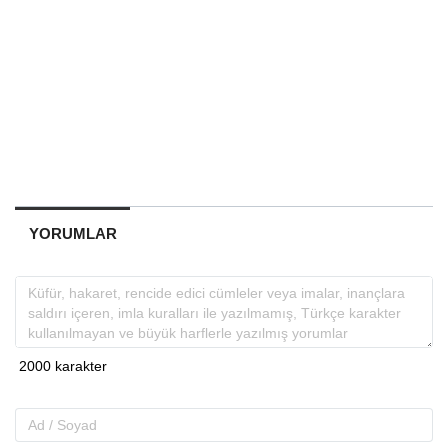
YORUMLAR