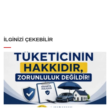
İLGINIZI ÇEKEBILIR