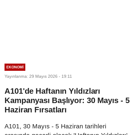
EKONOMI
Yayınlanma: 29 Mayıs 2026 - 19:11
A101'de Haftanın Yıldızları
Kampanyası Başlıyor: 30 Mayıs - 5
Haziran Fırsatları
A101, 30 Mayıs - 5 Haziran tarihleri