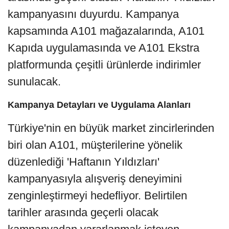
kampanyasını duyurdu. Kampanya
kapsamında A101 mağazalarında, A101
Kapıda uygulamasında ve A101 Ekstra
platformunda çeşitli ürünlerde indirimler
sunulacak.
Kampanya Detayları ve Uygulama Alanları
Türkiye'nin en büyük market zincirlerinden
biri olan A101, müşterilerine yönelik
düzenlediği 'Haftanın Yıldızları'
kampanyasıyla alışveriş deneyimini
zenginleştirmeyi hedefliyor. Belirtilen
tarihler arasında geçerli olacak