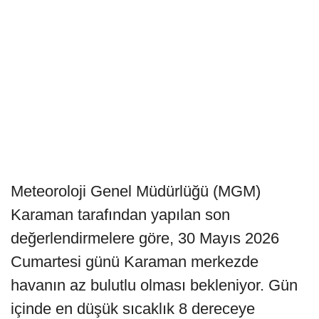
Meteoroloji Genel Müdürlüğü (MGM)
Karaman tarafından yapılan son
değerlendirmelere göre, 30 Mayıs 2026
Cumartesi günü Karaman merkezde
havanın az bulutlu olması bekleniyor. Gün
içinde en düşük sıcaklık 8 dereceye