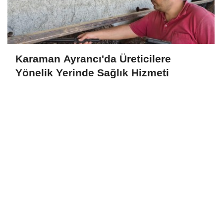
Karaman Ayrancı'da Üreticilere
Yönelik Yerinde Sağlık Hizmeti