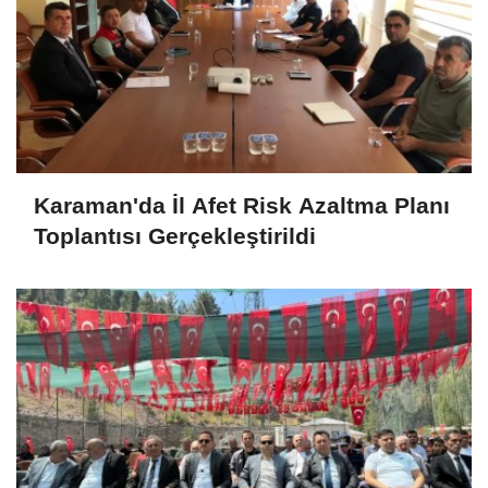
Karaman'da İl Afet Risk Azaltma Planı
Toplantısı Gerçekleştirildi