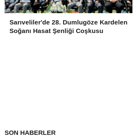
Sarıveliler'de 28. Dumlugöze Kardelen
Soğanı Hasat Şenliği Coşkusu
SON HABERLER