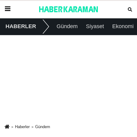
HABERLER
Gündem
Siyaset
Ekonomi
Haberler
Gündem