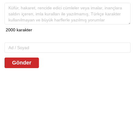
Gönder