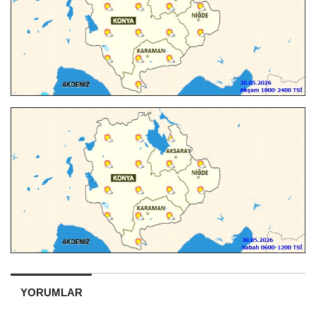
YORUMLAR