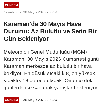
GÜNDEM
Yayınlanma: 30 Mayıs 2026 - 06:34
Karaman'da 30 Mayıs Hava
Durumu: Az Bulutlu ve Serin Bir
Gün Bekleniyor
Meteoroloji Genel Müdürlüğü (MGM)
Karaman, 30 Mayıs 2026 Cumartesi günü
Karaman merkezde az bulutlu bir hava
bekliyor. En düşük sıcaklık 8, en yüksek
sıcaklık 19 derece olacak. Önümüzdeki
günlerde ise sağanak yağışlar bekleniyor.
30 Mayıs 2026 - 06:34
GÜNDEM