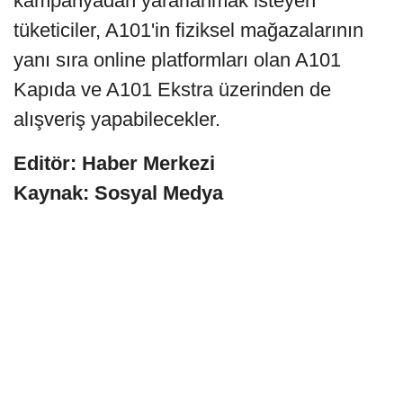
kampanyadan yararlanmak isteyen
tüketiciler, A101'in fiziksel mağazalarının
yanı sıra online platformları olan A101
Kapıda ve A101 Ekstra üzerinden de
alışveriş yapabilecekler.
Editör: Haber Merkezi
Kaynak: Sosyal Medya