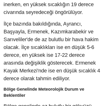
inerken, en yüksek sıcaklığın 19 derece
civarında seyredeceği öngörülüyor.
İlçe bazında bakıldığında, Ayrancı,
Başyayla, Ermenek, Kazımkarabekir ve
Sarıveliler'de de az bulutlu bir hava hakim
olacak. İlçe sıcaklıkları ise en düşük 5-6
derece, en yüksek ise 17-22 derece
arasında değişiklik gösterecek. Ermenek
Kayak Merkezi'nde ise en düşük sıcaklık 4
derece olarak tahmin ediliyor.
Bölge Genelinde Meteorolojik Durum ve
Beklentiler