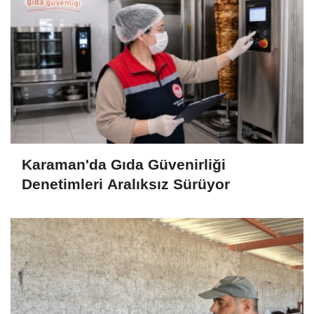
Karaman'da Gıda Güvenirliği
Denetimleri Aralıksız Sürüyor