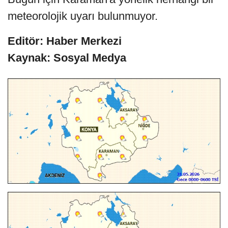
meteorolojik uyarı bulunmuyor.
Editör: Haber Merkezi
Kaynak: Sosyal Medya