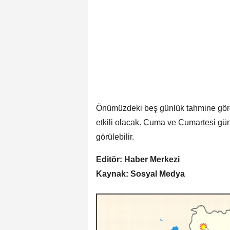
Önümüzdeki beş günlük tahmine göre, 
etkili olacak. Cuma ve Cumartesi günl
görülebilir.
Editör: Haber Merkezi
Kaynak: Sosyal Medya