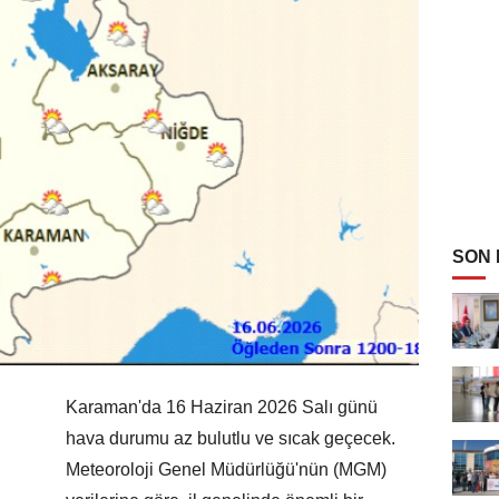
SON
Karaman'da 16 Haziran 2026 Salı günü
hava durumu az bulutlu ve sıcak geçecek.
Meteoroloji Genel Müdürlüğü'nün (MGM)