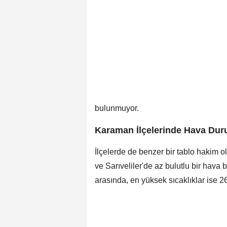
bulunmuyor.
Karaman İlçelerinde Hava Du
İlçelerde de benzer bir tablo hakim 
ve Sarıveliler'de az bulutlu bir hava 
arasında, en yüksek sıcaklıklar ise 