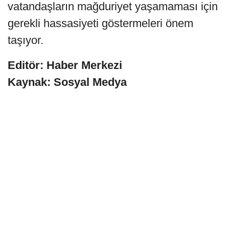
vatandaşların mağduriyet yaşamaması için
gerekli hassasiyeti göstermeleri önem
taşıyor.
Editör: Haber Merkezi
Kaynak: Sosyal Medya