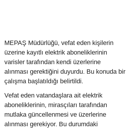
MEPAŞ Müdürlüğü, vefat eden kişilerin
üzerine kayıtlı elektrik aboneliklerinin
varisler tarafından kendi üzerlerine
alınması gerektiğini duyurdu. Bu konuda bir
çalışma başlatıldığı belirtildi.
Vefat eden vatandaşlara ait elektrik
aboneliklerinin, mirasçıları tarafından
mutlaka güncellenmesi ve üzerlerine
alınması gerekiyor. Bu durumdaki