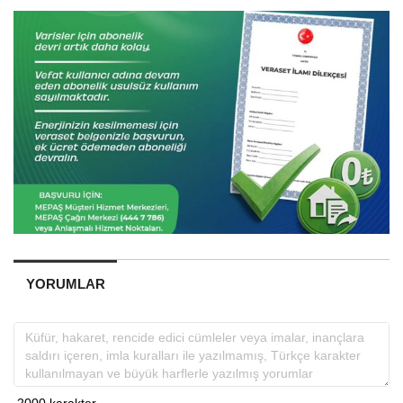
YORUMLAR