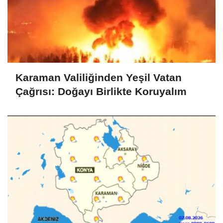
Karaman Valiliğinden Yeşil Vatan
Çağrısı: Doğayı Birlikte Koruyalım