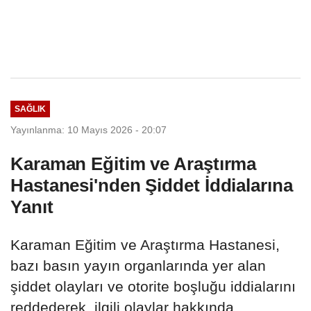
SAĞLIK
Yayınlanma: 10 Mayıs 2026 - 20:07
Karaman Eğitim ve Araştırma
Hastanesi'nden Şiddet İddialarına
Yanıt
Karaman Eğitim ve Araştırma Hastanesi,
bazı basın yayın organlarında yer alan
şiddet olayları ve otorite boşluğu iddialarını
reddederek, ilgili olaylar hakkında