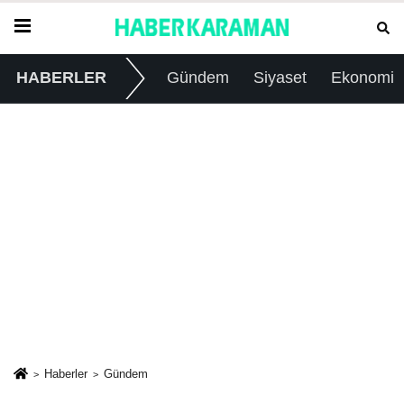
HABERLER
Gündem
Siyaset
Ekonomi
Haberler
Gündem