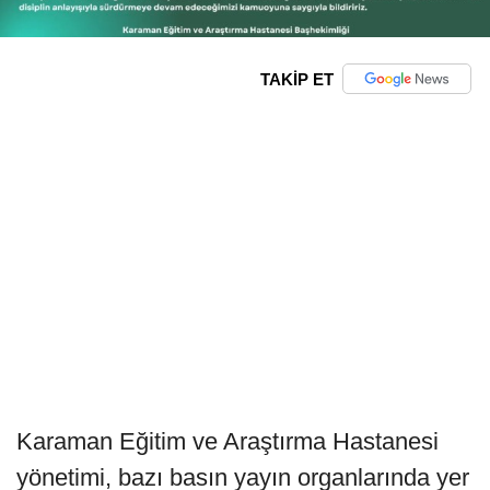
TAKİP ET
Karaman Eğitim ve Araştırma Hastanesi
yönetimi, bazı basın yayın organlarında yer