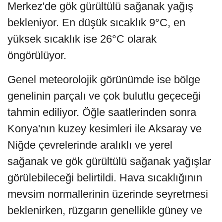
Merkez'de gök gürültülü sağanak yağış
bekleniyor. En düşük sıcaklık 9°C, en
yüksek sıcaklık ise 26°C olarak
öngörülüyor.
Genel meteorolojik görünümde ise bölge
genelinin parçalı ve çok bulutlu geçeceği
tahmin ediliyor. Öğle saatlerinden sonra
Konya'nın kuzey kesimleri ile Aksaray ve
Niğde çevrelerinde aralıklı ve yerel
sağanak ve gök gürültülü sağanak yağışlar
görülebileceği belirtildi. Hava sıcaklığının
mevsim normallerinin üzerinde seyretmesi
beklenirken, rüzgarın genellikle güney ve