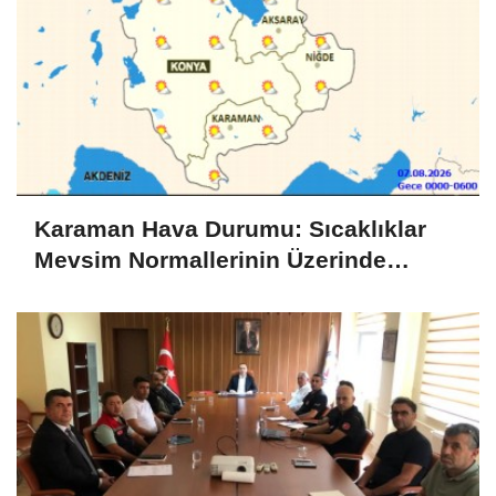
Karaman Hava Durumu: Sıcaklıklar
Mevsim Normallerinin Üzerinde
Seyredecek