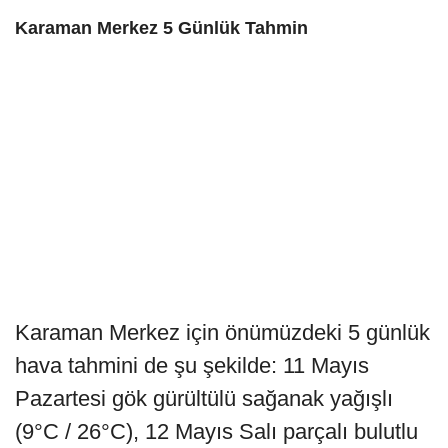
Karaman Merkez 5 Günlük Tahmin
Karaman Merkez için önümüzdeki 5 günlük
hava tahmini de şu şekilde: 11 Mayıs
Pazartesi gök gürültülü sağanak yağışlı
(9°C / 26°C), 12 Mayıs Salı parçalı bulutlu