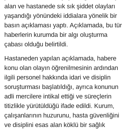
alan ve hastanede sık sık şiddet olayları
yaşandığı yönündeki iddialara yönelik bir
basın açıklaması yaptı. Açıklamada, bu tür
haberlerin kurumda bir algı oluşturma
çabası olduğu belirtildi.
Hastaneden yapılan açıklamada, habere
konu olan olayın öğrenilmesinin ardından
ilgili personel hakkında idari ve disiplin
soruşturması başlatıldığı, ayrıca konunun
adli mercilere intikal ettiği ve süreçlerin
titizlikle yürütüldüğü ifade edildi. Kurum,
çalışanlarının huzurunu, hasta güvenliğini
ve disiplini esas alan köklü bir sağlık