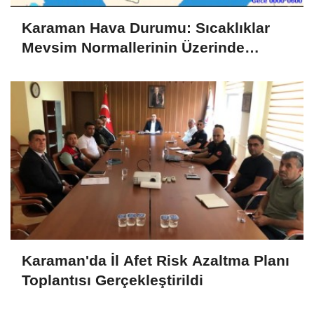
Karaman Hava Durumu: Sıcaklıklar
Mevsim Normallerinin Üzerinde
Seyredecek
Karaman'da İl Afet Risk Azaltma Planı
Toplantısı Gerçekleştirildi