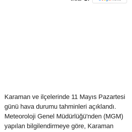
Karaman ve ilçelerinde 11 Mayıs Pazartesi
günü hava durumu tahminleri açıklandı.
Meteoroloji Genel Müdürlüğü'nden (MGM)
yapılan bilgilendirmeye göre, Karaman