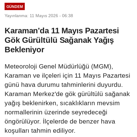
GÜNDEM
Yayınlanma: 11 Mayıs 2026 - 06:38
Karaman'da 11 Mayıs Pazartesi
Gök Gürültülü Sağanak Yağış
Bekleniyor
Meteoroloji Genel Müdürlüğü (MGM),
Karaman ve ilçeleri için 11 Mayıs Pazartesi
günü hava durumu tahminlerini duyurdu.
Karaman Merkez'de gök gürültülü sağanak
yağış beklenirken, sıcaklıkların mevsim
normallerinin üzerinde seyredeceği
öngörülüyor. İlçelerde de benzer hava
koşulları tahmin ediliyor.