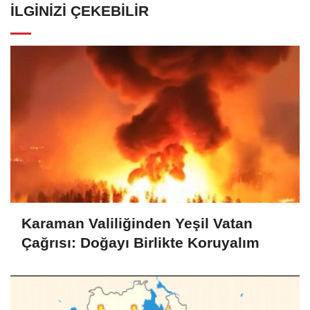
İLGINIZI ÇEKEBILIR
Karaman Valiliğinden Yeşil Vatan
Çağrısı: Doğayı Birlikte Koruyalım