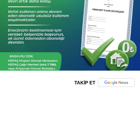
TAKİP ET