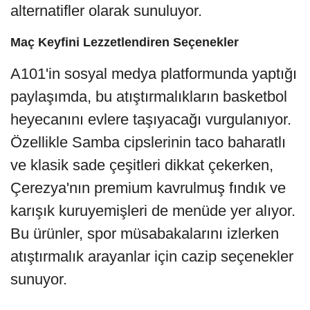
alternatifler olarak sunuluyor.
Maç Keyfini Lezzetlendiren Seçenekler
A101'in sosyal medya platformunda yaptığı
paylaşımda, bu atıştırmalıkların basketbol
heyecanını evlere taşıyacağı vurgulanıyor.
Özellikle Samba cipslerinin taco baharatlı
ve klasik sade çeşitleri dikkat çekerken,
Çerezya'nın premium kavrulmuş fındık ve
karışık kuruyemişleri de menüde yer alıyor.
Bu ürünler, spor müsabakalarını izlerken
atıştırmalık arayanlar için cazip seçenekler
sunuyor.