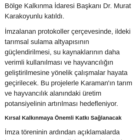
Bölge Kalkınma İdaresi Başkanı Dr. Murat
Karakoyunlu katıldı.
İmzalanan protokoller çerçevesinde, ildeki
tarımsal sulama altyapısının
güçlendirilmesi, su kaynaklarının daha
verimli kullanılması ve hayvancılığın
geliştirilmesine yönelik çalışmalar hayata
geçirilecek. Bu projelerle Karaman'ın tarım
ve hayvancılık alanındaki üretim
potansiyelinin artırılması hedefleniyor.
Kırsal Kalkınmaya Önemli Katkı Sağlanacak
İmza töreninin ardından açıklamalarda