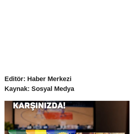
Editör: Haber Merkezi
Kaynak: Sosyal Medya