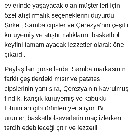
evlerinde yaşayacak olan müşterileri için
özel atıştırmalık seçeneklerini duyurdu.
Şirket, Samba cipsler ve Çerezya'nın çeşitli
kuruyemiş ve atıştırmalıklarını basketbol
keyfini tamamlayacak lezzetler olarak öne
çıkardı.
Paylaşılan görsellerde, Samba markasının
farklı çeşitlerdeki mısır ve patates
cipslerinin yanı sıra, Çerezya'nın kavrulmuş
fındık, karışık kuruyemiş ve kabuklu
tohumları gibi ürünleri yer alıyor. Bu
ürünler, basketbolseverlerin maç izlerken
tercih edebileceği çıtır ve lezzetli