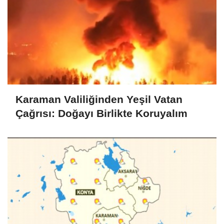
Karaman Valiliğinden Yeşil Vatan
Çağrısı: Doğayı Birlikte Koruyalım