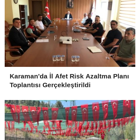
Karaman'da İl Afet Risk Azaltma Planı
Toplantısı Gerçekleştirildi