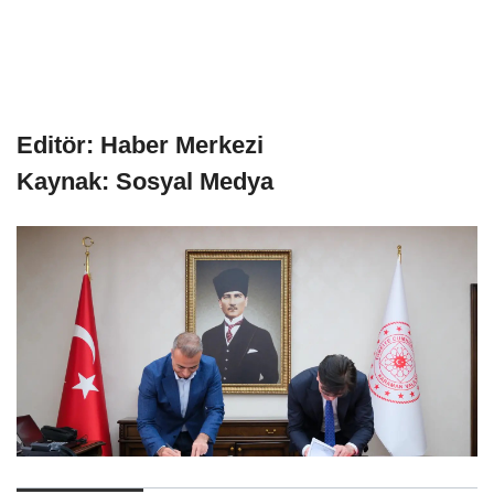
Editör: Haber Merkezi
Kaynak: Sosyal Medya