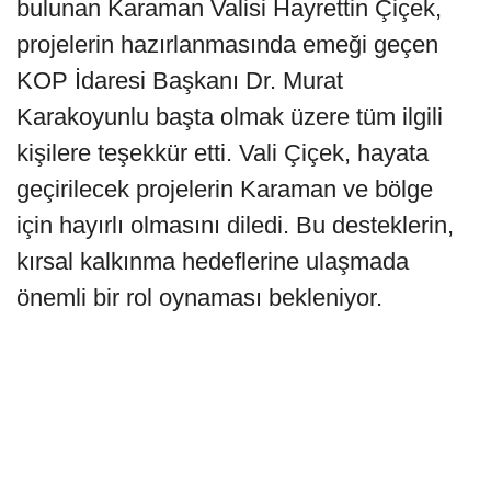
bulunan Karaman Valisi Hayrettin Çiçek,
projelerin hazırlanmasında emeği geçen
KOP İdaresi Başkanı Dr. Murat
Karakoyunlu başta olmak üzere tüm ilgili
kişilere teşekkür etti. Vali Çiçek, hayata
geçirilecek projelerin Karaman ve bölge
için hayırlı olmasını diledi. Bu desteklerin,
kırsal kalkınma hedeflerine ulaşmada
önemli bir rol oynaması bekleniyor.