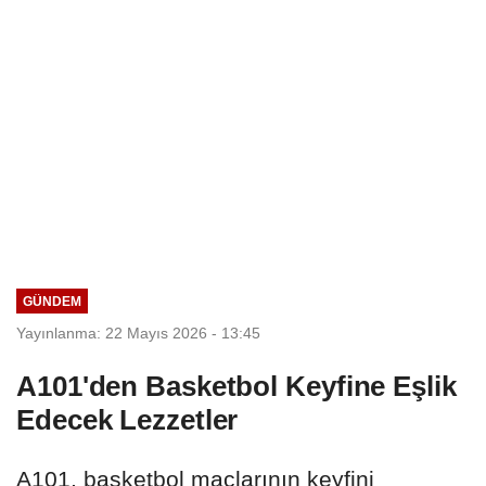
GÜNDEM
Yayınlanma: 22 Mayıs 2026 - 13:45
A101'den Basketbol Keyfine Eşlik
Edecek Lezzetler
A101, basketbol maçlarının keyfini