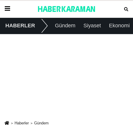
HABERLER
Gündem
Siyaset
Ekonomi
Haberler
Gündem