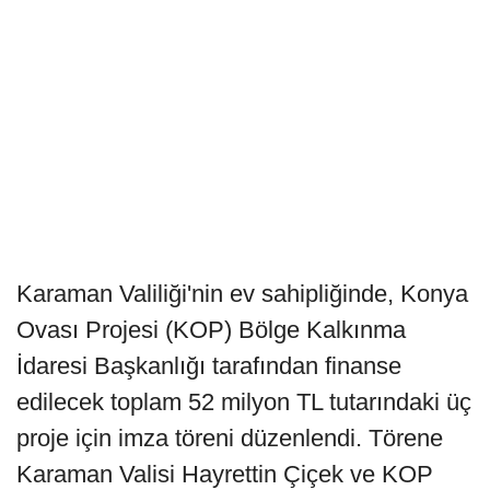
Karaman Valiliği'nin ev sahipliğinde, Konya
Ovası Projesi (KOP) Bölge Kalkınma
İdaresi Başkanlığı tarafından finanse
edilecek toplam 52 milyon TL tutarındaki üç
proje için imza töreni düzenlendi. Törene
Karaman Valisi Hayrettin Çiçek ve KOP