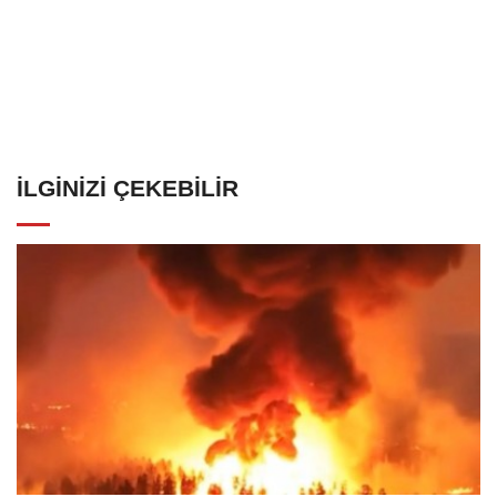
İLGINIZI ÇEKEBILIR