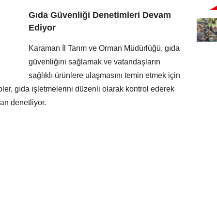
Gıda Güvenliği Denetimleri Devam
Ediyor
Karaman İl Tarım ve Orman Müdürlüğü, gıda
güvenliğini sağlamak ve vatandaşların
sağlıklı ürünlere ulaşmasını temin etmek için
pler, gıda işletmelerini düzenli olarak kontrol ederek
an denetliyor.