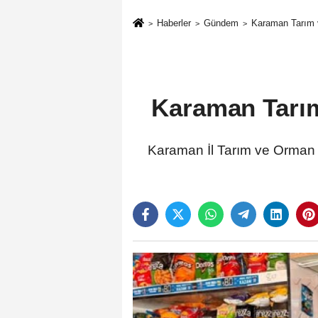
Haberler
Gündem
Karaman Tarım 
Karaman Tarım
Karaman İl Tarım ve Orman 