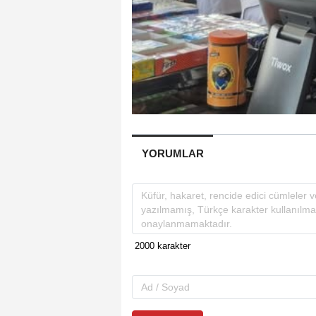
YORUMLAR