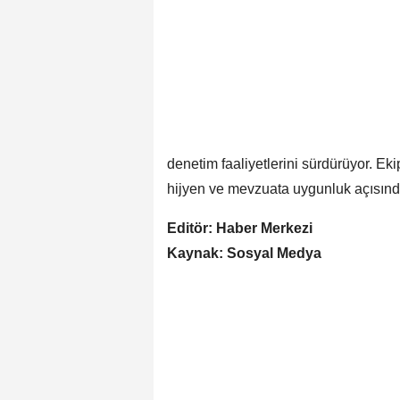
denetim faaliyetlerini sürdürüyor. Eki
hijyen ve mevzuata uygunluk açısınd
Editör: Haber Merkezi
Kaynak: Sosyal Medya