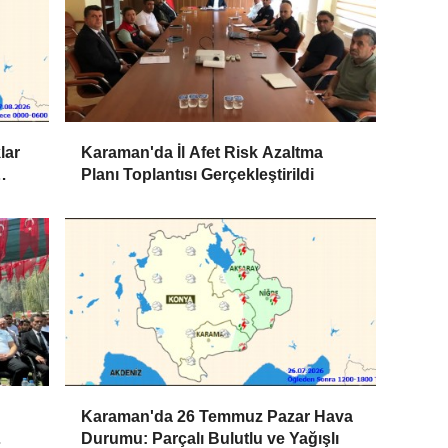
lar
Karaman'da İl Afet Risk Azaltma
Planı Toplantısı Gerçekleştirildi
Karaman'da 26 Temmuz Pazar Hava
Durumu: Parçalı Bulutlu ve Yağışlı