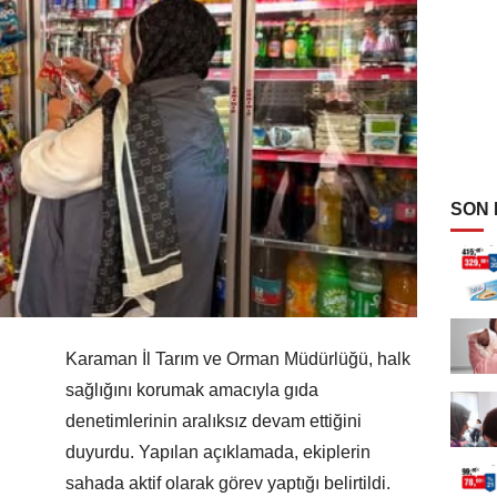
SON
Karaman İl Tarım ve Orman Müdürlüğü, halk
sağlığını korumak amacıyla gıda
denetimlerinin aralıksız devam ettiğini
duyurdu. Yapılan açıklamada, ekiplerin
sahada aktif olarak görev yaptığı belirtildi.