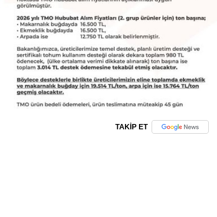
TAKİP ET