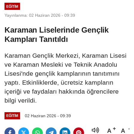
EĞITIM
Yayınlanma: 02 Haziran 2026 - 09:39
Karaman Liselerinde Gençlik
Kampları Tanıtıldı
Karaman Gençlik Merkezi, Karaman Lisesi
ve Karaman Mesleki ve Teknik Anadolu
Lisesi'nde gençlik kamplarının tanıtımını
yaptı. Etkinliklerde, ücretsiz kampların
içeriği ve faydaları hakkında öğrencilere
bilgi verildi.
02 Haziran 2026 - 09:39
EĞITIM
A
A