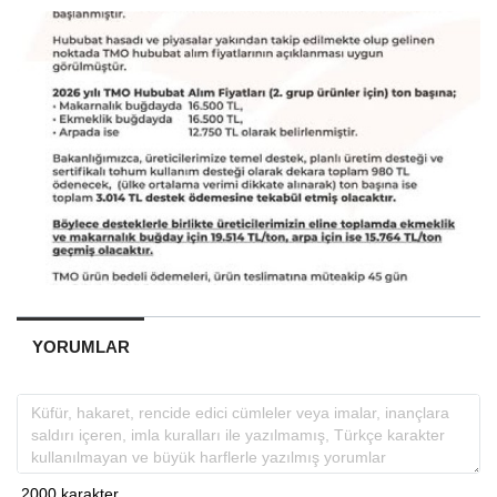
YORUMLAR