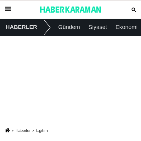
HABERLER
Gündem
Siyaset
Ekonomi
Haberler
Eğitim