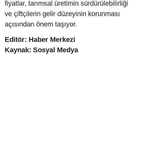
fiyatlar, tarımsal üretimin sürdürülebilirliği
ve çiftçilerin gelir düzeyinin korunması
açısından önem taşıyor.
Editör: Haber Merkezi
Kaynak: Sosyal Medya