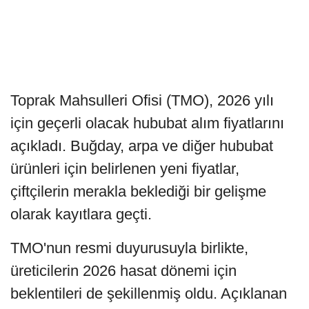
Toprak Mahsulleri Ofisi (TMO), 2026 yılı
için geçerli olacak hububat alım fiyatlarını
açıkladı. Buğday, arpa ve diğer hububat
ürünleri için belirlenen yeni fiyatlar,
çiftçilerin merakla beklediği bir gelişme
olarak kayıtlara geçti.
TMO'nun resmi duyurusuyla birlikte,
üreticilerin 2026 hasat dönemi için
beklentileri de şekillenmiş oldu. Açıklanan