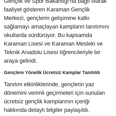
Gençlik ve Spor Bakanlığı'na bağlı olarak
faaliyet gösteren Karaman Gençlik
Merkezi, gençlerin gelişimine katkı
sağlamayı amaçlayan kampların tanıtımını
okullarda sürdürüyor. Bu kapsamda
Karaman Lisesi ve Karaman Mesleki ve
Teknik Anadolu Lisesi öğrencileriyle bir
araya gelindi.
Gençlere Yönelik Ücretsiz Kamplar Tanıtıldı
Tanıtım etkinliklerinde, gençlerin yaz
dönemini verimli geçirmeleri için sunulan
ücretsiz gençlik kamplarının içeriği
hakkında detaylı bilgiler paylaşıldı.