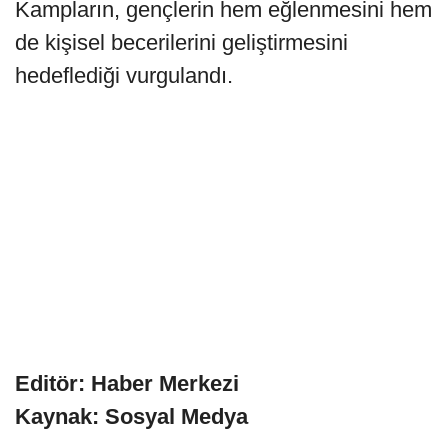
Kampların, gençlerin hem eğlenmesini hem
de kişisel becerilerini geliştirmesini
hedeflediği vurgulandı.
Editör: Haber Merkezi
Kaynak: Sosyal Medya