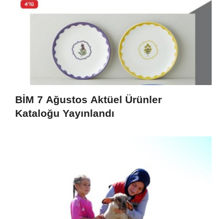
BİM 7 Ağustos Aktüel Ürünler
Kataloğu Yayınlandı