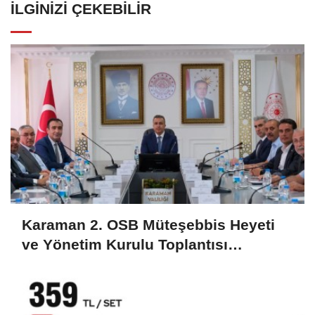
İLGINIZI ÇEKEBILIR
Karaman 2. OSB Müteşebbis Heyeti
ve Yönetim Kurulu Toplantısı
Gerçekleştirildi