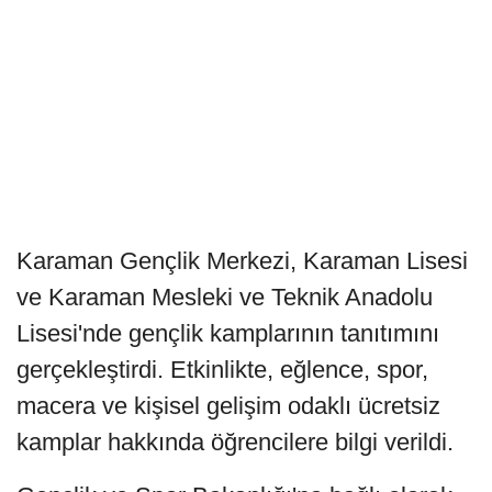
Karaman Gençlik Merkezi, Karaman Lisesi
ve Karaman Mesleki ve Teknik Anadolu
Lisesi'nde gençlik kamplarının tanıtımını
gerçekleştirdi. Etkinlikte, eğlence, spor,
macera ve kişisel gelişim odaklı ücretsiz
kamplar hakkında öğrencilere bilgi verildi.