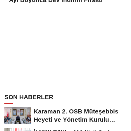
SON HABERLER
Karaman 2. OSB Müteşebbis
Heyeti ve Yönetim Kurulu
Toplantısı Gerçekleştirildi