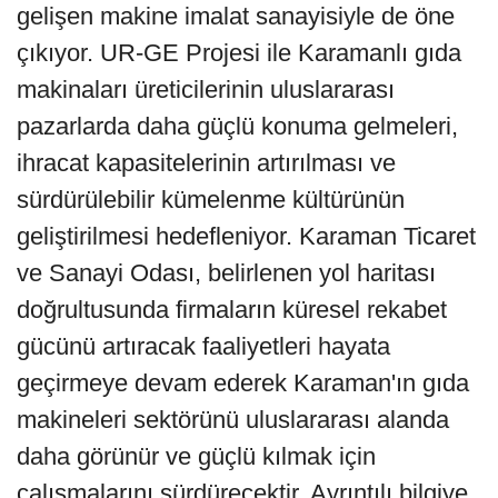
gelişen makine imalat sanayisiyle de öne
çıkıyor. UR-GE Projesi ile Karamanlı gıda
makinaları üreticilerinin uluslararası
pazarlarda daha güçlü konuma gelmeleri,
ihracat kapasitelerinin artırılması ve
sürdürülebilir kümelenme kültürünün
geliştirilmesi hedefleniyor. Karaman Ticaret
ve Sanayi Odası, belirlenen yol haritası
doğrultusunda firmaların küresel rekabet
gücünü artıracak faaliyetleri hayata
geçirmeye devam ederek Karaman'ın gıda
makineleri sektörünü uluslararası alanda
daha görünür ve güçlü kılmak için
çalışmalarını sürdürecektir. Ayrıntılı bilgiye