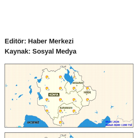
Editör: Haber Merkezi
Kaynak: Sosyal Medya