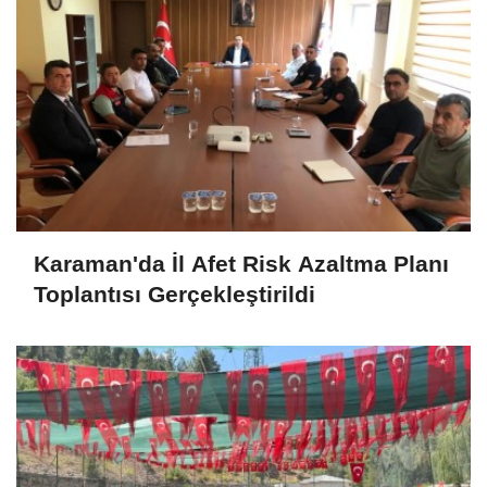
Karaman'da İl Afet Risk Azaltma Planı
Toplantısı Gerçekleştirildi