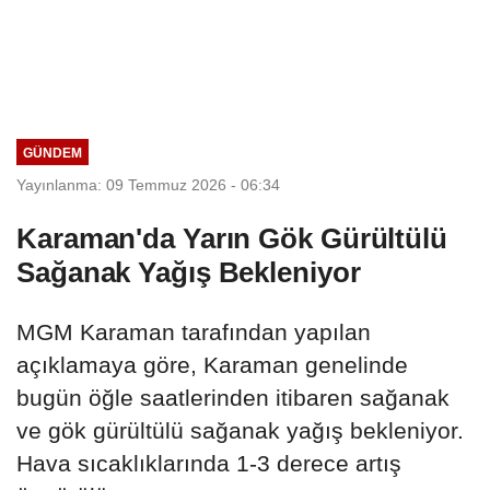
GÜNDEM
Yayınlanma: 09 Temmuz 2026 - 06:34
Karaman'da Yarın Gök Gürültülü
Sağanak Yağış Bekleniyor
MGM Karaman tarafından yapılan
açıklamaya göre, Karaman genelinde
bugün öğle saatlerinden itibaren sağanak
ve gök gürültülü sağanak yağış bekleniyor.
Hava sıcaklıklarında 1-3 derece artış