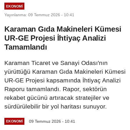
EKONOMI
Yayınlanma: 09 Temmuz 2026 - 10:41
Karaman Gıda Makineleri Kümesi
UR-GE Projesi İhtiyaç Analizi
Tamamlandı
Karaman Ticaret ve Sanayi Odası'nın
yürüttüğü Karaman Gıda Makineleri Kümesi
UR-GE Projesi kapsamında İhtiyaç Analizi
Raporu tamamlandı. Rapor, sektörün
rekabet gücünü artıracak stratejiler ve
sürdürülebilir bir yol haritası sunuyor.
09 Temmuz 2026 - 10:41
EKONOMI