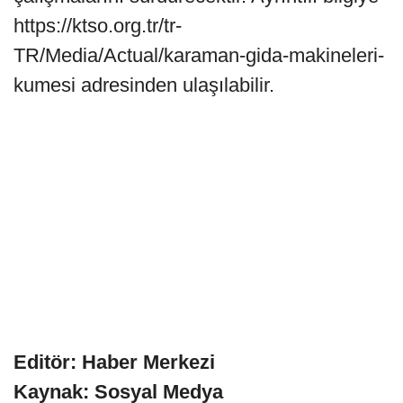
https://ktso.org.tr/tr-
TR/Media/Actual/karaman-gida-makineleri-
kumesi adresinden ulaşılabilir.
Editör: Haber Merkezi
Kaynak: Sosyal Medya