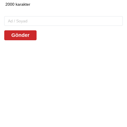
Gönder