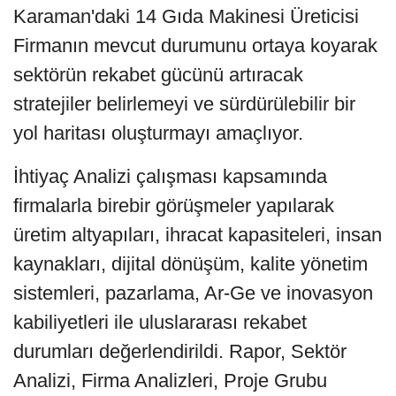
Karaman'daki 14 Gıda Makinesi Üreticisi
Firmanın mevcut durumunu ortaya koyarak
sektörün rekabet gücünü artıracak
stratejiler belirlemeyi ve sürdürülebilir bir
yol haritası oluşturmayı amaçlıyor.
İhtiyaç Analizi çalışması kapsamında
firmalarla birebir görüşmeler yapılarak
üretim altyapıları, ihracat kapasiteleri, insan
kaynakları, dijital dönüşüm, kalite yönetim
sistemleri, pazarlama, Ar-Ge ve inovasyon
kabiliyetleri ile uluslararası rekabet
durumları değerlendirildi. Rapor, Sektör
Analizi, Firma Analizleri, Proje Grubu