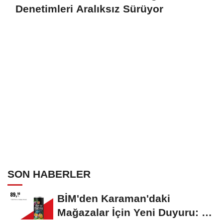
Denetimleri Aralıksız Sürüyor
SON HABERLER
BİM'den Karaman'daki
Mağazalar İçin Yeni Duyuru: 11