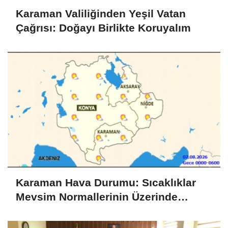
Karaman Valiliğinden Yeşil Vatan
Çağrısı: Doğayı Birlikte Koruyalım
Karaman Hava Durumu: Sıcaklıklar
Mevsim Normallerinin Üzerinde
Seyredecek