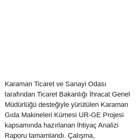
Karaman Ticaret ve Sanayi Odası
tarafından Ticaret Bakanlığı İhracat Genel
Müdürlüğü desteğiyle yürütülen Karaman
Gıda Makineleri Kümesi UR-GE Projesi
kapsamında hazırlanan İhtiyaç Analizi
Raporu tamamlandı. Çalışma,