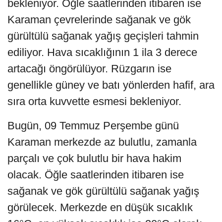
bekleniyor. Öğle saatlerinden itibaren ise
Karaman çevrelerinde sağanak ve gök
gürültülü sağanak yağış geçişleri tahmin
ediliyor. Hava sıcaklığının 1 ila 3 derece
artacağı öngörülüyor. Rüzgarın ise
genellikle güney ve batı yönlerden hafif, ara
sıra orta kuvvette esmesi bekleniyor.
Bugün, 09 Temmuz Perşembe günü
Karaman merkezde az bulutlu, zamanla
parçalı ve çok bulutlu bir hava hakim
olacak. Öğle saatlerinden itibaren ise
sağanak ve gök gürültülü sağanak yağış
görülecek. Merkezde en düşük sıcaklık