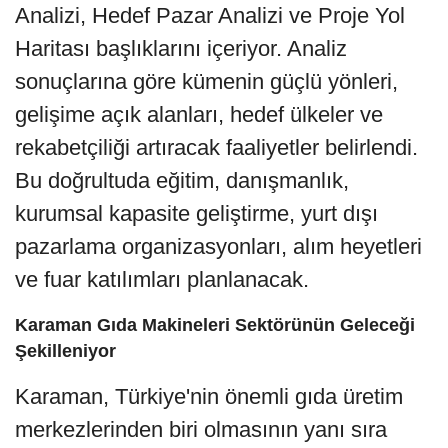
Analizi, Hedef Pazar Analizi ve Proje Yol
Haritası başlıklarını içeriyor. Analiz
sonuçlarına göre kümenin güçlü yönleri,
gelişime açık alanları, hedef ülkeler ve
rekabetçiliği artıracak faaliyetler belirlendi.
Bu doğrultuda eğitim, danışmanlık,
kurumsal kapasite geliştirme, yurt dışı
pazarlama organizasyonları, alım heyetleri
ve fuar katılımları planlanacak.
Karaman Gıda Makineleri Sektörünün Geleceği
Şekilleniyor
Karaman, Türkiye'nin önemli gıda üretim
merkezlerinden biri olmasının yanı sıra