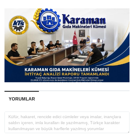
YORUMLAR