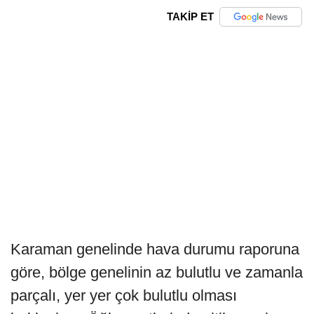
TAKİP ET
Karaman genelinde hava durumu raporuna
göre, bölge genelinin az bulutlu ve zamanla
parçalı, yer yer çok bulutlu olması