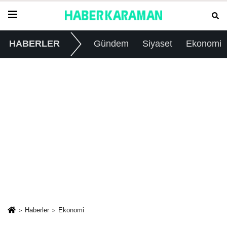
HABERLER
Gündem
Siyaset
Ekonomi
Haberler
Ekonomi