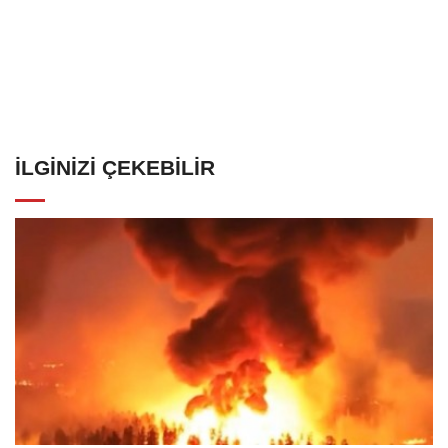
İLGINIZI ÇEKEBILIR