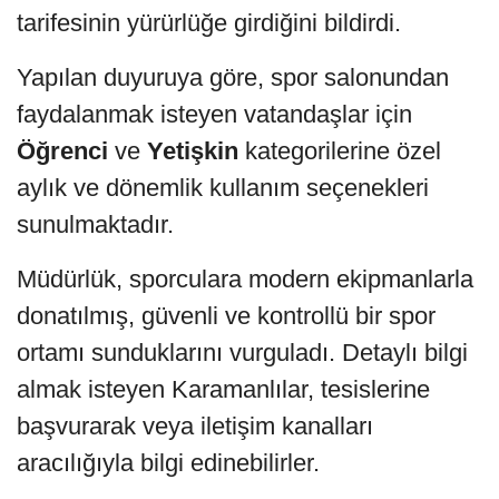
tarifesinin yürürlüğe girdiğini bildirdi.
Yapılan duyuruya göre, spor salonundan
faydalanmak isteyen vatandaşlar için
Öğrenci
ve
Yetişkin
kategorilerine özel
aylık ve dönemlik kullanım seçenekleri
sunulmaktadır.
Müdürlük, sporculara modern ekipmanlarla
donatılmış, güvenli ve kontrollü bir spor
ortamı sunduklarını vurguladı. Detaylı bilgi
almak isteyen Karamanlılar, tesislerine
başvurarak veya iletişim kanalları
aracılığıyla bilgi edinebilirler.