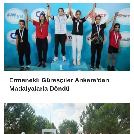
Ermenekli Güreşçiler Ankara'dan
Madalyalarla Döndü