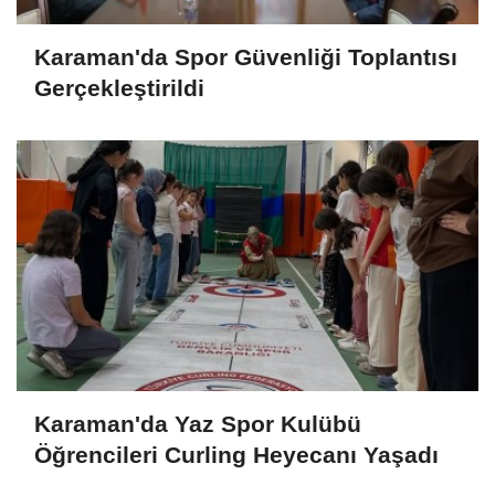
Karaman'da Spor Güvenliği Toplantısı
Gerçekleştirildi
Karaman'da Yaz Spor Kulübü
Öğrencileri Curling Heyecanı Yaşadı