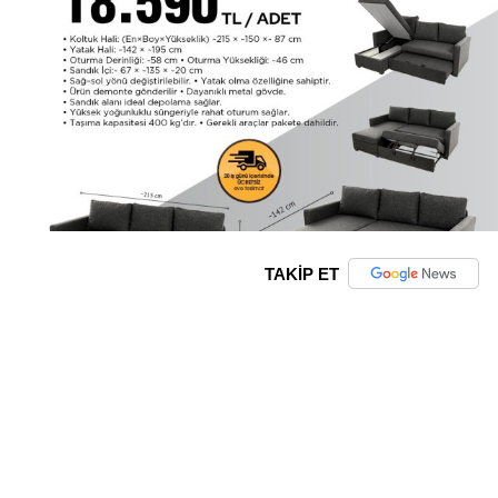
TAKİP ET