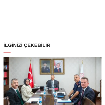
İLGINIZI ÇEKEBILIR