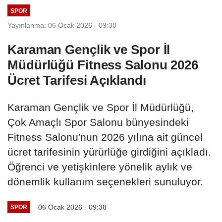
SPOR
Yayınlanma: 06 Ocak 2026 - 09:38
Karaman Gençlik ve Spor İl
Müdürlüğü Fitness Salonu 2026
Ücret Tarifesi Açıklandı
Karaman Gençlik ve Spor İl Müdürlüğü,
Çok Amaçlı Spor Salonu bünyesindeki
Fitness Salonu'nun 2026 yılına ait güncel
ücret tarifesinin yürürlüğe girdiğini açıkladı.
Öğrenci ve yetişkinlere yönelik aylık ve
dönemlik kullanım seçenekleri sunuluyor.
06 Ocak 2026 - 09:38
SPOR