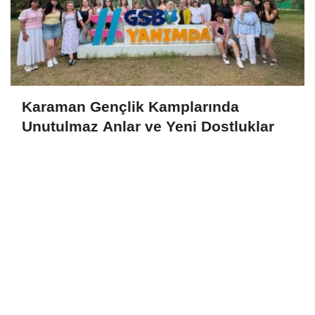
Karaman Gençlik Kamplarında
Unutulmaz Anlar ve Yeni Dostluklar