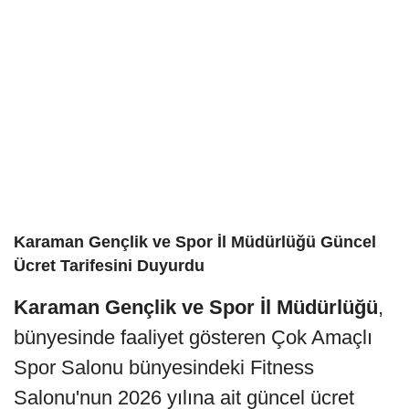
Karaman Gençlik ve Spor İl Müdürlüğü Güncel
Ücret Tarifesini Duyurdu
Karaman Gençlik ve Spor İl Müdürlüğü
,
bünyesinde faaliyet gösteren Çok Amaçlı
Spor Salonu bünyesindeki Fitness
Salonu'nun 2026 yılına ait güncel ücret