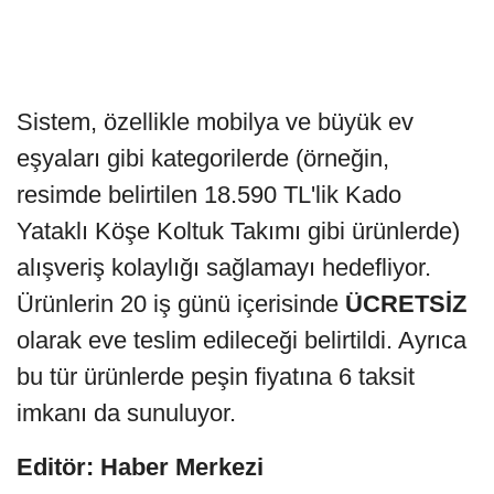
Sistem, özellikle mobilya ve büyük ev
eşyaları gibi kategorilerde (örneğin,
resimde belirtilen 18.590 TL'lik Kado
Yataklı Köşe Koltuk Takımı gibi ürünlerde)
alışveriş kolaylığı sağlamayı hedefliyor.
Ürünlerin 20 iş günü içerisinde
ÜCRETSİZ
olarak eve teslim edileceği belirtildi. Ayrıca
bu tür ürünlerde peşin fiyatına 6 taksit
imkanı da sunuluyor.
Editör: Haber Merkezi