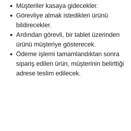
Müşteriler kasaya gidecekler.
Görevliye almak istedikleri ürünü
bildirecekler.
Ardından görevli, bir tablet üzerinden
ürünü müşteriye gösterecek.
Ödeme işlemi tamamlandıktan sonra
sipariş edilen ürün, müşterinin belirttiği
adrese teslim edilecek.