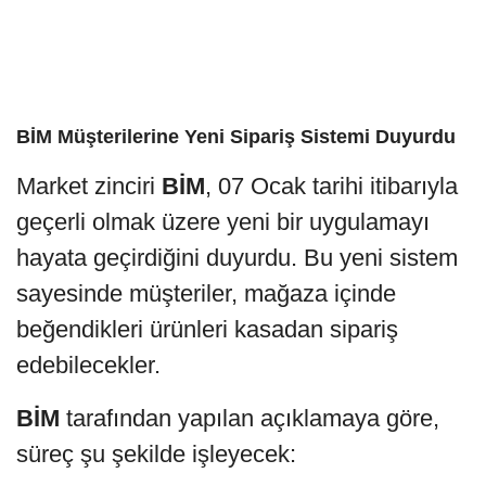
BİM Müşterilerine Yeni Sipariş Sistemi Duyurdu
Market zinciri
BİM
, 07 Ocak tarihi itibarıyla
geçerli olmak üzere yeni bir uygulamayı
hayata geçirdiğini duyurdu. Bu yeni sistem
sayesinde müşteriler, mağaza içinde
beğendikleri ürünleri kasadan sipariş
edebilecekler.
BİM
tarafından yapılan açıklamaya göre,
süreç şu şekilde işleyecek: