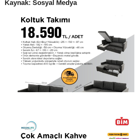
Kaynak: Sosyal Medya