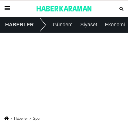
HABERLER
Gündem
Siyaset
Ekonomi
Haberler
Spor