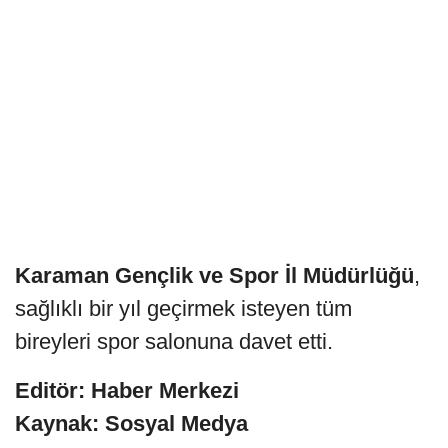
Karaman Gençlik ve Spor İl Müdürlüğü
,
sağlıklı bir yıl geçirmek isteyen tüm
bireyleri spor salonuna davet etti.
Editör: Haber Merkezi
Kaynak: Sosyal Medya