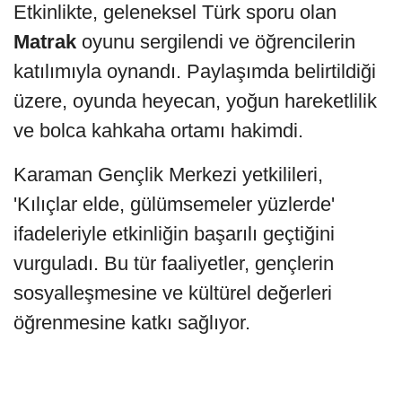
Etkinlikte, geleneksel Türk sporu olan
Matrak
oyunu sergilendi ve öğrencilerin
katılımıyla oynandı. Paylaşımda belirtildiği
üzere, oyunda heyecan, yoğun hareketlilik
ve bolca kahkaha ortamı hakimdi.
Karaman Gençlik Merkezi yetkilileri,
'Kılıçlar elde, gülümsemeler yüzlerde'
ifadeleriyle etkinliğin başarılı geçtiğini
vurguladı. Bu tür faaliyetler, gençlerin
sosyalleşmesine ve kültürel değerleri
öğrenmesine katkı sağlıyor.