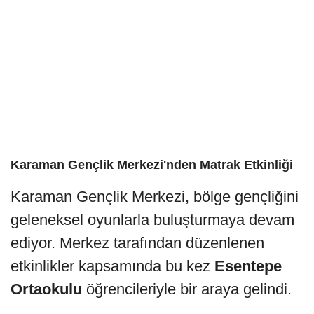
Karaman Gençlik Merkezi'nden Matrak Etkinliği
Karaman Gençlik Merkezi, bölge gençliğini
geleneksel oyunlarla buluşturmaya devam
ediyor. Merkez tarafından düzenlenen
etkinlikler kapsamında bu kez
Esentepe
Ortaokulu
öğrencileriyle bir araya gelindi.