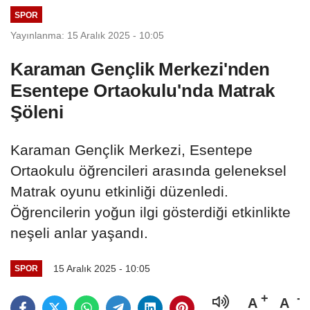
SPOR
Yayınlanma: 15 Aralık 2025 - 10:05
Karaman Gençlik Merkezi'nden
Esentepe Ortaokulu'nda Matrak
Şöleni
Karaman Gençlik Merkezi, Esentepe
Ortaokulu öğrencileri arasında geleneksel
Matrak oyunu etkinliği düzenledi.
Öğrencilerin yoğun ilgi gösterdiği etkinlikte
neşeli anlar yaşandı.
15 Aralık 2025 - 10:05
SPOR
A
A