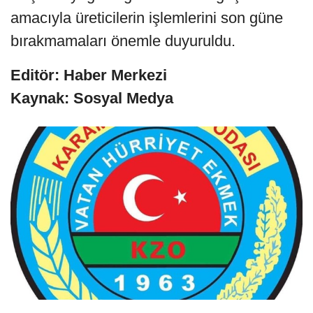
amacıyla üreticilerin işlemlerini son güne
bırakmamaları önemle duyuruldu.
Editör: Haber Merkezi
Kaynak: Sosyal Medya