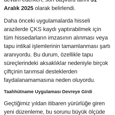
Aralık 2025
olarak belirlendi.
Daha önceki uygulamalarda hisseli
arazilerde ÇKS kaydı yaptırabilmek için
tüm hissedarların imzasının alınması veya
tapu intikal işlemlerinin tamamlanması şartı
aranıyordu. Bu durum, özellikle tapu
süreçlerindeki aksaklıklar nedeniyle birçok
çiftçinin tarımsal desteklerden
faydalanamamasına neden oluyordu.
Taahhütname Uygulaması Devreye Girdi
Geçtiğimiz yıldan itibaren yürürlüğe giren
yeni düzenleme, bu sorunu büyük ölçüde