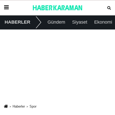
HABERLER
Gündem
Siyaset
Ekonomi
Haberler
Spor