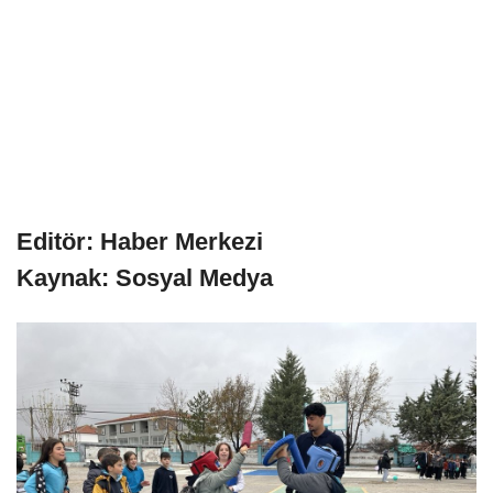
Editör: Haber Merkezi
Kaynak: Sosyal Medya