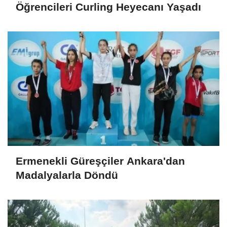
Öğrencileri Curling Heyecanı Yaşadı
Ermenekli Güreşçiler Ankara'dan
Madalyalarla Döndü