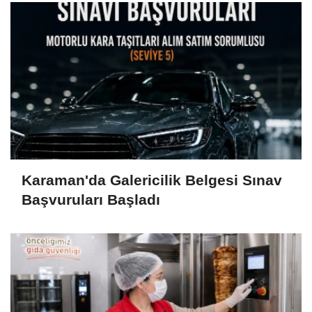
Karaman'da Galericilik Belgesi Sınav
Başvuruları Başladı