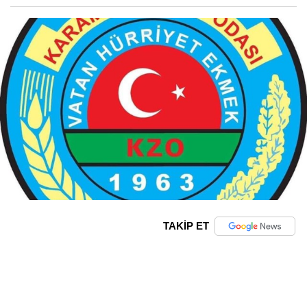
TAKİP ET