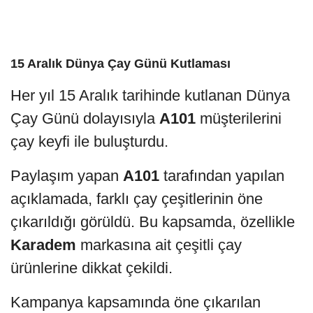
15 Aralık Dünya Çay Günü Kutlaması
Her yıl 15 Aralık tarihinde kutlanan Dünya
Çay Günü dolayısıyla
A101
müşterilerini
çay keyfi ile buluşturdu.
Paylaşım yapan
A101
tarafından yapılan
açıklamada, farklı çay çeşitlerinin öne
çıkarıldığı görüldü. Bu kapsamda, özellikle
Karadem
markasına ait çeşitli çay
ürünlerine dikkat çekildi.
Kampanya kapsamında öne çıkarılan