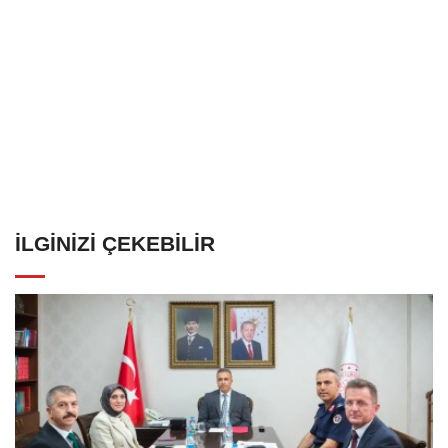
İLGINIZI ÇEKEBILIR