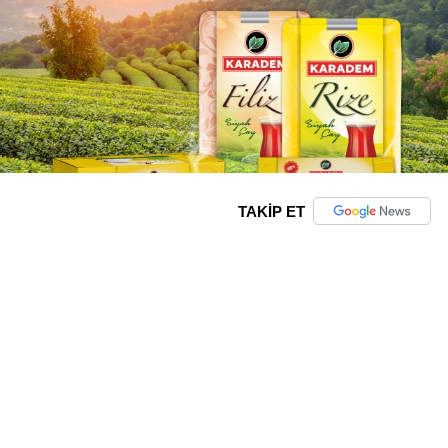
TAKİP ET