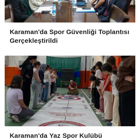
Karaman'da Spor Güvenliği Toplantısı
Gerçekleştirildi
Karaman'da Yaz Spor Kulübü