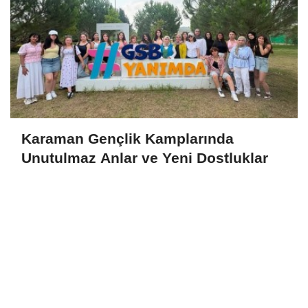
Karaman Gençlik Kamplarında
Unutulmaz Anlar ve Yeni Dostluklar