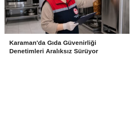
Karaman'da Gıda Güvenirliği
Denetimleri Aralıksız Sürüyor