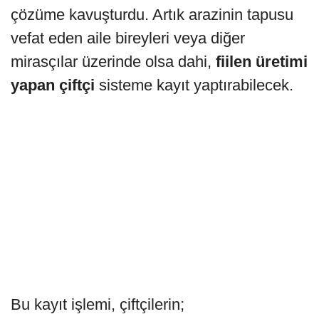
çözüme kavuşturdu. Artık arazinin tapusu
vefat eden aile bireyleri veya diğer
mirasçılar üzerinde olsa dahi,
fiilen üretimi
yapan çiftçi
sisteme kayıt yaptırabilecek.
Bu kayıt işlemi, çiftçilerin;