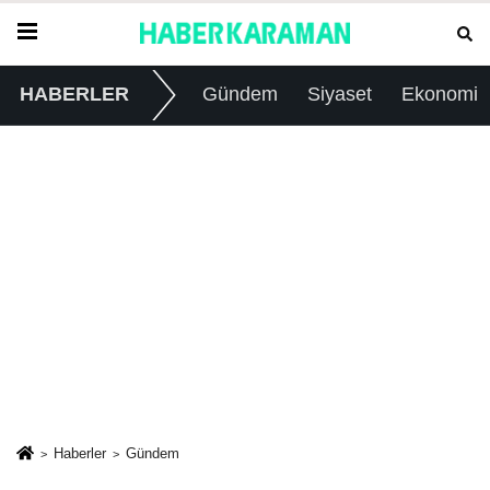
HABERLER
Gündem
Siyaset
Ekonomi
Haberler
Gündem