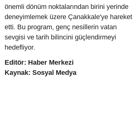
önemli dönüm noktalarından birini yerinde
deneyimlemek üzere Çanakkale'ye hareket
etti. Bu program, genç nesillerin vatan
sevgisi ve tarih bilincini güçlendirmeyi
hedefliyor.
Editör: Haber Merkezi
Kaynak: Sosyal Medya