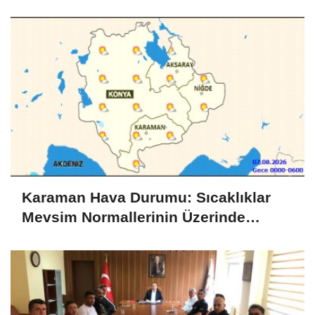
Karaman Hava Durumu: Sıcaklıklar
Mevsim Normallerinin Üzerinde
Seyredecek