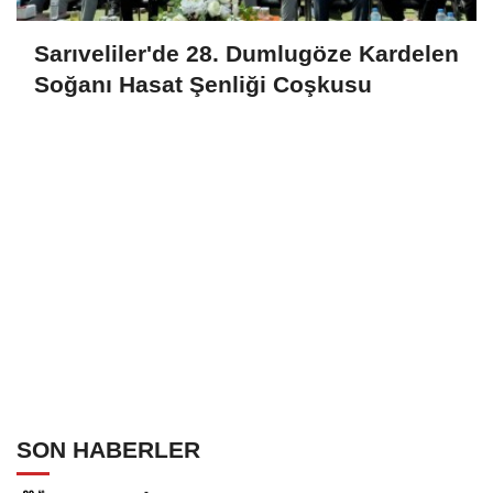
Sarıveliler'de 28. Dumlugöze Kardelen
Soğanı Hasat Şenliği Coşkusu
SON HABERLER