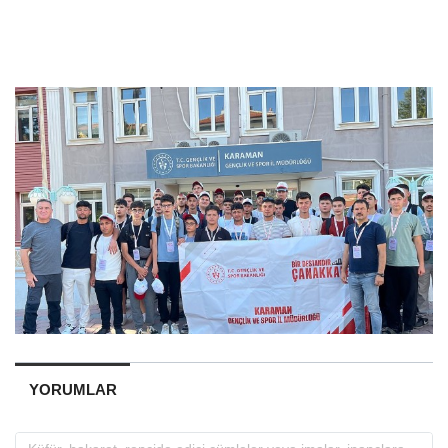
YORUMLAR