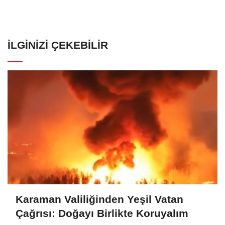
İLGINIZI ÇEKEBILIR
Karaman Valiliğinden Yeşil Vatan
Çağrısı: Doğayı Birlikte Koruyalım