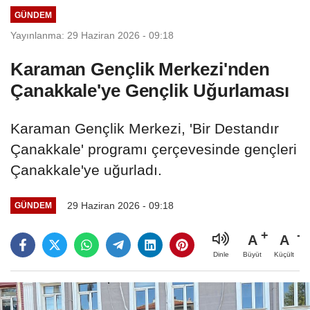
GÜNDEM
Yayınlanma: 29 Haziran 2026 - 09:18
Karaman Gençlik Merkezi'nden
Çanakkale'ye Gençlik Uğurlaması
Karaman Gençlik Merkezi, 'Bir Destandır
Çanakkale' programı çerçevesinde gençleri
Çanakkale'ye uğurladı.
29 Haziran 2026 - 09:18
GÜNDEM
A
A
Büyüt
Küçült
Dinle