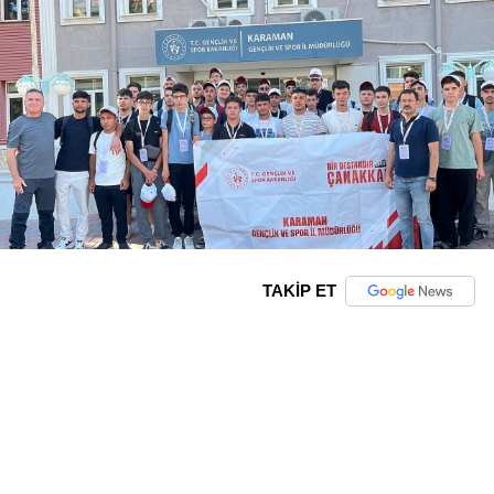
TAKİP ET