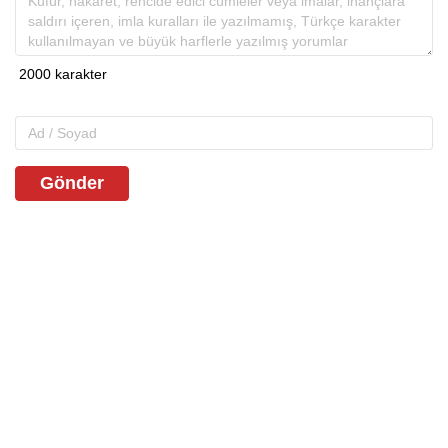
Gönder