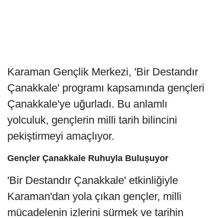
Karaman Gençlik Merkezi, 'Bir Destandır
Çanakkale' programı kapsamında gençleri
Çanakkale'ye uğurladı. Bu anlamlı
yolculuk, gençlerin milli tarih bilincini
pekiştirmeyi amaçlıyor.
Gençler Çanakkale Ruhuyla Buluşuyor
'Bir Destandır Çanakkale' etkinliğiyle
Karaman'dan yola çıkan gençler, milli
mücadelenin izlerini sürmek ve tarihin