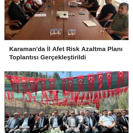
Karaman'da İl Afet Risk Azaltma Planı
Toplantısı Gerçekleştirildi