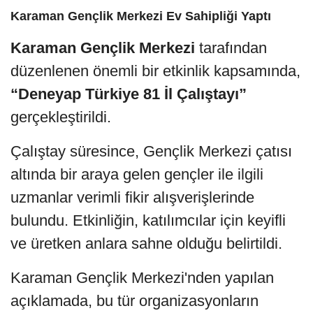
Karaman Gençlik Merkezi Ev Sahipliği Yaptı
Karaman Gençlik Merkezi
tarafından
düzenlenen önemli bir etkinlik kapsamında,
“Deneyap Türkiye 81 İl Çalıştayı”
gerçekleştirildi.
Çalıştay süresince, Gençlik Merkezi çatısı
altında bir araya gelen gençler ile ilgili
uzmanlar verimli fikir alışverişlerinde
bulundu. Etkinliğin, katılımcılar için keyifli
ve üretken anlara sahne olduğu belirtildi.
Karaman Gençlik Merkezi'nden yapılan
açıklamada, bu tür organizasyonların