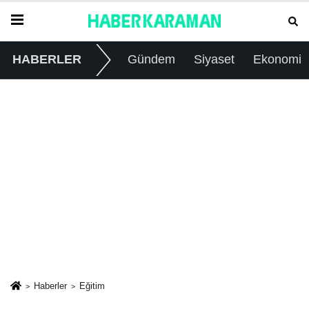
HABERLER
Gündem
Siyaset
Ekonomi
Haberler
Eğitim