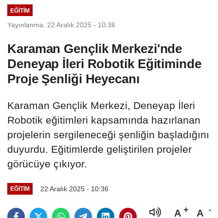
EĞITIM
Yayınlanma: 22 Aralık 2025 - 10:36
Karaman Gençlik Merkezi'nde
Deneyap İleri Robotik Eğitiminde
Proje Şenliği Heyecanı
Karaman Gençlik Merkezi, Deneyap İleri
Robotik eğitimleri kapsamında hazırlanan
projelerin sergileneceği şenliğin başladığını
duyurdu. Eğitimlerde geliştirilen projeler
görücüye çıkıyor.
22 Aralık 2025 - 10:36
EĞITIM
A
A