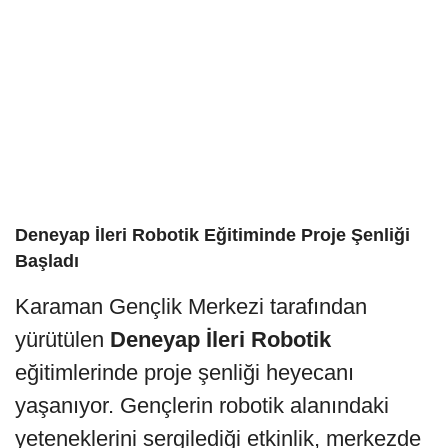
Deneyap İleri Robotik Eğitiminde Proje Şenliği
Başladı
Karaman Gençlik Merkezi tarafından
yürütülen
Deneyap İleri Robotik
eğitimlerinde proje şenliği heyecanı
yaşanıyor. Gençlerin robotik alanındaki
yeteneklerini sergilediği etkinlik, merkezde