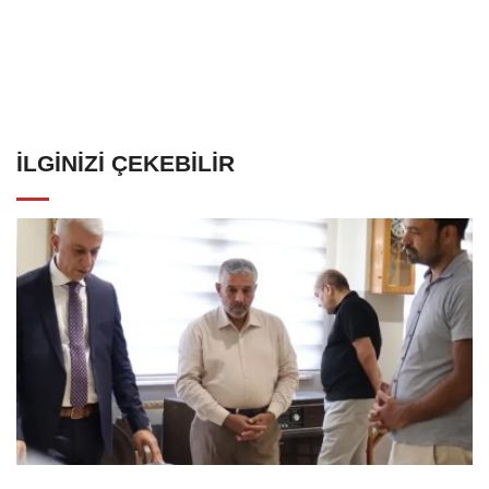
İLGINIZI ÇEKEBILIR