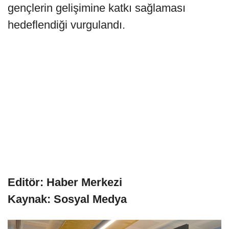
gençlerin gelişimine katkı sağlaması
hedeflendiği vurgulandı.
Editör: Haber Merkezi
Kaynak: Sosyal Medya