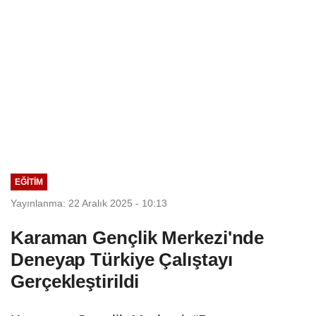
EĞITIM
Yayınlanma: 22 Aralık 2025 - 10:13
Karaman Gençlik Merkezi'nde
Deneyap Türkiye Çalıştayı
Gerçekleştirildi