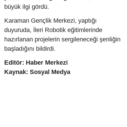
büyük ilgi gördü.
Karaman Gençlik Merkezi, yaptığı
duyuruda, İleri Robotik eğitimlerinde
hazırlanan projelerin sergileneceği şenliğin
başladığını bildirdi.
Editör: Haber Merkezi
Kaynak: Sosyal Medya