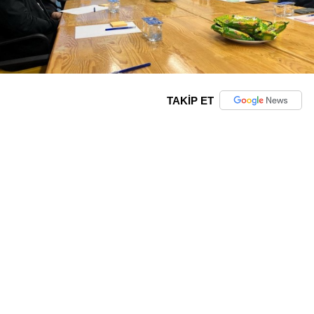
TAKİP ET