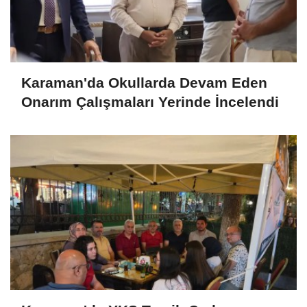
Karaman'da Okullarda Devam Eden
Onarım Çalışmaları Yerinde İncelendi