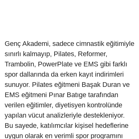
Genç Akademi, sadece cimnastik eğitimiyle
sınırlı kalmayıp, Pilates, Reformer,
Trambolin, PowerPlate ve EMS gibi farklı
spor dallarında da erken kayıt indirimleri
sunuyor. Pilates eğitmeni Başak Duran ve
EMS eğitmeni Pınar Batıge tarafından
verilen eğitimler, diyetisyen kontrolünde
yapılan vücut analizleriyle destekleniyor.
Bu sayede, katılımcılar kişisel hedeflerine
uygun olarak en verimli spor programını