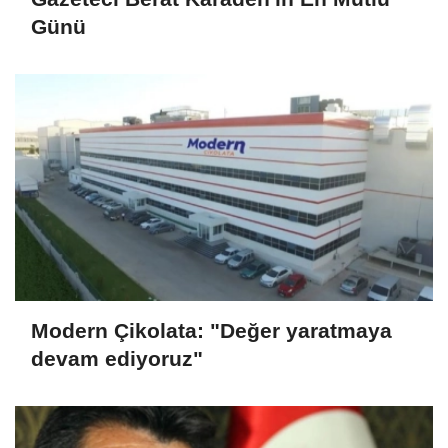
Günü
Modern Çikolata: "Değer yaratmaya
devam ediyoruz"