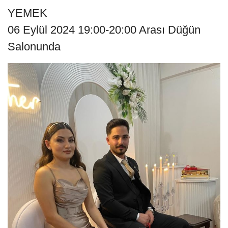
YEMEK
06 Eylül 2024 19:00-20:00 Arası Düğün
Salonunda