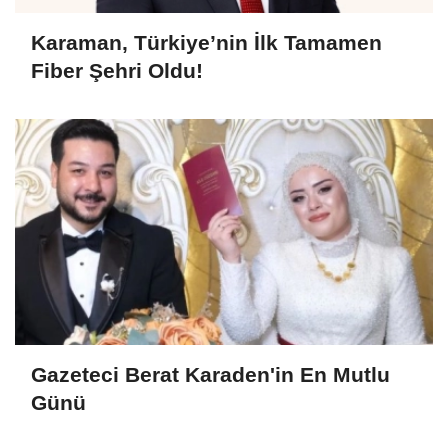
Karaman, Türkiye’nin İlk Tamamen
Fiber Şehri Oldu!
Gazeteci Berat Karaden'in En Mutlu
Günü