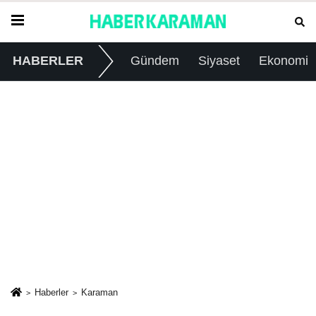
HABERLER
Gündem
Siyaset
Ekonomi
Haberler
Karaman