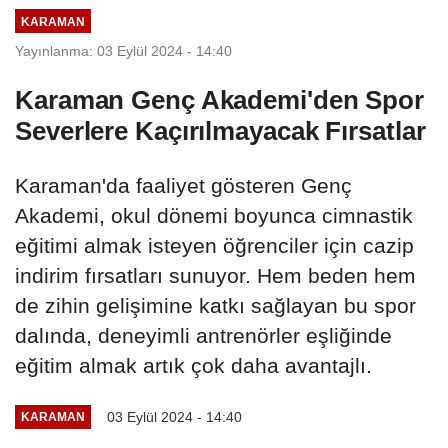
KARAMAN
Yayınlanma: 03 Eylül 2024 - 14:40
Karaman Genç Akademi'den Spor
Severlere Kaçırılmayacak Fırsatlar
Karaman'da faaliyet gösteren Genç
Akademi, okul dönemi boyunca cimnastik
eğitimi almak isteyen öğrenciler için cazip
indirim fırsatları sunuyor. Hem beden hem
de zihin gelişimine katkı sağlayan bu spor
dalında, deneyimli antrenörler eşliğinde
eğitim almak artık çok daha avantajlı.
03 Eylül 2024 - 14:40
KARAMAN