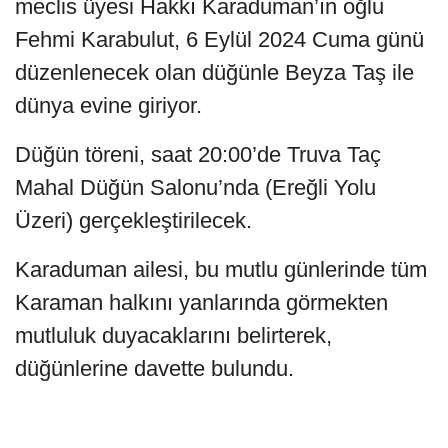
meclis üyesi Hakkı Karaduman’ın oğlu
Fehmi Karabulut, 6 Eylül 2024 Cuma günü
düzenlenecek olan düğünle Beyza Taş ile
dünya evine giriyor.
Düğün töreni, saat 20:00’de Truva Taç
Mahal Düğün Salonu’nda (Ereğli Yolu
Üzeri) gerçekleştirilecek.
Karaduman ailesi, bu mutlu günlerinde tüm
Karaman halkını yanlarında görmekten
mutluluk duyacaklarını belirterek,
düğünlerine davette bulundu.