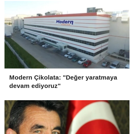
Modern Çikolata: "Değer yaratmaya
devam ediyoruz"