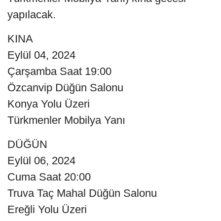
yapılacak.
KINA
Eylül 04, 2024
Çarşamba Saat 19:00
Özcanvip Düğün Salonu
Konya Yolu Üzeri
Türkmenler Mobilya Yanı
DÜĞÜN
Eylül 06, 2024
Cuma Saat 20:00
Truva Taç Mahal Düğün Salonu
Ereğli Yolu Üzeri