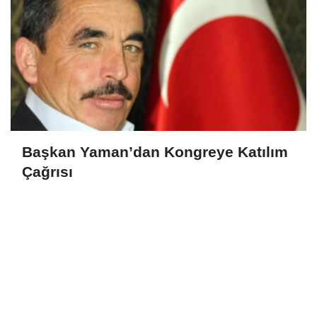
Başkan Yaman’dan Kongreye Katılım
Çağrısı