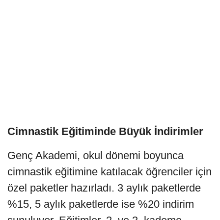
Cimnastik Eğitiminde Büyük İndirimler
Genç Akademi, okul dönemi boyunca
cimnastik eğitimine katılacak öğrenciler için
özel paketler hazırladı. 3 aylık paketlerde
%15, 5 aylık paketlerde ise %20 indirim