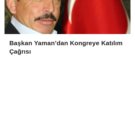
Başkan Yaman’dan Kongreye Katılım
Çağrısı