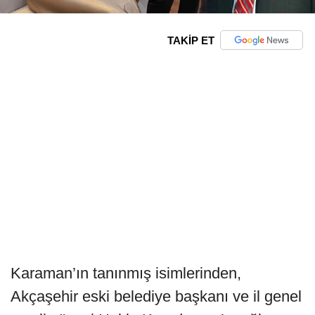
TAKİP ET
Karaman’ın tanınmış isimlerinden,
Akçaşehir eski belediye başkanı ve il genel