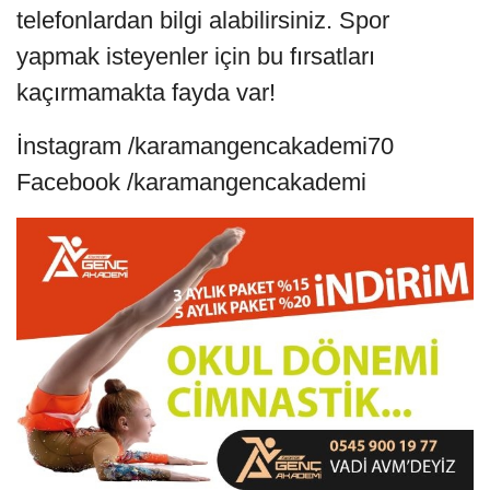
telefonlardan bilgi alabilirsiniz. Spor
yapmak isteyenler için bu fırsatları
kaçırmamakta fayda var!
İnstagram /karamangencakademi70
Facebook /karamangencakademi