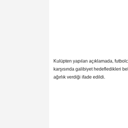
Kulüpten yapılan açıklamada, futbol
karşısında galibiyet hedefledikleri bel
ağırlık verdiği ifade edildi.