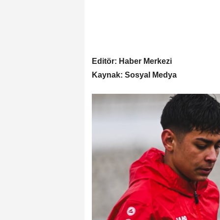
Editör: Haber Merkezi
Kaynak: Sosyal Medya