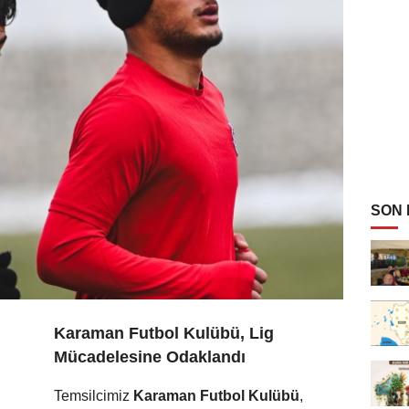
SON
Karaman Futbol Kulübü, Lig
Mücadelesine Odaklandı
Temsilcimiz
Karaman Futbol Kulübü
,