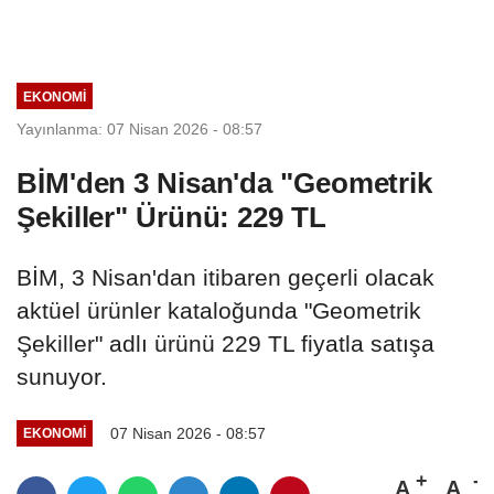
EKONOMI
Yayınlanma: 07 Nisan 2026 - 08:57
BİM'den 3 Nisan'da "Geometrik
Şekiller" Ürünü: 229 TL
BİM, 3 Nisan'dan itibaren geçerli olacak
aktüel ürünler kataloğunda "Geometrik
Şekiller" adlı ürünü 229 TL fiyatla satışa
sunuyor.
07 Nisan 2026 - 08:57
EKONOMI
A
A