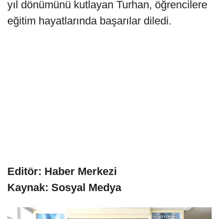
yıl dönümünü kutlayan Turhan, öğrencilere
eğitim hayatlarında başarılar diledi.
Editör: Haber Merkezi
Kaynak: Sosyal Medya