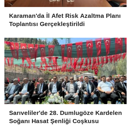
Karaman'da İl Afet Risk Azaltma Planı
Toplantısı Gerçekleştirildi
Sarıveliler'de 28. Dumlugöze Kardelen
Soğanı Hasat Şenliği Coşkusu