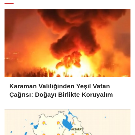
Karaman Valiliğinden Yeşil Vatan
Çağrısı: Doğayı Birlikte Koruyalım