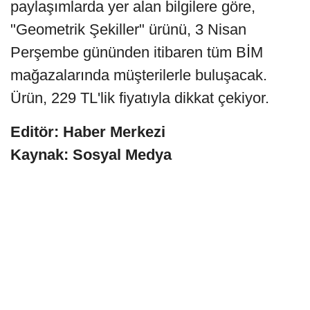
paylaşımlarda yer alan bilgilere göre,
"Geometrik Şekiller" ürünü, 3 Nisan
Perşembe gününden itibaren tüm BİM
mağazalarında müşterilerle buluşacak.
Ürün, 229 TL'lik fiyatıyla dikkat çekiyor.
Editör: Haber Merkezi
Kaynak: Sosyal Medya