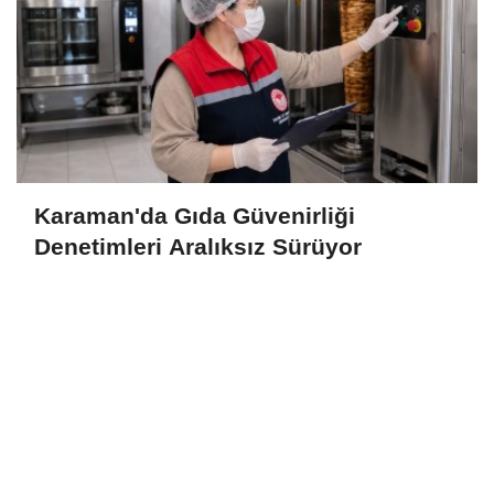
Karaman'da Gıda Güvenirliği
Denetimleri Aralıksız Sürüyor