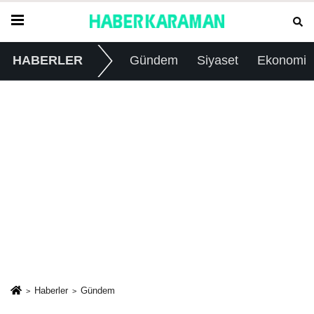
HABERLER
Gündem
Siyaset
Ekonomi
Haberler
Gündem