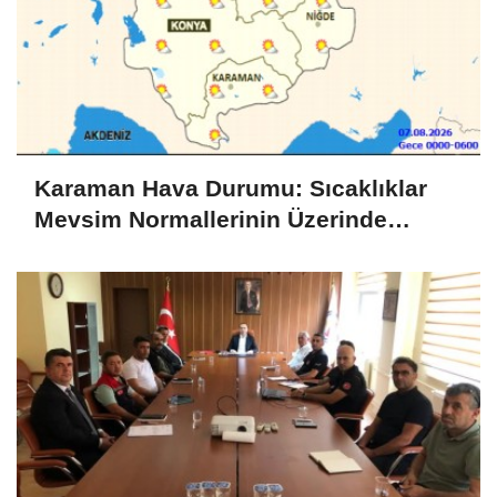
Karaman Hava Durumu: Sıcaklıklar
Mevsim Normallerinin Üzerinde
Seyredecek