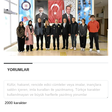
YORUMLAR