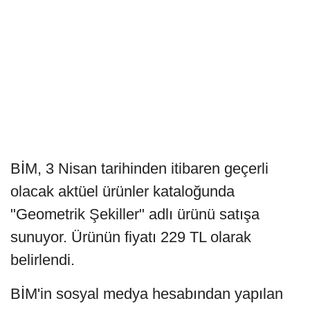
BİM, 3 Nisan tarihinden itibaren geçerli
olacak aktüel ürünler kataloğunda
"Geometrik Şekiller" adlı ürünü satışa
sunuyor. Ürünün fiyatı 229 TL olarak
belirlendi.
BİM'in sosyal medya hesabından yapılan