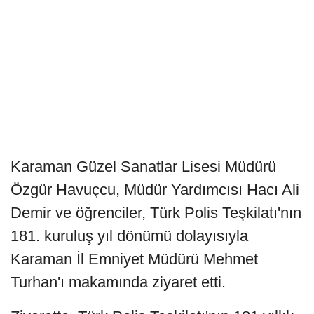
Karaman Güzel Sanatlar Lisesi Müdürü
Özgür Havuçcu, Müdür Yardımcısı Hacı Ali
Demir ve öğrenciler, Türk Polis Teşkilatı'nın
181. kuruluş yıl dönümü dolayısıyla
Karaman İl Emniyet Müdürü Mehmet
Turhan'ı makamında ziyaret etti.