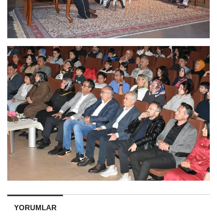
YORUMLAR