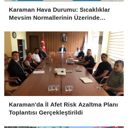
Karaman Hava Durumu: Sıcaklıklar
Mevsim Normallerinin Üzerinde
Seyredecek
Karaman'da İl Afet Risk Azaltma Planı
Toplantısı Gerçekleştirildi