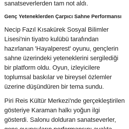
sanatseverlerden tam not aldı.
Genç Yeteneklerden Çarpıcı Sahne Performansı
Necip Fazıl Kısakürek Sosyal Bilimler
Lisesi'nin tiyatro kulübü tarafından
hazırlanan 'Hayalperest' oyunu, gençlerin
sahne üzerindeki yeteneklerini sergilediği
bir platform oldu. Oyun, izleyicilere
toplumsal baskılar ve bireysel özlemler
üzerine düşündüren bir tema sundu.
Piri Reis Kültür Merkezi'nde gerçekleştirilen
gösteriye Karaman halkı yoğun ilgi
gösterdi. Salonu dolduran sanatseverler,