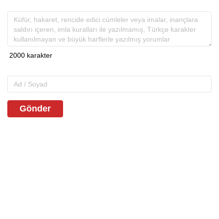
Gönder