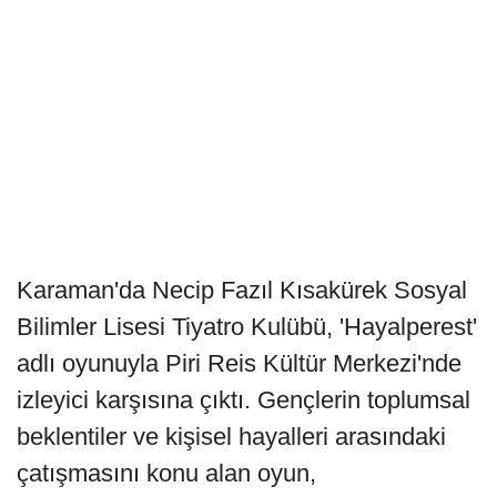
Karaman'da Necip Fazıl Kısakürek Sosyal
Bilimler Lisesi Tiyatro Kulübü, 'Hayalperest'
adlı oyunuyla Piri Reis Kültür Merkezi'nde
izleyici karşısına çıktı. Gençlerin toplumsal
beklentiler ve kişisel hayalleri arasındaki
çatışmasını konu alan oyun,