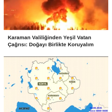
Karaman Valiliğinden Yeşil Vatan
Çağrısı: Doğayı Birlikte Koruyalım