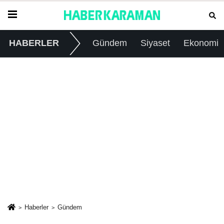
HABERLER
Gündem
Siyaset
Ekonomi
Haberler
Gündem