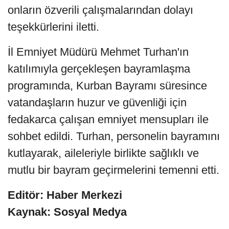
onların özverili çalışmalarından dolayı
teşekkürlerini iletti.
İl Emniyet Müdürü Mehmet Turhan'ın
katılımıyla gerçekleşen bayramlaşma
programında, Kurban Bayramı süresince
vatandaşların huzur ve güvenliği için
fedakarca çalışan emniyet mensupları ile
sohbet edildi. Turhan, personelin bayramını
kutlayarak, aileleriyle birlikte sağlıklı ve
mutlu bir bayram geçirmelerini temenni etti.
Editör: Haber Merkezi
Kaynak: Sosyal Medya