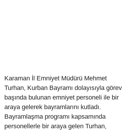
Karaman İl Emniyet Müdürü Mehmet
Turhan, Kurban Bayramı dolayısıyla görev
başında bulunan emniyet personeli ile bir
araya gelerek bayramlarını kutladı.
Bayramlaşma programı kapsamında
personellerle bir araya gelen Turhan,