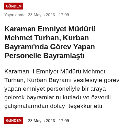
GÜNDEM
Yayınlanma: 23 Mayıs 2026 - 17:09
Karaman Emniyet Müdürü
Mehmet Turhan, Kurban
Bayramı'nda Görev Yapan
Personelle Bayramlaştı
Karaman İl Emniyet Müdürü Mehmet
Turhan, Kurban Bayramı vesilesiyle görev
yapan emniyet personeliyle bir araya
gelerek bayramlarını kutladı ve özverili
çalışmalarından dolayı teşekkür etti.
23 Mayıs 2026 - 17:09
GÜNDEM