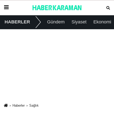
HABERLER
Gündem
Siyaset
Ekonomi
Haberler
Sağlık