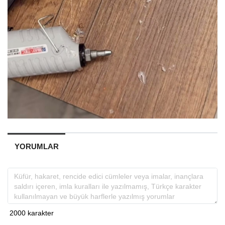
YORUMLAR