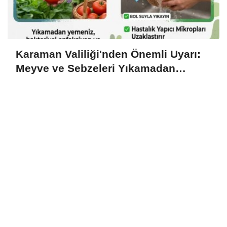
Karaman Valiliği'nden Önemli Uyarı:
Meyve ve Sebzeleri Yıkamadan
Tüketmeyin!