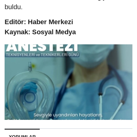
buldu.
Editör: Haber Merkezi
Kaynak: Sosyal Medya
YORUMLAR