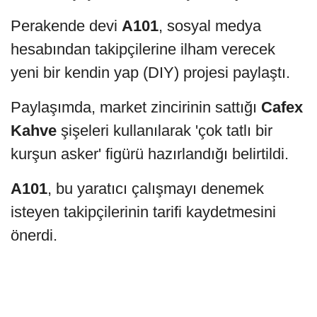
Perakende devi
A101
, sosyal medya
hesabından takipçilerine ilham verecek
yeni bir kendin yap (DIY) projesi paylaştı.
Paylaşımda, market zincirinin sattığı
Cafex
Kahve
şişeleri kullanılarak 'çok tatlı bir
kurşun asker' figürü hazırlandığı belirtildi.
A101
, bu yaratıcı çalışmayı denemek
isteyen takipçilerinin tarifi kaydetmesini
önerdi.