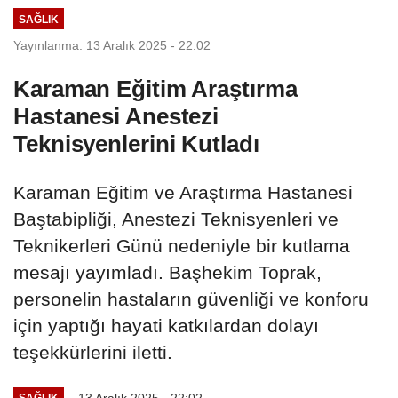
SAĞLIK
Yayınlanma: 13 Aralık 2025 - 22:02
Karaman Eğitim Araştırma
Hastanesi Anestezi
Teknisyenlerini Kutladı
Karaman Eğitim ve Araştırma Hastanesi
Baştabipliği, Anestezi Teknisyenleri ve
Teknikerleri Günü nedeniyle bir kutlama
mesajı yayımladı. Başhekim Toprak,
personelin hastaların güvenliği ve konforu
için yaptığı hayati katkılardan dolayı
teşekkürlerini iletti.
13 Aralık 2025 - 22:02
SAĞLIK