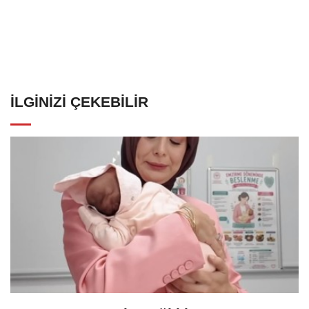
İLGINIZI ÇEKEBILIR