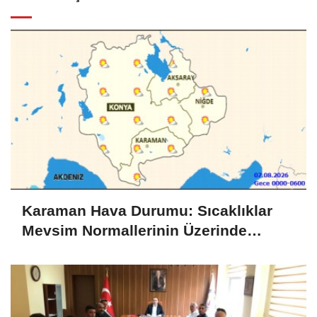
Karaman Hava Durumu: Sıcaklıklar
Mevsim Normallerinin Üzerinde
Seyredecek