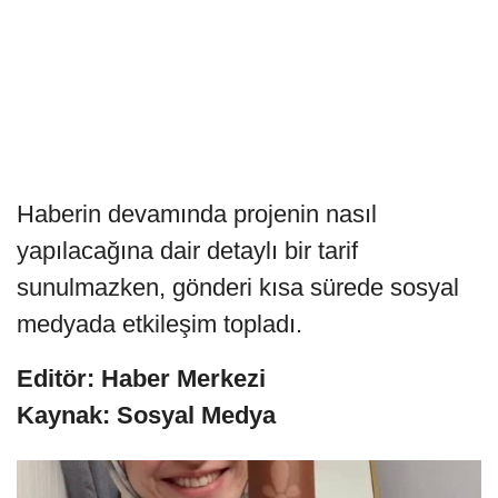
Haberin devamında projenin nasıl
yapılacağına dair detaylı bir tarif
sunulmazken, gönderi kısa sürede sosyal
medyada etkileşim topladı.
Editör: Haber Merkezi
Kaynak: Sosyal Medya