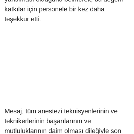
katkılar için personele bir kez daha
teşekkür etti.
Mesaj, tüm anestezi teknisyenlerinin ve
teknikerlerinin başarılarının ve
mutluluklarının daim olması dileğiyle son