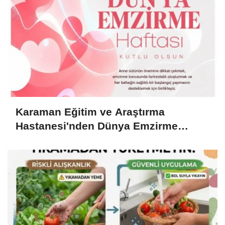
Karaman Eğitim ve Araştırma
Hastanesi'nden Dünya Emzirme
Haftası Mesajı