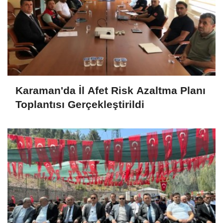
Karaman'da İl Afet Risk Azaltma Planı
Toplantısı Gerçekleştirildi