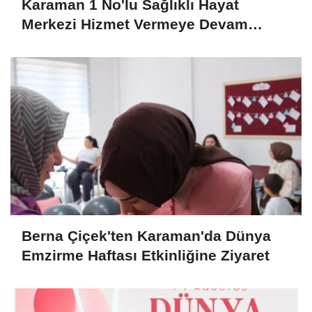
Karaman 1 No'lu Sağlıklı Hayat
Merkezi Hizmet Vermeye Devam
Ediyor
Berna Çiçek'ten Karaman'da Dünya
Emzirme Haftası Etkinliğine Ziyaret