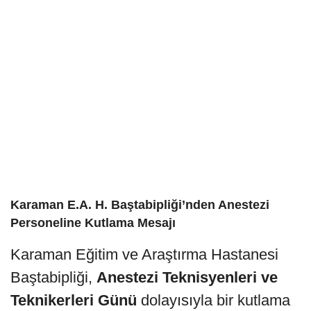
Karaman E.A. H. Baştabipliği’nden Anestezi
Personeline Kutlama Mesajı
Karaman Eğitim ve Araştırma Hastanesi
Baştabipliği,
Anestezi Teknisyenleri ve
Teknikerleri Günü
dolayısıyla bir kutlama