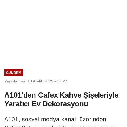
GÜNDEM
Yayınlanma: 13 Aralık 2025 - 17:27
A101'den Cafex Kahve Şişeleriyle
Yaratıcı Ev Dekorasyonu
A101, sosyal medya kanalı üzerinden