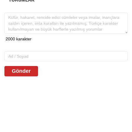
Gönder