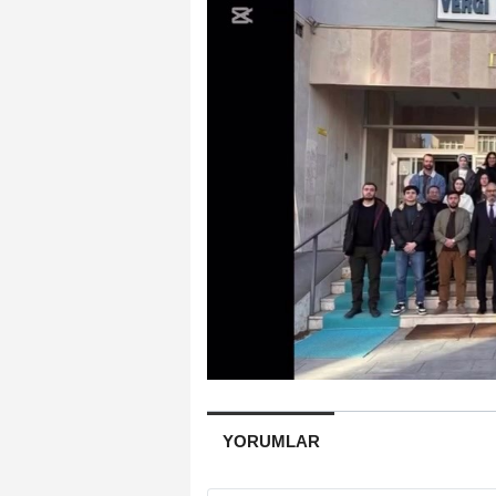
YORUMLAR