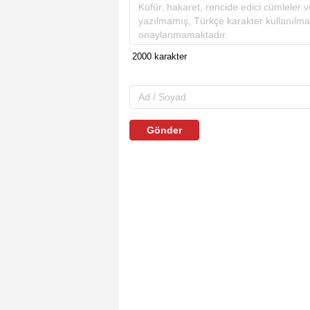
Gönder