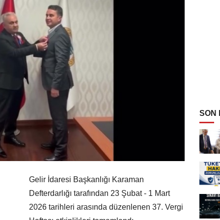
SON
Gelir İdaresi Başkanlığı Karaman
Defterdarlığı tarafından 23 Şubat - 1 Mart
2026 tarihleri arasında düzenlenen 37. Vergi