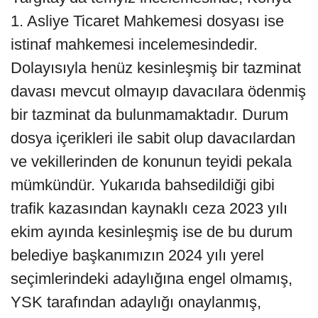
1. Asliye Ticaret Mahkemesi dosyası ise
istinaf mahkemesi incelemesindedir.
Dolayısıyla henüz kesinleşmiş bir tazminat
davası mevcut olmayıp davacılara ödenmiş
bir tazminat da bulunmamaktadır. Durum
dosya içerikleri ile sabit olup davacılardan
ve vekillerinden de konunun teyidi pekala
mümkündür. Yukarıda bahsedildiği gibi
trafik kazasından kaynaklı ceza 2023 yılı
ekim ayında kesinleşmiş ise de bu durum
belediye başkanımızın 2024 yılı yerel
seçimlerindeki adaylığına engel olmamış,
YSK tarafından adaylığı onaylanmış,