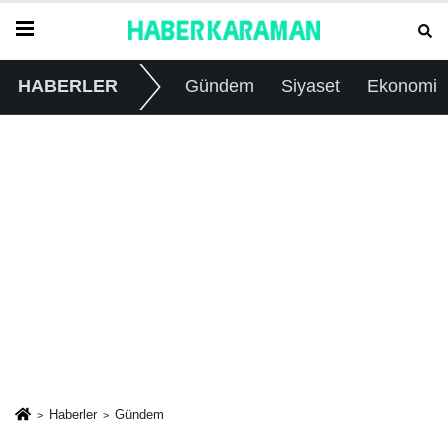
HABERLER
Gündem
Siyaset
Ekonomi
Haberler
Gündem