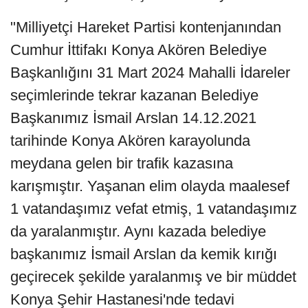
"Milliyetçi Hareket Partisi kontenjanından
Cumhur İttifakı Konya Akören Belediye
Başkanlığını 31 Mart 2024 Mahalli İdareler
seçimlerinde tekrar kazanan Belediye
Başkanımız İsmail Arslan 14.12.2021
tarihinde Konya Akören karayolunda
meydana gelen bir trafik kazasına
karışmıştır. Yaşanan elim olayda maalesef
1 vatandaşımız vefat etmiş, 1 vatandaşımız
da yaralanmıştır. Aynı kazada belediye
başkanımız İsmail Arslan da kemik kırığı
geçirecek şekilde yaralanmış ve bir müddet
Konya Şehir Hastanesi'nde tedavi