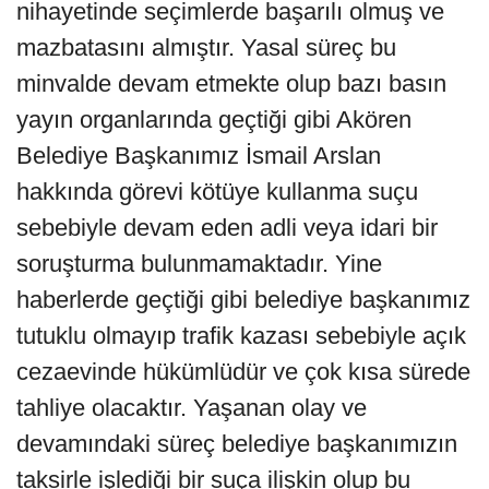
nihayetinde seçimlerde başarılı olmuş ve
mazbatasını almıştır. Yasal süreç bu
minvalde devam etmekte olup bazı basın
yayın organlarında geçtiği gibi Akören
Belediye Başkanımız İsmail Arslan
hakkında görevi kötüye kullanma suçu
sebebiyle devam eden adli veya idari bir
soruşturma bulunmamaktadır. Yine
haberlerde geçtiği gibi belediye başkanımız
tutuklu olmayıp trafik kazası sebebiyle açık
cezaevinde hükümlüdür ve çok kısa sürede
tahliye olacaktır. Yaşanan olay ve
devamındaki süreç belediye başkanımızın
taksirle işlediği bir suça ilişkin olup bu