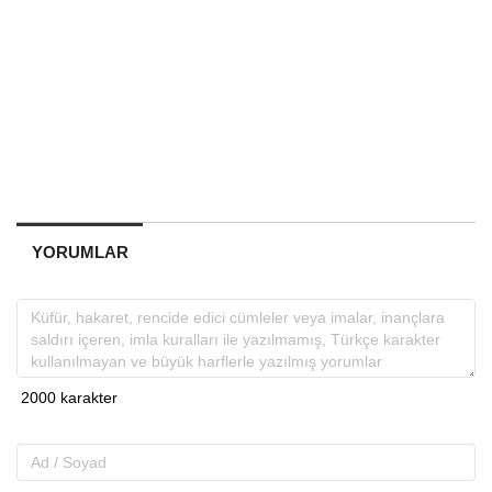
YORUMLAR