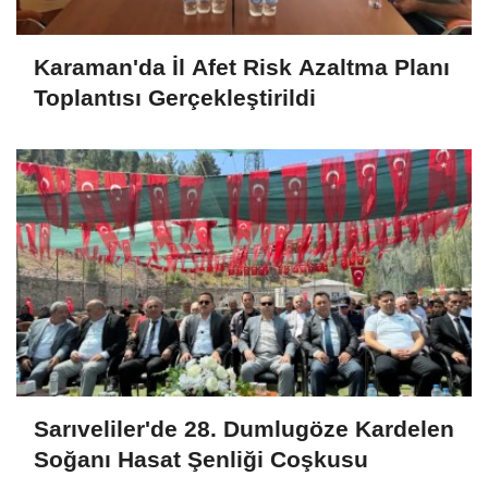
Karaman'da İl Afet Risk Azaltma Planı
Toplantısı Gerçekleştirildi
Sarıveliler'de 28. Dumlugöze Kardelen
Soğanı Hasat Şenliği Coşkusu