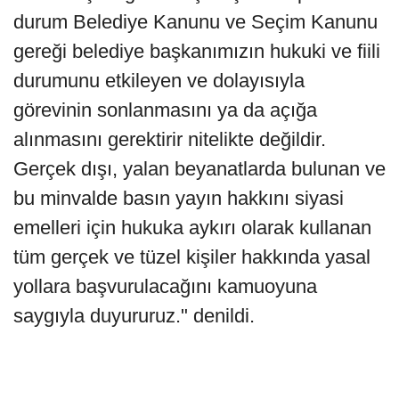
durum Belediye Kanunu ve Seçim Kanunu
gereği belediye başkanımızın hukuki ve fiili
durumunu etkileyen ve dolayısıyla
görevinin sonlanmasını ya da açığa
alınmasını gerektirir nitelikte değildir.
Gerçek dışı, yalan beyanatlarda bulunan ve
bu minvalde basın yayın hakkını siyasi
emelleri için hukuka aykırı olarak kullanan
tüm gerçek ve tüzel kişiler hakkında yasal
yollara başvurulacağını kamuoyuna
saygıyla duyururuz." denildi.