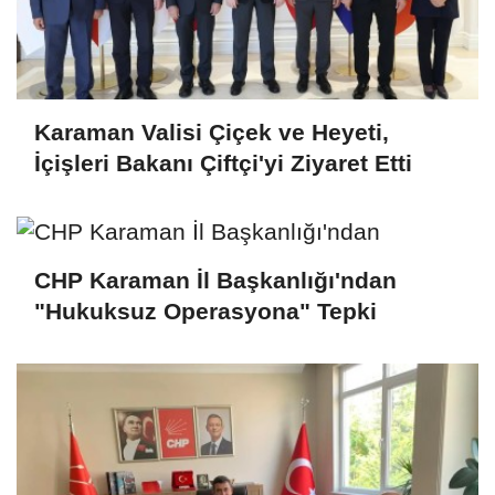
Karaman Valisi Çiçek ve Heyeti,
İçişleri Bakanı Çiftçi'yi Ziyaret Etti
CHP Karaman İl Başkanlığı'ndan
"Hukuksuz Operasyona" Tepki