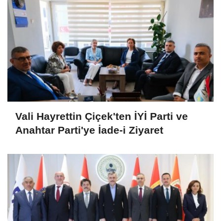
Vali Hayrettin Çiçek'ten İYİ Parti ve
Anahtar Parti'ye İade-i Ziyaret