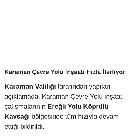
Karaman Çevre Yolu İnşaatı Hızla İlerliyor
Karaman Valiliği
tarafından yapılan
açıklamada, Karaman Çevre Yolu inşaat
çalışmalarının
Ereğli Yolu Köprülü
Kavşağı
bölgesinde tüm hızıyla devam
ettiği bildirildi.