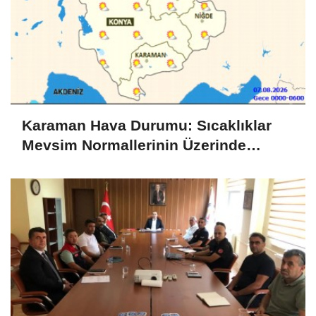
Karaman Hava Durumu: Sıcaklıklar
Mevsim Normallerinin Üzerinde
Seyredecek