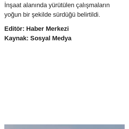
İnşaat alanında yürütülen çalışmaların
yoğun bir şekilde sürdüğü belirtildi.
Editör: Haber Merkezi
Kaynak: Sosyal Medya