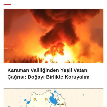
Karaman Valiliğinden Yeşil Vatan
Çağrısı: Doğayı Birlikte Koruyalım