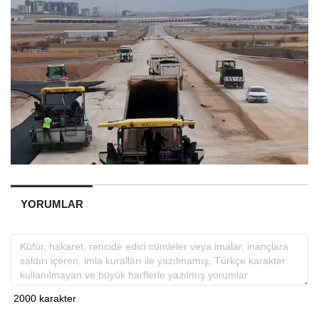
YORUMLAR