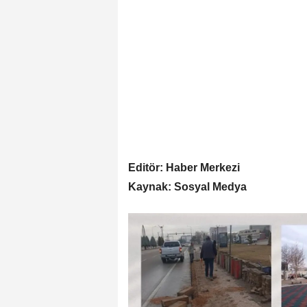
Editör: Haber Merkezi
Kaynak: Sosyal Medya